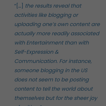
“[…]
the results reveal that
activities like blogging or
uploading one’s own content are
actually more readily associated
with Entertainment than with
Self-Expression &
Communication. For instance,
someone blogging in the US
does not seem to be posting
content to tell the world about
themselves but for the sheer joy