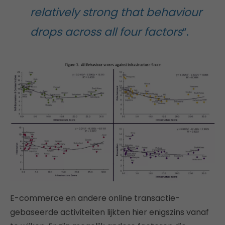
relatively strong that behaviour
drops across all four factors
“.
E-commerce en andere online transactie-
gebaseerde activiteiten lijkten hier enigszins vanaf