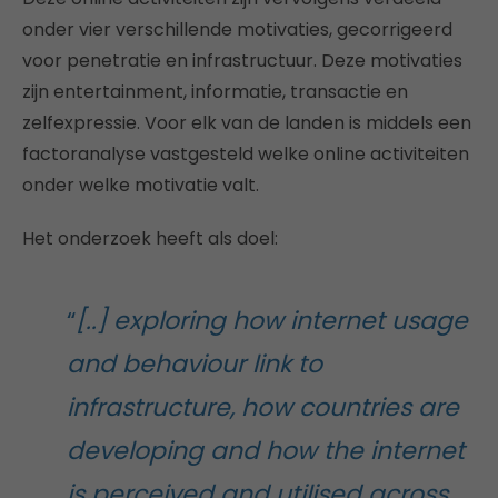
onder vier verschillende motivaties, gecorrigeerd
voor penetratie en infrastructuur. Deze motivaties
zijn entertainment, informatie, transactie en
zelfexpressie. Voor elk van de landen is middels een
factoranalyse vastgesteld welke online activiteiten
onder welke motivatie valt.
Het onderzoek heeft als doel:
“
[..] exploring how internet usage
and behaviour link to
infrastructure, how countries are
developing and how the internet
is perceived and utilised across