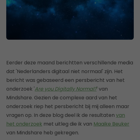
Eerder deze maand berichtten verschillende media
dat 'Nederlanders digitaal niet normaal' zijn. Het
bericht was gebaseerd een persbericht van het
onderzoek '
Are you Digitally Normal?
' van
Mindshare. Gezien de complexe aard van het
onderzoek riep het persbericht bij mij alleen maar
vragen op. In deze blog deel ik de resultaten
van
het onderzoek
met uitleg die ik van
Maaike Beuker
van Mindshare heb gekregen.