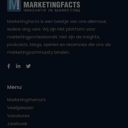
Marketingfacts is een beetje van ons allemaal,
iedere dag vers. Wij zijn hét platform voor
marketingprofessionals. Het zijn de insights,
podcasts, blogs, opinies en recencies die ons als
marketingcommunity binden.
Menu
Marketingthema’s
Veelgelezen
Vacatures
Jaarboek