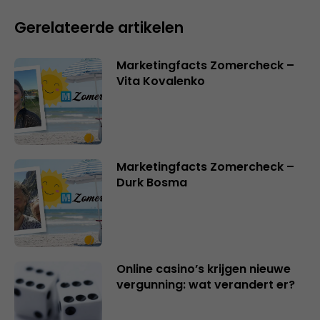
Gerelateerde artikelen
Marketingfacts Zomercheck –
Vita Kovalenko
Marketingfacts Zomercheck –
Durk Bosma
Online casino’s krijgen nieuwe
vergunning: wat verandert er?