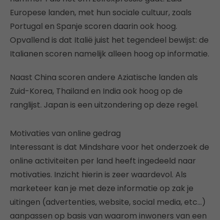
Europese landen, met hun sociale cultuur, zoals
Portugal en Spanje scoren daarin ook hoog.
Opvallend is dat Italië juist het tegendeel bewijst: de
Italianen scoren namelijk alleen hoog op informatie.
Naast China scoren andere Aziatische landen als
Zuid-Korea, Thailand en India ook hoog op de
ranglijst. Japan is een uitzondering op deze regel.
Motivaties van online gedrag
Interessant is dat Mindshare voor het onderzoek de
online activiteiten per land heeft ingedeeld naar
motivaties. Inzicht hierin is zeer waardevol. Als
marketeer kan je met deze informatie op zak je
uitingen (advertenties, website, social media, etc…)
aanpassen op basis van waarom inwoners van een