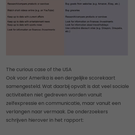
The curious case of the USA
Ook voor Amerika is een dergelijke scorekaart
samengesteld. Wat daarbij opvalt is dat veel sociale
activiteiten niet gedreven worden vanuit
zelfexpressie en communicatie, maar vanuit een
verlangen naar vermaak. De onderzoekers
schrijven hierover in het rapport: