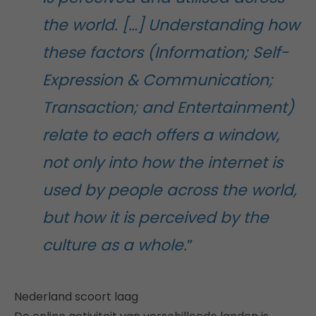
the world. […]
Understanding how
these factors (
Information; Self-
Expression & Communication;
Transaction; and Entertainment)
relate to each offers a window,
not only into how the internet is
used by people across the world,
but how it is perceived by the
culture as a whole.
”
Nederland scoort laag