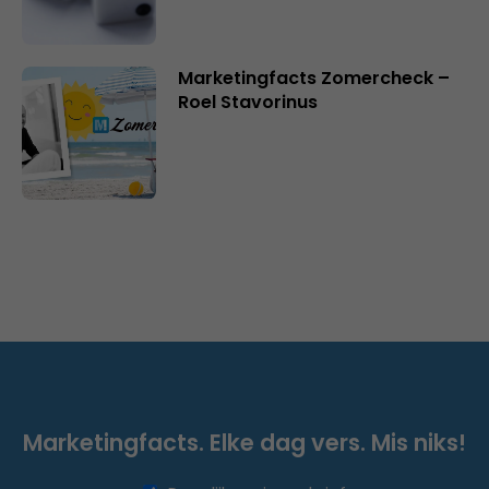
Marketingfacts Zomercheck –
Roel Stavorinus
Marketingfacts. Elke dag vers. Mis niks!