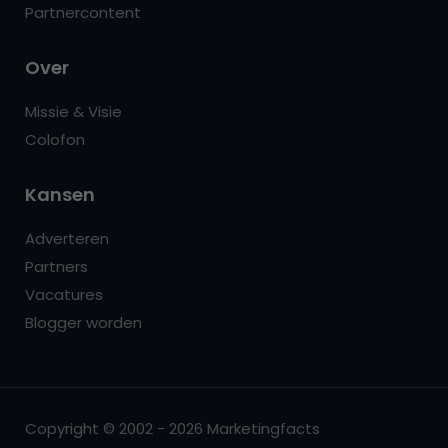
Partnercontent
Over
Missie & Visie
Colofon
Kansen
Adverteren
Partners
Vacatures
Blogger worden
Copyright © 2002 - 2026 Marketingfacts