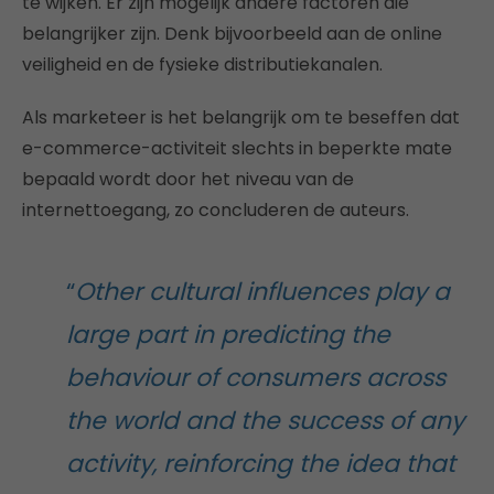
te wijken. Er zijn mogelijk andere factoren die
belangrijker zijn. Denk bijvoorbeeld aan de online
veiligheid en de fysieke distributiekanalen.
Als marketeer is het belangrijk om te beseffen dat
e-commerce-activiteit slechts in beperkte mate
bepaald wordt door het niveau van de
internettoegang, zo concluderen de auteurs.
“
Other cultural influences play a
large part in predicting the
behaviour of consumers across
the world and the success of any
activity, reinforcing the idea that