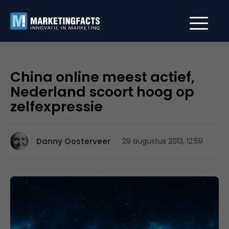
China online meest actief,
Nederland scoort hoog op
zelfexpressie
Danny Oosterveer
29 augustus 2013, 12:59