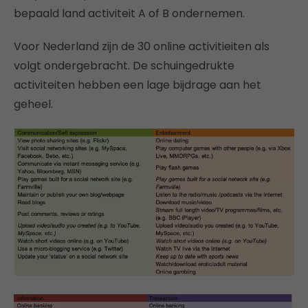
bepaald land activiteit A of B ondernemen.
Voor Nederland zijn de 30 online activitieiten als
volgt ondergebracht. De schuingedrukte
activiteiten hebben een lage bijdrage aan het
geheel.