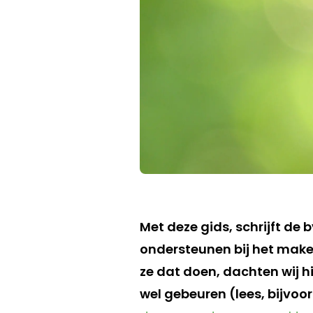
Met deze gids, schrijft de
ondersteunen bij het mak
ze dat doen, dachten wij h
wel gebeuren (lees, bijvoor