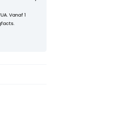
UA. Vanaf 1
facts.