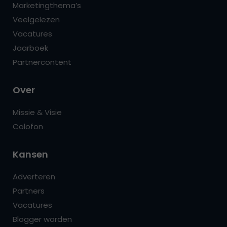
Marketingthema’s
Veelgelezen
Vacatures
Jaarboek
Partnercontent
Over
Missie & Visie
Colofon
Kansen
Adverteren
Partners
Vacatures
Blogger worden