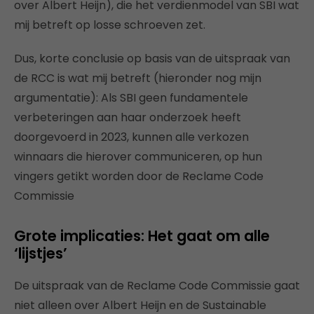
over Albert Heijn), die het verdienmodel van SBI wat
mij betreft op losse schroeven zet.
Dus, korte conclusie op basis van de uitspraak van
de RCC is wat mij betreft (hieronder nog mijn
argumentatie): Als SBI geen fundamentele
verbeteringen aan haar onderzoek heeft
doorgevoerd in 2023, kunnen alle verkozen
winnaars die hierover communiceren, op hun
vingers getikt worden door de Reclame Code
Commissie
Grote implicaties: Het gaat om alle
‘lijstjes’
De uitspraak van de Reclame Code Commissie gaat
niet alleen over Albert Heijn en de Sustainable