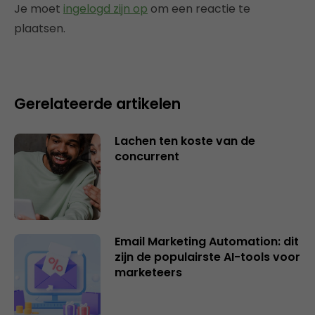
Je moet
ingelogd zijn op
om een reactie te
plaatsen.
Gerelateerde artikelen
Lachen ten koste van de
concurrent
Email Marketing Automation: dit
zijn de populairste AI-tools voor
marketeers