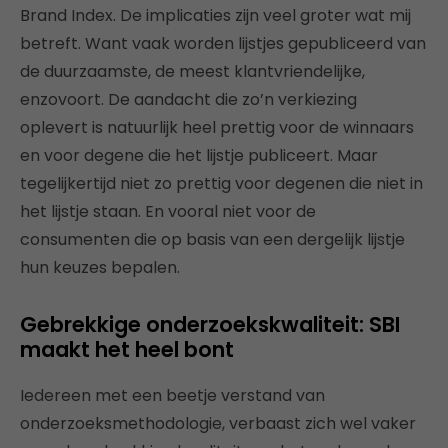
Brand Index. De implicaties zijn veel groter wat mij
betreft. Want vaak worden lijstjes gepubliceerd van
de duurzaamste, de meest klantvriendelijke,
enzovoort. De aandacht die zo’n verkiezing
oplevert is natuurlijk heel prettig voor de winnaars
en voor degene die het lijstje publiceert. Maar
tegelijkertijd niet zo prettig voor degenen die niet in
het lijstje staan. En vooral niet voor de
consumenten die op basis van een dergelijk lijstje
hun keuzes bepalen.
Gebrekkige onderzoekskwaliteit: SBI
maakt het heel bont
Iedereen met een beetje verstand van
onderzoeksmethodologie, verbaast zich wel vaker