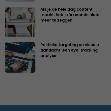
Als je de hele dag content
maakt, heb je ’s avonds niets
meer te zeggen
Politieke targeting en visuele
aandacht: een eye-tracking
analyse