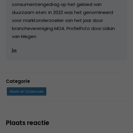
consumentengedrag op het gebied van
duurzaam eten. In 2022 was het genomineerd
voor marktonderzoeker van het jaar door
branchevereniging MOA. Profielfoto door Lidian
van Megen
Categorie
Markt en Onderzoek
Plaats reactie