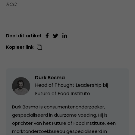
RCC.
Deel dit artikel
Kopieer link
Durk Bosma
Head of Thought Leadership bij
Future of Food Institute
Durk Bosma is consumentenonderzoeker,
gespecialiseerd in duurzame voeding. Hij is
oprichter van het Future of Food Institute, een
marktonderzoekbureau gespecialiseerd in