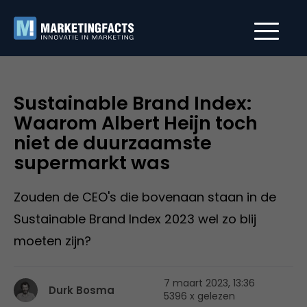
Sustainable Brand Index:
Waarom Albert Heijn toch
niet de duurzaamste
supermarkt was
Zouden de CEO's die bovenaan staan in de
Sustainable Brand Index 2023 wel zo blij
moeten zijn?
7 maart 2023, 13:36
Durk Bosma
5396 x gelezen