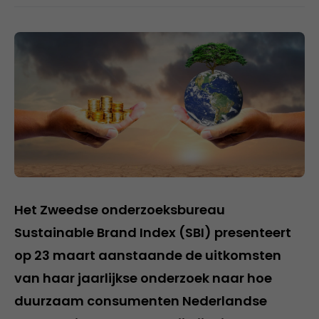
Het Zweedse onderzoeksbureau
Sustainable Brand Index (SBI) presenteert
op 23 maart aanstaande de uitkomsten
van haar jaarlijkse onderzoek naar hoe
duurzaam consumenten Nederlandse