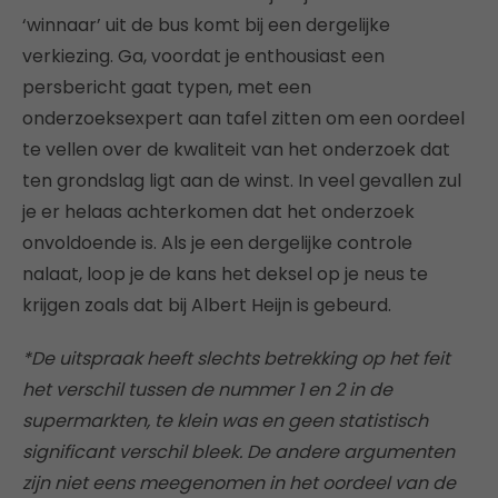
‘winnaar’ uit de bus komt bij een dergelijke
verkiezing. Ga, voordat je enthousiast een
persbericht gaat typen, met een
onderzoeksexpert aan tafel zitten om een oordeel
te vellen over de kwaliteit van het onderzoek dat
ten grondslag ligt aan de winst. In veel gevallen zul
je er helaas achterkomen dat het onderzoek
onvoldoende is. Als je een dergelijke controle
nalaat, loop je de kans het deksel op je neus te
krijgen zoals dat bij Albert Heijn is gebeurd.
*De uitspraak heeft slechts betrekking op het feit
het verschil tussen de nummer 1 en 2 in de
supermarkten, te klein was en geen statistisch
significant verschil bleek. De andere argumenten
zijn niet eens meegenomen in het oordeel van de