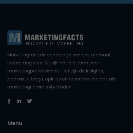
Marketingfacts is een beetje van ons allemaal,
iedere dag vers. Wij zijn hét platform voor
marketingprofessionals. Het zijn de insights,
podcasts, blogs, opinies en recencies die ons als
marketingcommunity binden.
Menu