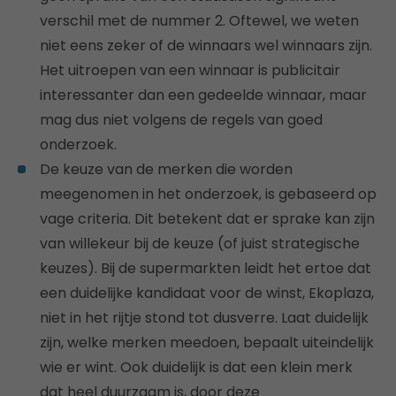
verschil met de nummer 2. Oftewel, we weten
niet eens zeker of de winnaars wel winnaars zijn.
Het uitroepen van een winnaar is publicitair
interessanter dan een gedeelde winnaar, maar
mag dus niet volgens de regels van goed
onderzoek.
De keuze van de merken die worden
meegenomen in het onderzoek, is gebaseerd op
vage criteria. Dit betekent dat er sprake kan zijn
van willekeur bij de keuze (of juist strategische
keuzes). Bij de supermarkten leidt het ertoe dat
een duidelijke kandidaat voor de winst, Ekoplaza,
niet in het rijtje stond tot dusverre. Laat duidelijk
zijn, welke merken meedoen, bepaalt uiteindelijk
wie er wint. Ook duidelijk is dat een klein merk
dat heel duurzaam is, door deze