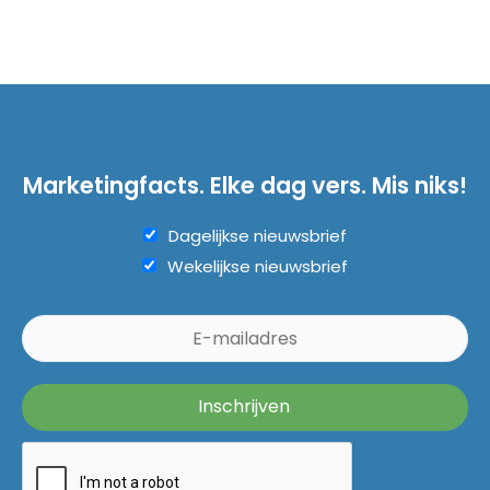
Marketingfacts. Elke dag vers. Mis niks!
Dagelijkse nieuwsbrief
Wekelijkse nieuwsbrief