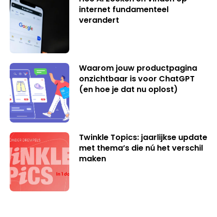
internet fundamenteel
verandert
Waarom jouw productpagina
onzichtbaar is voor ChatGPT
(en hoe je dat nu oplost)
Twinkle Topics: jaarlijkse update
met thema’s die nú het verschil
maken