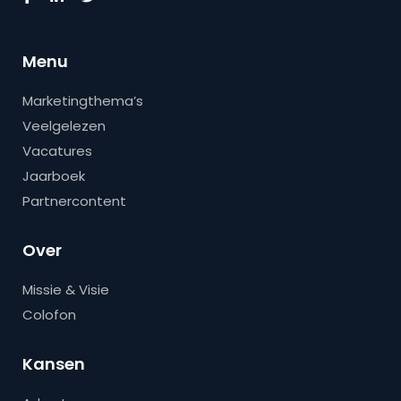
Menu
Marketingthema’s
Veelgelezen
Vacatures
Jaarboek
Partnercontent
Over
Missie & Visie
Colofon
Kansen