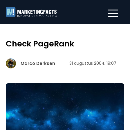
Check PageRank
Marco Derksen
31 augustus 2004, 19:07