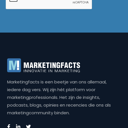
Marketingfacts is een beetje van ons allemaal,
iedere dag vers. Wij zijn hét platform voor
marketingprofessionals. Het zijn de insights,
podcasts, blogs, opinies en recencies die ons als
marketingcommunity binden.