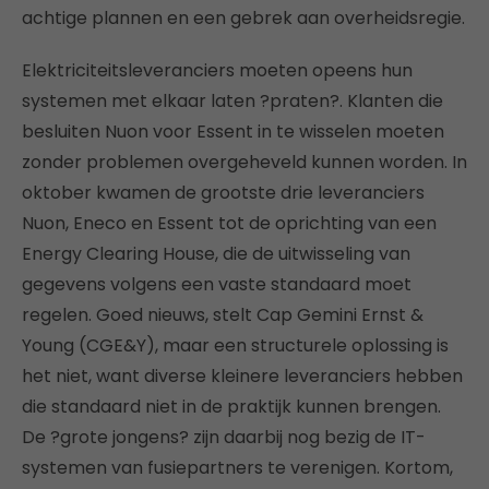
achtige plannen en een gebrek aan overheidsregie.
Elektriciteitsleveranciers moeten opeens hun
systemen met elkaar laten ?praten?. Klanten die
besluiten Nuon voor Essent in te wisselen moeten
zonder problemen overgeheveld kunnen worden. In
oktober kwamen de grootste drie leveranciers
Nuon, Eneco en Essent tot de oprichting van een
Energy Clearing House, die de uitwisseling van
gegevens volgens een vaste standaard moet
regelen. Goed nieuws, stelt Cap Gemini Ernst &
Young (CGE&Y), maar een structurele oplossing is
het niet, want diverse kleinere leveranciers hebben
die standaard niet in de praktijk kunnen brengen.
De ?grote jongens? zijn daarbij nog bezig de IT-
systemen van fusiepartners te verenigen. Kortom,