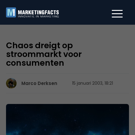
Chaos dreigt op
stroommarkt voor
consumenten
Marco Derksen
15 januari 2003, 18:21