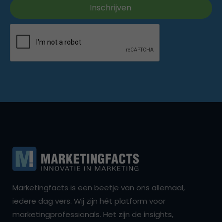
Marketingfacts is een beetje van ons allemaal,
iedere dag vers. Wij zijn hét platform voor
marketingprofessionals. Het zijn de insights,