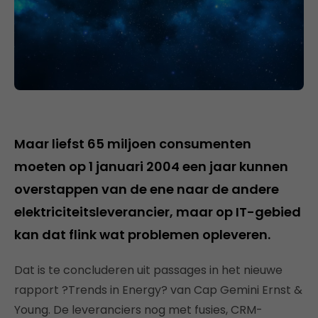
Maar liefst 65 miljoen consumenten
moeten op 1 januari 2004 een jaar kunnen
overstappen van de ene naar de andere
elektriciteitsleverancier, maar op IT-gebied
kan dat flink wat problemen opleveren.
Dat is te concluderen uit passages in het nieuwe
rapport ?Trends in Energy? van Cap Gemini Ernst &
Young. De leveranciers nog met fusies, CRM-