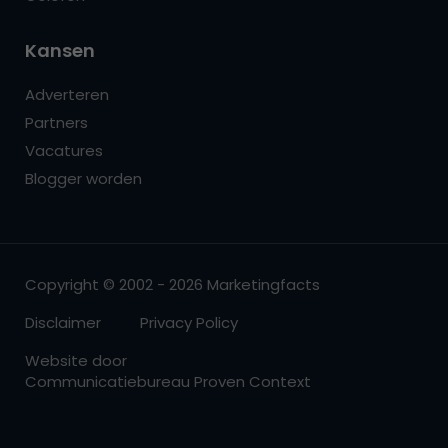
Kansen
Adverteren
Partners
Vacatures
Blogger worden
Copyright © 2002 - 2026 Marketingfacts
Disclaimer
Privacy Policy
Website door
Communicatiebureau Proven Context