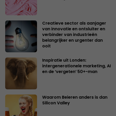
Creatieve sector als aanjager
van innovatie en ontsluiter en
verbinder van industrieën
belangrijker en urgenter dan
ooit
Inspiratie uit Londen:
intergenerationele marketing, AI
en de ‘vergeten’ 50+-man
Waarom Beieren anders is dan
Silicon Valley