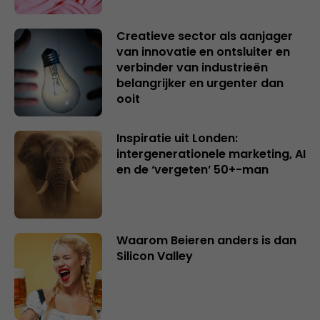
Creatieve sector als aanjager
van innovatie en ontsluiter en
verbinder van industrieën
belangrijker en urgenter dan
ooit
Inspiratie uit Londen:
intergenerationele marketing, AI
en de ‘vergeten’ 50+-man
Waarom Beieren anders is dan
Silicon Valley