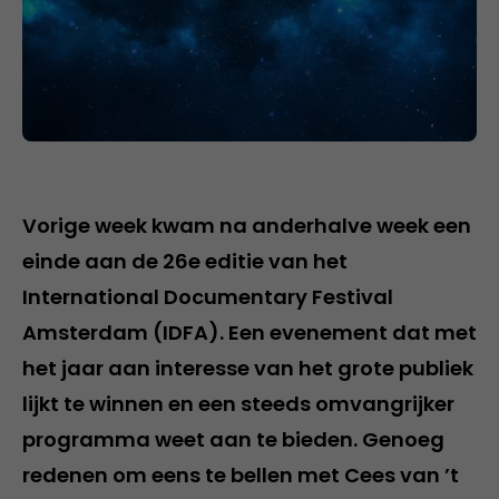
Vorige week kwam na anderhalve week een
einde aan de 26e editie van het
International Documentary Festival
Amsterdam (IDFA). Een evenement dat met
het jaar aan interesse van het grote publiek
lijkt te winnen en een steeds omvangrijker
programma weet aan te bieden. Genoeg
redenen om eens te bellen met Cees van ’t