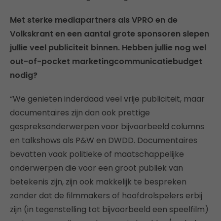
Met sterke mediapartners als VPRO en de
Volkskrant en een aantal grote sponsoren slepen
jullie veel publiciteit binnen. Hebben jullie nog wel
out-of-pocket marketingcommunicatiebudget
nodig?
“We genieten inderdaad veel vrije publiciteit, maar
documentaires zijn dan ook prettige
gespreksonderwerpen voor bijvoorbeeld columns
en talkshows als P&W en DWDD. Documentaires
bevatten vaak politieke of maatschappelijke
onderwerpen die voor een groot publiek van
betekenis zijn, zijn ook makkelijk te bespreken
zonder dat de filmmakers of hoofdrolspelers erbij
zijn (in tegenstelling tot bijvoorbeeld een speelfilm)