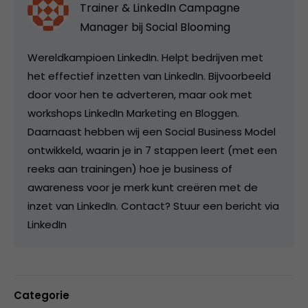
Trainer & LinkedIn Campagne
Manager bij
Social Blooming
Wereldkampioen LinkedIn. Helpt bedrijven met
het effectief inzetten van LinkedIn. Bijvoorbeeld
door voor hen te adverteren, maar ook met
workshops LinkedIn Marketing en Bloggen.
Daarnaast hebben wij een Social Business Model
ontwikkeld, waarin je in 7 stappen leert (met een
reeks aan trainingen) hoe je business of
awareness voor je merk kunt creëren met de
inzet van LinkedIn. Contact? Stuur een bericht via
LinkedIn
Categorie