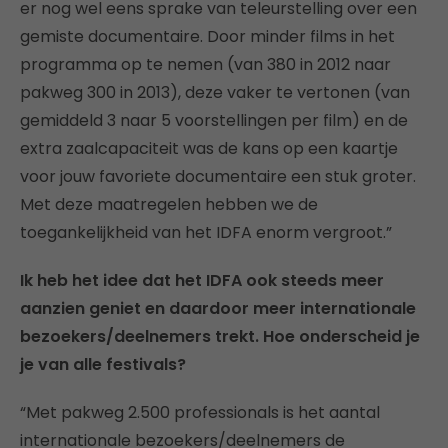
er nog wel eens sprake van teleurstelling over een
gemiste documentaire. Door minder films in het
programma op te nemen (van 380 in 2012 naar
pakweg 300 in 2013), deze vaker te vertonen (van
gemiddeld 3 naar 5 voorstellingen per film) en de
extra zaalcapaciteit was de kans op een kaartje
voor jouw favoriete documentaire een stuk groter.
Met deze maatregelen hebben we de
toegankelijkheid van het IDFA enorm vergroot.”
Ik heb het idee dat het IDFA ook steeds meer
aanzien geniet en daardoor meer internationale
bezoekers/deelnemers trekt. Hoe onderscheid je
je van alle festivals?
“Met pakweg 2.500 professionals is het aantal
internationale bezoekers/deelnemers de