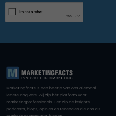
Marketingfacts is een beetje van ons allemaal,
iedere dag vers. Wij zijn hét platform voor
marketingprofessionals. Het zijn de insights,
podcasts, blogs, opinies en recencies die ons als
marketingcommunity binden.