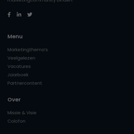
Menu
Marketingthema’s
Veelgelezen
Vacatures
Jaarboek
Partnercontent
Over
Missie & Visie
Colofon