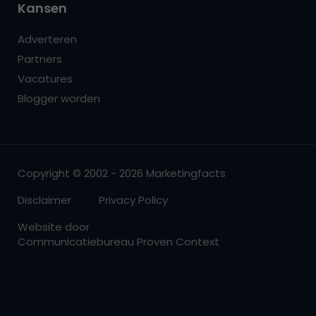
Kansen
Adverteren
Partners
Vacatures
Blogger worden
Copyright © 2002 - 2026 Marketingfacts
Disclaimer
Privacy Policy
Website door
Communicatiebureau Proven Context