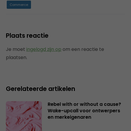
Commerce
Plaats reactie
Je moet
ingelogd zijn op
om een reactie te
plaatsen.
Gerelateerde artikelen
Rebel with or without a cause?
Wake-upcall voor ontwerpers
en merkeigenaren