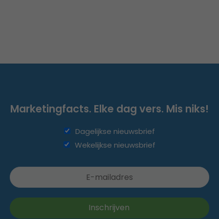
Marketingfacts. Elke dag vers. Mis niks!
Dagelijkse nieuwsbrief
Wekelijkse nieuwsbrief