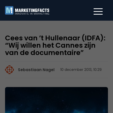
Cees van ’t Hullenaar (IDFA):
“Wij willen het Cannes zijn
van de documentaire”
Sebastiaan Nagel
10 december 2013, 10:29