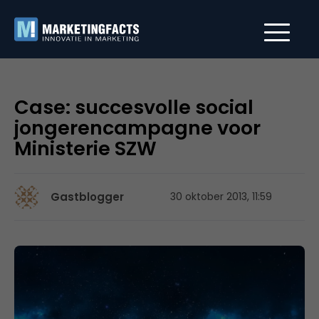
Case: succesvolle social
jongerencampagne voor
Ministerie SZW
Gastblogger
30 oktober 2013, 11:59