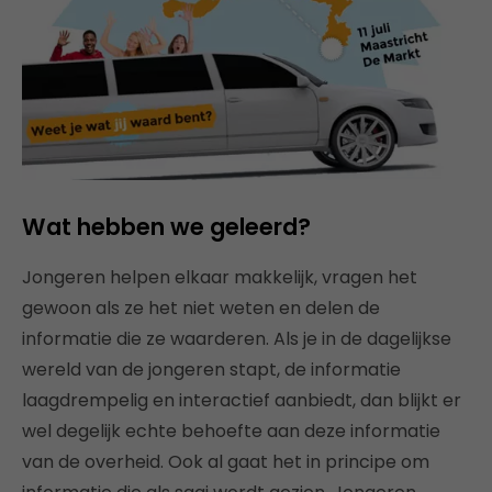
Wat hebben we geleerd?
Jongeren helpen elkaar makkelijk, vragen het
gewoon als ze het niet weten en delen de
informatie die ze waarderen. Als je in de dagelijkse
wereld van de jongeren stapt, de informatie
laagdrempelig en interactief aanbiedt, dan blijkt er
wel degelijk echte behoefte aan deze informatie
van de overheid. Ook al gaat het in principe om