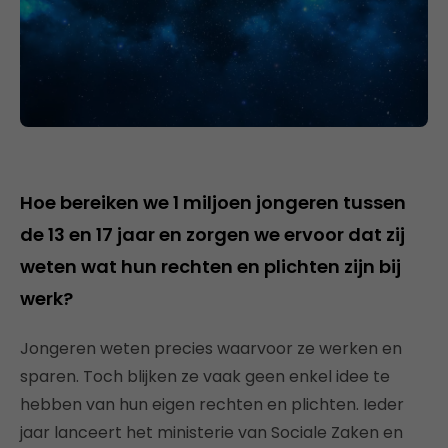
Hoe bereiken we 1 miljoen jongeren tussen
de 13 en 17 jaar en zorgen we ervoor dat zij
weten wat hun rechten en plichten zijn bij
werk?
Jongeren weten precies waarvoor ze werken en
sparen. Toch blijken ze vaak geen enkel idee te
hebben van hun eigen rechten en plichten. Ieder
jaar lanceert het ministerie van Sociale Zaken en