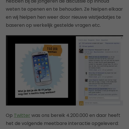
hebben bij de jongeren de discussie op inhoud
weten te openen en te behouden. Ze hielpen elkaar
en wij hielpen hen weer door nieuwe wistjedatjes te
baseren op werkelijk gestelde vragen etc.
Op
Twitter
was ons bereik 4.200.000 en daar heeft
het de volgende meetbare interactie opgeleverd: