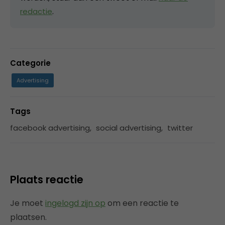
redactie
.
Categorie
Advertising
Tags
facebook advertising
,
social advertising
,
twitter
Plaats reactie
Je moet
ingelogd zijn op
om een reactie te
plaatsen.