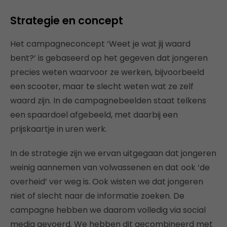
Strategie en concept
Het campagneconcept ‘Weet je wat jij waard
bent?’ is gebaseerd op het gegeven dat jongeren
precies weten waarvoor ze werken, bijvoorbeeld
een scooter, maar te slecht weten wat ze zelf
waard zijn. In de campagnebeelden staat telkens
een spaardoel afgebeeld, met daarbij een
prijskaartje in uren werk.
In de strategie zijn we ervan uitgegaan dat jongeren
weinig aannemen van volwassenen en dat ook ‘de
overheid’ ver weg is. Ook wisten we dat jongeren
niet of slecht naar de informatie zoeken. De
campagne hebben we daarom volledig via social
media gevoerd. We hebben dit gecombineerd met