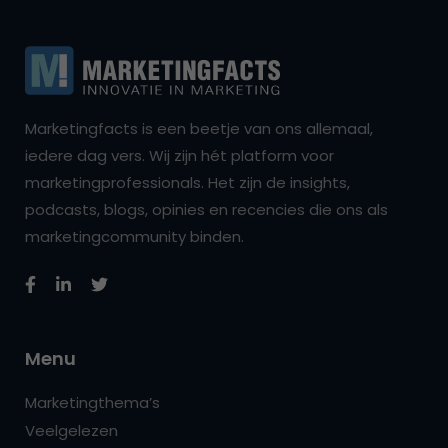
Marketingfacts is een beetje van ons allemaal,
iedere dag vers. Wij zijn hét platform voor
marketingprofessionals. Het zijn de insights,
podcasts, blogs, opinies en recencies die ons als
marketingcommunity binden.
Menu
Marketingthema’s
Veelgelezen