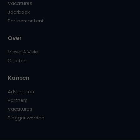
Vacatures
Jaarboek
Partnercontent
Over
Missie & Visie
Colofon
Kansen
Adverteren
Partners
Vacatures
Blogger worden