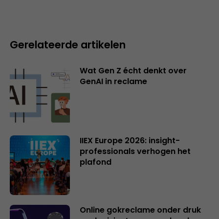
Gerelateerde artikelen
Wat Gen Z écht denkt over
GenAI in reclame
IIEX Europe 2026: insight-
professionals verhogen het
plafond
Online gokreclame onder druk