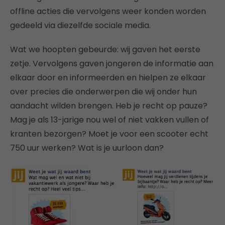
offline acties die vervolgens weer konden worden
gedeeld via diezelfde sociale media.
Wat we hoopten gebeurde: wij gaven het eerste
zetje. Vervolgens gaven jongeren de informatie aan
elkaar door en informeerden en hielpen ze elkaar
over precies die onderwerpen die wij onder hun
aandacht wilden brengen. Heb je recht op pauze?
Mag je als 13-jarige nou wel of niet vakken vullen of
kranten bezorgen? Moet je voor een scooter echt
750 uur werken? Wat is je uurloon dan?