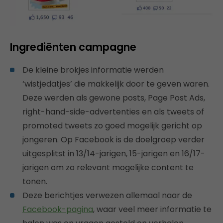
Ingrediënten campagne
De kleine brokjes informatie werden
‘wistjedatjes’ die makkelijk door te geven waren.
Deze werden als gewone posts, Page Post Ads,
right-hand-side-advertenties en als tweets of
promoted tweets zo goed mogelijk gericht op
jongeren. Op Facebook is de doelgroep verder
uitgesplitst in 13/14-jarigen, 15-jarigen en 16/17-
jarigen om zo relevant mogelijke content te
tonen.
Deze berichtjes verwezen allemaal naar de
Facebook-pagina
, waar veel meer informatie te