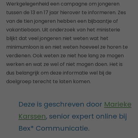
Werkgelegenheid een campagne om jongeren
tussen de 13 en 17 jaar hierover te informeren. Zes
van de tien jongeren hebben een bijbaantje of
vakantiebaan. Uit onderzoek van het ministerie
blijkt dat veel jongeren niet weten wat het
minimumloon is en niet weten hoeveel ze horen te
verdienen. Ook weten ze niet hoe lang ze mogen
werken en wat ze wel of niet mogen doen. Het is
dus belangrijk om deze informatie wel bij de
doelgroep terecht te laten komen.
Deze is geschreven door
Marieke
Karssen
, senior expert online bij
Bex* Communicatie.