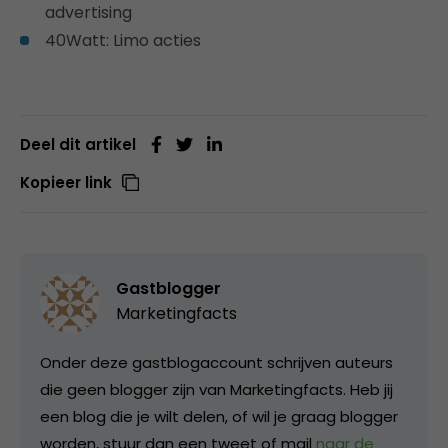
advertising
40Watt: Limo acties
Deel dit artikel
Kopieer link
Gastblogger
Marketingfacts
Onder deze gastblogaccount schrijven auteurs
die geen blogger zijn van Marketingfacts. Heb jij
een blog die je wilt delen, of wil je graag blogger
worden, stuur dan een tweet of mail
naar de