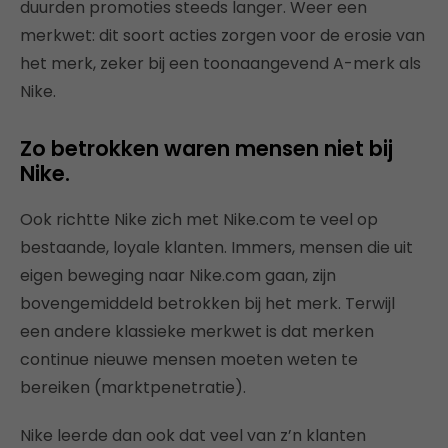
duurden promoties steeds langer. Weer een
merkwet: dit soort acties zorgen voor de erosie van
het merk, zeker bij een toonaangevend A-merk als
Nike.
Zo betrokken waren mensen niet bij
Nike.
Ook richtte Nike zich met Nike.com te veel op
bestaande, loyale klanten. Immers, mensen die uit
eigen beweging naar Nike.com gaan, zijn
bovengemiddeld betrokken bij het merk. Terwijl
een andere klassieke merkwet is dat merken
continue nieuwe mensen moeten weten te
bereiken (marktpenetratie).
Nike leerde dan ook dat veel van z’n klanten