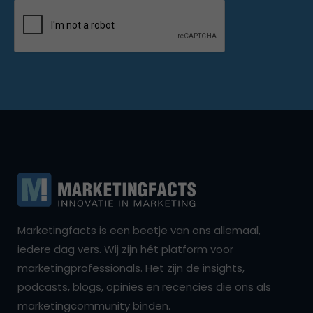
Marketingfacts is een beetje van ons allemaal,
iedere dag vers. Wij zijn hét platform voor
marketingprofessionals. Het zijn de insights,
podcasts, blogs, opinies en recencies die ons als
marketingcommunity binden.