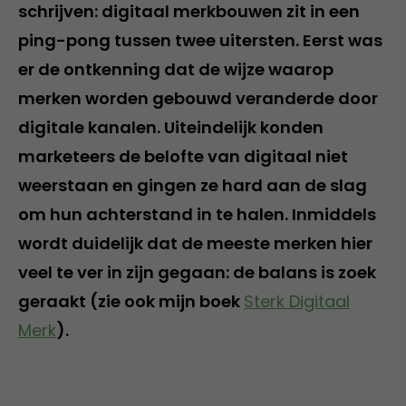
schrijven: digitaal merkbouwen zit in een
ping-pong tussen twee uitersten. Eerst was
er de ontkenning dat de wijze waarop
merken worden gebouwd veranderde door
digitale kanalen. Uiteindelijk konden
marketeers de belofte van digitaal niet
weerstaan en gingen ze hard aan de slag
om hun achterstand in te halen. Inmiddels
wordt duidelijk dat de meeste merken hier
veel te ver in zijn gegaan: de balans is zoek
geraakt (zie ook mijn boek
Sterk Digitaal
Merk
).