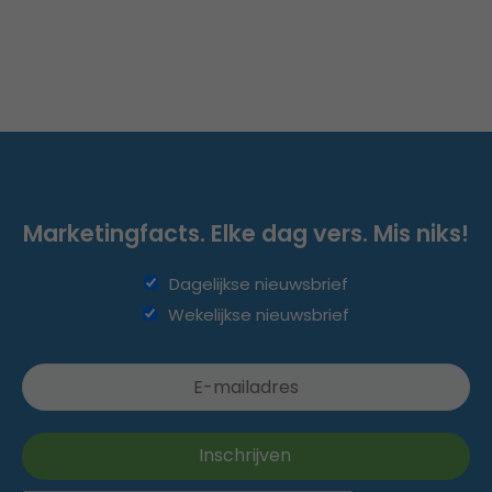
Marketingfacts. Elke dag vers. Mis niks!
Dagelijkse nieuwsbrief
Wekelijkse nieuwsbrief