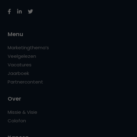
Menu
Marketingthema’s
Veelgelezen
Vacatures
Jaarboek
Partnercontent
Over
Missie & Visie
Colofon