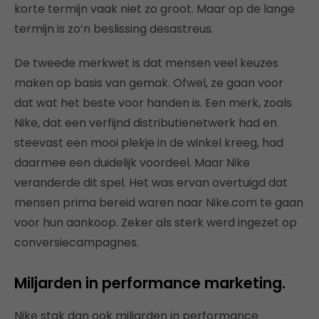
korte termijn vaak niet zo groot. Maar op de lange
termijn is zo’n beslissing desastreus.
De tweede merkwet is dat mensen veel keuzes
maken op basis van gemak. Ofwel, ze gaan voor
dat wat het beste voor handen is. Een merk, zoals
Nike, dat een verfijnd distributienetwerk had en
steevast een mooi plekje in de winkel kreeg, had
daarmee een duidelijk voordeel. Maar Nike
veranderde dit spel. Het was ervan overtuigd dat
mensen prima bereid waren naar Nike.com te gaan
voor hun aankoop. Zeker als sterk werd ingezet op
conversiecampagnes.
Miljarden in performance marketing.
Nike stak dan ook miljarden in performance