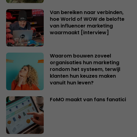
Van bereiken naar verbinden,
hoe World of WOW de belofte
van influencer marketing
waarmaakt [interview]
Waarom bouwen zoveel
organisaties hun marketing
rondom het systeem, terwijl
klanten hun keuzes maken
vanuit hun leven?
FoMO maakt van fans fanatici