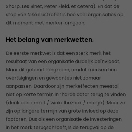
Sharp, Les Binet, Peter Field, et cetera). En dat de
stap van Nike illustratief is hoe veel organisaties op
dit moment met merken omgaan.
Het belang van merkwetten.
De eerste merkwet is dat een sterk merk het
resultaat van een organisatie duidelijk beïnvloedt.
Maar dit gebeurt langzaam, omdat mensen hun
overtuigingen en gewoontes niet zomaar
aanpassen. Daardoor zijn merkeffecten meestal
niet op korte termijn in “harde data” terug te vinden
(denk aan omzet / winkelbezoek / marge). Maar ze
zijn op langere termijn van grote invloed op deze
factoren. Dus als een organisatie de investeringen
in het merk terugschroeft, is de terugval op de