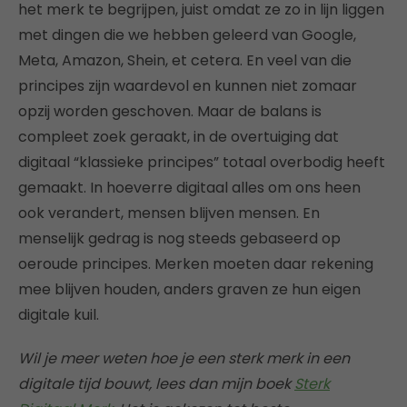
het merk te begrijpen, juist omdat ze zo in lijn liggen
met dingen die we hebben geleerd van Google,
Meta, Amazon, Shein, et cetera. En veel van die
principes zijn waardevol en kunnen niet zomaar
opzij worden geschoven. Maar de balans is
compleet zoek geraakt, in de overtuiging dat
digitaal “klassieke principes” totaal overbodig heeft
gemaakt. In hoeverre digitaal alles om ons heen
ook verandert, mensen blijven mensen. En
menselijk gedrag is nog steeds gebaseerd op
oeroude principes. Merken moeten daar rekening
mee blijven houden, anders graven ze hun eigen
digitale kuil.
Wil je meer weten hoe je een sterk merk in een
digitale tijd bouwt, lees dan mijn boek
Sterk