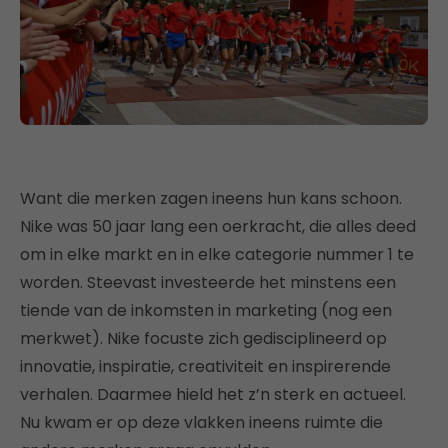
Want die merken zagen ineens hun kans schoon.
Nike was 50 jaar lang een oerkracht, die alles deed
om in elke markt en in elke categorie nummer 1 te
worden. Steevast investeerde het minstens een
tiende van de inkomsten in marketing (nog een
merkwet). Nike focuste zich gedisciplineerd op
innovatie, inspiratie, creativiteit en inspirerende
verhalen. Daarmee hield het z’n sterk en actueel.
Nu kwam er op deze vlakken ineens ruimte die