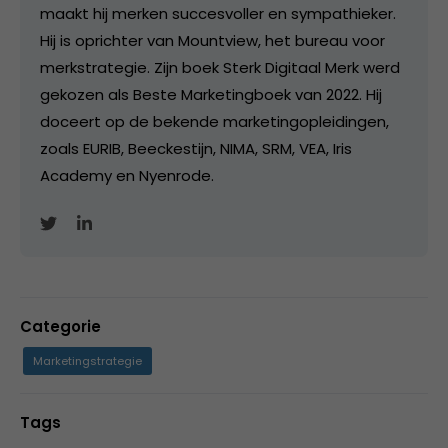
maakt hij merken succesvoller en sympathieker.
Hij is oprichter van Mountview, het bureau voor
merkstrategie. Zijn boek Sterk Digitaal Merk werd
gekozen als Beste Marketingboek van 2022. Hij
doceert op de bekende marketingopleidingen,
zoals EURIB, Beeckestijn, NIMA, SRM, VEA, Iris
Academy en Nyenrode.
Categorie
Marketingstrategie
Tags