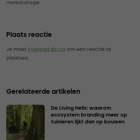
merkstrategie
Plaats reactie
Je moet
ingelogd zijn op
om een reactie te
plaatsen.
Gerelateerde artikelen
De Living Helix: waarom
ecosystem branding meer op
tuinieren lijkt dan op bouwen