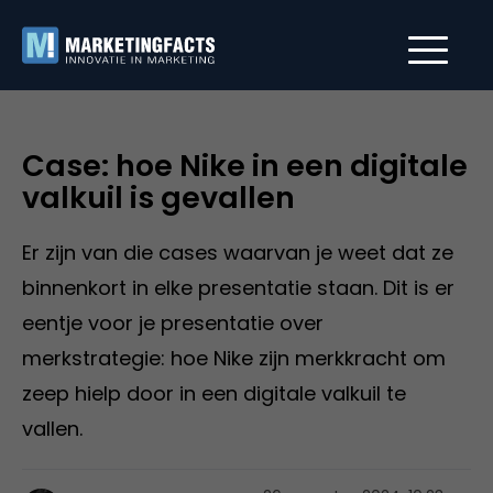
Case: hoe Nike in een digitale
valkuil is gevallen
Er zijn van die cases waarvan je weet dat ze
binnenkort in elke presentatie staan. Dit is er
eentje voor je presentatie over
merkstrategie: hoe Nike zijn merkkracht om
zeep hielp door in een digitale valkuil te
vallen.