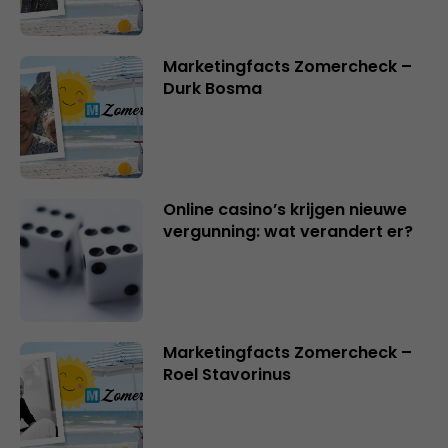
Marketingfacts Zomercheck –
Durk Bosma
Online casino’s krijgen nieuwe
vergunning: wat verandert er?
Marketingfacts Zomercheck –
Roel Stavorinus