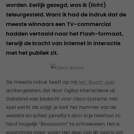
worden. Eerlijk gezegd, was ik (licht)
teleurgesteld. Want ik had de indruk dat de
meeste winnaars een TV-commercial
hadden vertaald naar het Flash-formaat,
terwijl de kracht van internet in interactie
met het publiek zit.
De meeste indruk heeft op mij
het ‘Boom’ spel
achtergelaten, dat door Ogilvy Interactieve uit
Duitsland was bedacht voor Cisco Systems. Het
spel werkt als volgt: je belt het nummer van de
website en schiet penalty’s door in je telefoon zo
hard mogelijk “Boooooom” te schreeuwen. Het is
waanzinnig maar waar! Het doel van dit spel is om