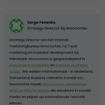
Serge Fenenko
Strategy Director bij
Novocortex
Strategy Director van het internet
marketingbureau Novocortex, na 7 jaar
marketing en business development bij
Rabobank. Novocortex is gespecialiseerd in
interactieve marketing
en
Internet Strategie
Audits
. We werken internationaal - in Nederland,
Zwitserland, Rusland, Oekraïne, Kroatië etc.
Novocortex maakt
interactieve campagnes,
virals en iPhone games
die aandacht in sociale
media en prijzen op internationale festivals
winnen.