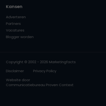
Kansen
Adverteren
Partners
Vacatures
Blogger worden
Copyright © 2002 - 2026 Marketingfacts
Disclaimer
Privacy Policy
Website door
Communicatiebureau Proven Context