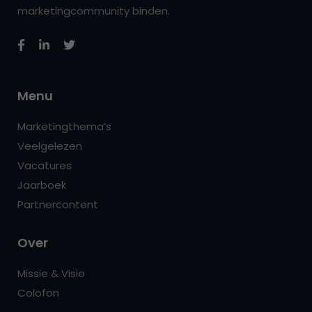
marketingcommunity binden.
Menu
Marketingthema’s
Veelgelezen
Vacatures
Jaarboek
Partnercontent
Over
Missie & Visie
Colofon