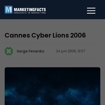
Cannes Cyber Lions 2006
Serge Fenenko
24 juni 2006, 12:07