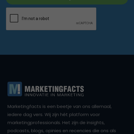
Marketingfacts is een beetje van ons allemaal,
iedere dag vers. Wij zijn hét platform voor
marketingprofessionals. Het zijn de insights,
podcasts, blogs, opinies en recencies die ons als