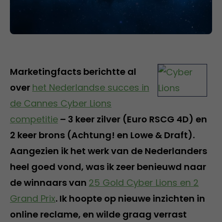
Marketingfacts berichtte al
over
het Nederlandse succes in
de Cannes Cyber Lions
competitie
– 3 keer zilver (Euro RSCG 4D) en
2 keer brons (Achtung! en Lowe & Draft).
Aangezien ik het werk van de Nederlanders
heel goed vond, was ik zeer benieuwd naar
de winnaars van
25 Gold Cyber Lions en 2
Grand Prix
. Ik hoopte op nieuwe inzichten in
online reclame, en wilde graag verrast