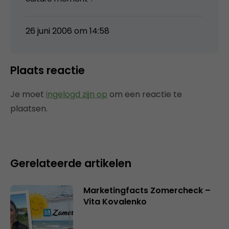
26 juni 2006 om 14:58
Plaats reactie
Je moet
ingelogd zijn op
om een reactie te
plaatsen.
Gerelateerde artikelen
Marketingfacts Zomercheck –
Vita Kovalenko