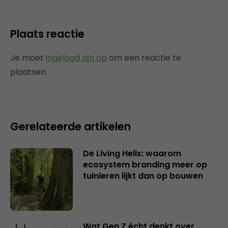
Plaats reactie
Je moet
ingelogd zijn op
om een reactie te
plaatsen.
Gerelateerde artikelen
De Living Helix: waarom
ecosystem branding meer op
tuinieren lijkt dan op bouwen
Wat Gen Z écht denkt over