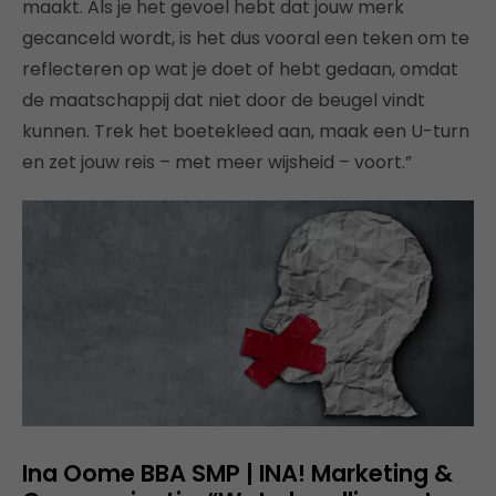
maakt. Als je het gevoel hebt dat jouw merk
gecanceld wordt, is het dus vooral een teken om te
reflecteren op wat je doet of hebt gedaan, omdat
de maatschappij dat niet door de beugel vindt
kunnen. Trek het boetekleed aan, maak een U-turn
en zet jouw reis – met meer wijsheid – voort.”
Ina Oome BBA SMP | INA! Marketing &