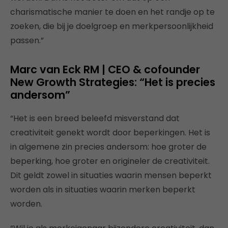
charismatische manier te doen en het randje op te
zoeken, die bij je doelgroep en merkpersoonlijkheid
passen.”
Marc van Eck RM | CEO & cofounder
New Growth Strategies: “Het is precies
andersom”
“Het is een breed beleefd misverstand dat
creativiteit genekt wordt door beperkingen. Het is
in algemene zin precies andersom: hoe groter de
beperking, hoe groter en origineler de creativiteit.
Dit geldt zowel in situaties waarin mensen beperkt
worden als in situaties waarin merken beperkt
worden.