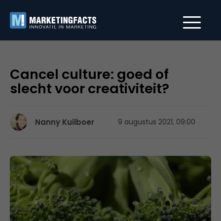
Cancel culture: goed of
slecht voor creativiteit?
Nanny Kuilboer
9 augustus 2021, 09:00