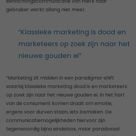
eenrichtingscommunicatie van merk naar
gebruiker werkt allang niet meer.
“Klassieke marketing is dood en
marketeers op zoek zijn naar het
nieuwe gouden ei”
“Marketing zit midden in een paradigma-shift
waarbij klassieke marketing dood is en marketeers
op zoek zijn naar het nieuwe gouden ei. In het hart
van de consument komen draait om emotie,
ergens voor durven staan, iets losmaken. De
communicatiemogelijkheden hiervoor zijn
tegenwoordig bijna eindeloos, maar paradoxaal