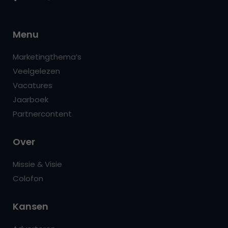
Menu
Marketingthema’s
Veelgelezen
Vacatures
Jaarboek
Partnercontent
Over
Missie & Visie
Colofon
Kansen