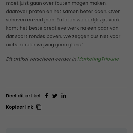
moet juist gaan over fouten mogen maken,
daarover praten en het samen beter doen. Over
schaven en verfijnen. En laten we eerlijk zijn, vaak
komt het beste creatieve werk na een paar van
dat soort rondes boven. We zeggen dus niet voor
niets: zonder wrijving geen glans.”
Dit artikel verscheen eerder in
MarketingTribune
Deel dit artikel
Kopieer link