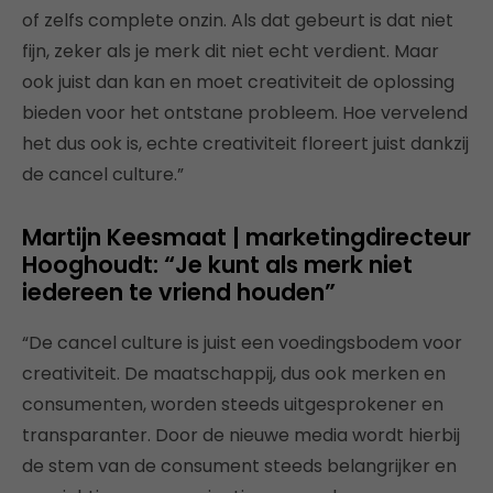
of zelfs complete onzin. Als dat gebeurt is dat niet
fijn, zeker als je merk dit niet echt verdient. Maar
ook juist dan kan en moet creativiteit de oplossing
bieden voor het ontstane probleem. Hoe vervelend
het dus ook is, echte creativiteit floreert juist dankzij
de cancel culture.”
Martijn Keesmaat | marketingdirecteur
Hooghoudt: “Je kunt als merk niet
iedereen te vriend houden”
“De cancel culture is juist een voedingsbodem voor
creativiteit. De maatschappij, dus ook merken en
consumenten, worden steeds uitgesprokener en
transparanter. Door de nieuwe media wordt hierbij
de stem van de consument steeds belangrijker en