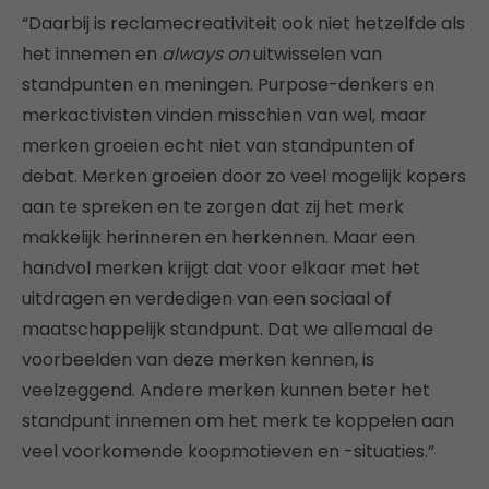
“Daarbij is reclamecreativiteit ook niet hetzelfde als
het innemen en
always on
uitwisselen van
standpunten en meningen. Purpose-denkers en
merkactivisten vinden misschien van wel, maar
merken groeien echt niet van standpunten of
debat. Merken groeien door zo veel mogelijk kopers
aan te spreken en te zorgen dat zij het merk
makkelijk herinneren en herkennen. Maar een
handvol merken krijgt dat voor elkaar met het
uitdragen en verdedigen van een sociaal of
maatschappelijk standpunt. Dat we allemaal de
voorbeelden van deze merken kennen, is
veelzeggend. Andere merken kunnen beter het
standpunt innemen om het merk te koppelen aan
veel voorkomende koopmotieven en -situaties.”