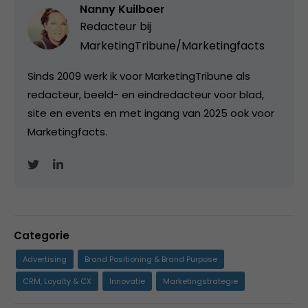
Nanny Kuilboer
Redacteur bij
MarketingTribune/Marketingfacts
Sinds 2009 werk ik voor MarketingTribune als
redacteur, beeld- en eindredacteur voor blad,
site en events en met ingang van 2025 ook voor
Marketingfacts.
Categorie
Advertising
Brand Positioning & Brand Purpose
CRM, Loyalty & CX
Innovatie
Marketingstrategie