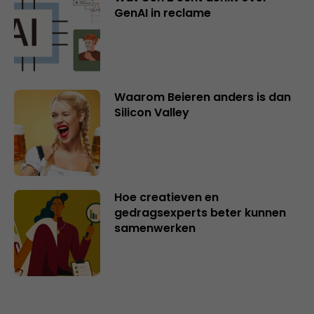
GenAI in reclame
Waarom Beieren anders is dan
Silicon Valley
Hoe creatieven en
gedragsexperts beter kunnen
samenwerken