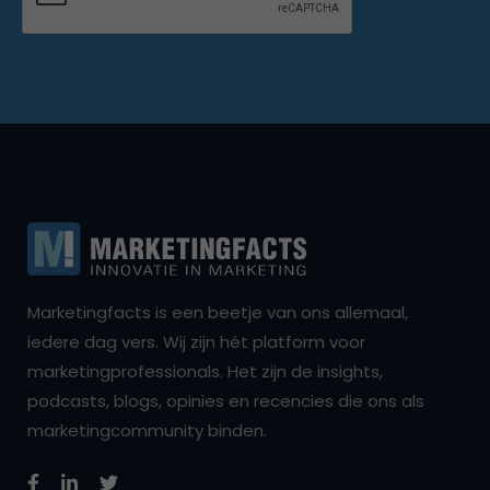
Marketingfacts is een beetje van ons allemaal,
iedere dag vers. Wij zijn hét platform voor
marketingprofessionals. Het zijn de insights,
podcasts, blogs, opinies en recencies die ons als
marketingcommunity binden.