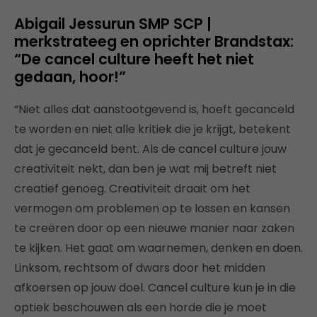
Abigail Jessurun SMP SCP |
merkstrateeg en oprichter Brandstax:
“De cancel culture heeft het niet
gedaan, hoor!”
“Niet alles dat aanstootgevend is, hoeft gecanceld
te worden en niet alle kritiek die je krijgt, betekent
dat je gecanceld bent. Als de cancel culture jouw
creativiteit nekt, dan ben je wat mij betreft niet
creatief genoeg. Creativiteit draait om het
vermogen om problemen op te lossen en kansen
te creëren door op een nieuwe manier naar zaken
te kijken. Het gaat om waarnemen, denken en doen.
Linksom, rechtsom of dwars door het midden
afkoersen op jouw doel. Cancel culture kun je in die
optiek beschouwen als een horde die je moet