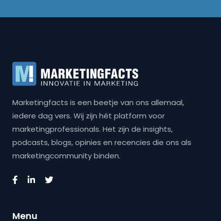
Marketingfacts is een beetje van ons allemaal,
iedere dag vers. Wij zijn hét platform voor
marketingprofessionals. Het zijn de insights,
podcasts, blogs, opinies en recencies die ons als
marketingcommunity binden.
Menu