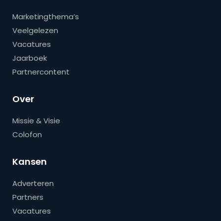
Marketingthema’s
Veelgelezen
Vacatures
Jaarboek
Partnercontent
Over
Missie & Visie
Colofon
Kansen
Adverteren
Partners
Vacatures