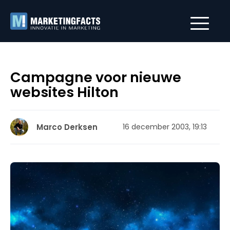
Campagne voor nieuwe
websites Hilton
Marco Derksen
16 december 2003, 19:13