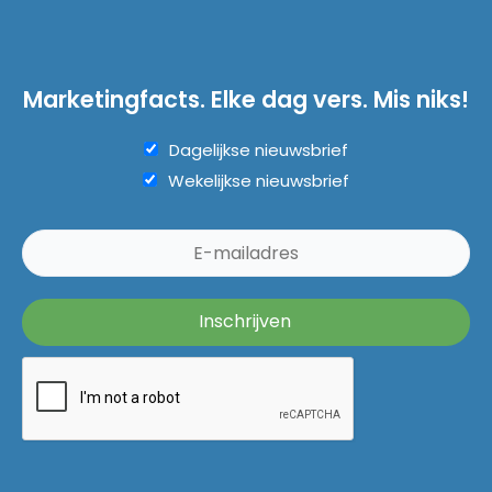
Marketingfacts. Elke dag vers. Mis niks!
Dagelijkse nieuwsbrief
Wekelijkse nieuwsbrief