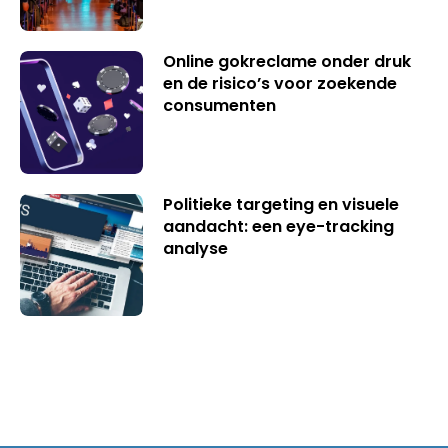
Online gokreclame onder druk
en de risico’s voor zoekende
consumenten
Politieke targeting en visuele
aandacht: een eye-tracking
analyse