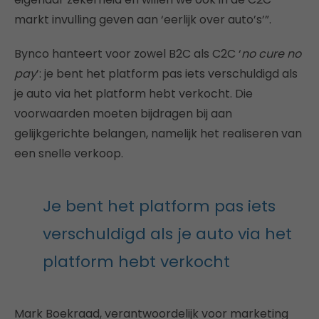
markt invulling geven aan ‘eerlijk over auto’s’”.
Bynco hanteert voor zowel B2C als C2C ‘
no cure no
pay
’: je bent het platform pas iets verschuldigd als
je auto via het platform hebt verkocht. Die
voorwaarden moeten bijdragen bij aan
gelijkgerichte belangen, namelijk het realiseren van
een snelle verkoop.
Je bent het platform pas iets
verschuldigd als je auto via het
platform hebt verkocht
Mark Boekraad, verantwoordelijk voor marketing