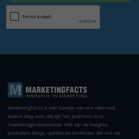
Marketingfacts is een beetje van ons allemaal,
iedere dag vers. Wij zijn hét platform voor
marketingprofessionals. Het zijn de insights,
podcasts, blogs, opinies en recencies die ons als