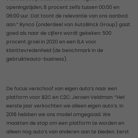
openingstijden, 8 procent zelfs tussen 00:00 en
06:00 uur. Dat toont de relevantie van ons aanbod
aan.” Bynco (onderdeel van AutoBinck Group) gaat
goed als naar de cijfers wordt gekeken: 500
procent groei in 2020 en een 9,4 voor
klanttevredenheid (de benchmark in de
gebruikteauto-business).
De focus verschoof van eigen auto’s naar een
platform voor B2C en C2C. Jeroen Veldman: “Het
eerste jaar verkochten we alleen eigen auto’s. In
2018 hebben we ons model omgegooid. We
maakten de stap om een platform te worden en
alleen nog auto’s van anderen aan te bieden. Eerst