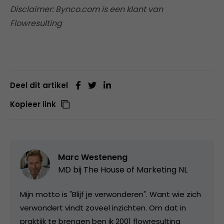
Disclaimer: Bynco.com is een klant van
Flowresulting
Deel dit artikel
Kopieer link
Marc Westeneng
MD bij
The House of Marketing NL
Mijn motto is "Blijf je verwonderen". Want wie zich
verwondert vindt zoveel inzichten. Om dat in
praktijk te brengen ben ik 2001 flowresulting