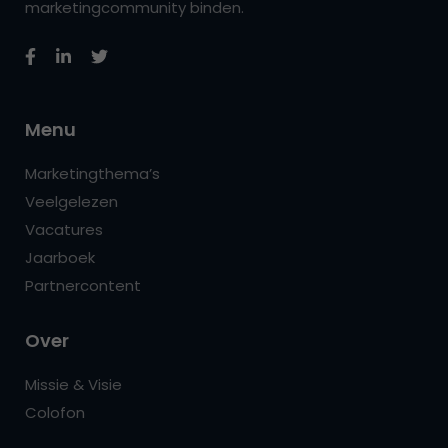
marketingcommunity binden.
Menu
Marketingthema’s
Veelgelezen
Vacatures
Jaarboek
Partnercontent
Over
Missie & Visie
Colofon