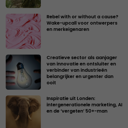
Rebel with or without a cause?
Wake-upcall voor ontwerpers
en merkeigenaren
Creatieve sector als aanjager
van innovatie en ontsluiter en
verbinder van industrieën
belangrijker en urgenter dan
ooit
Inspiratie uit Londen:
intergenerationele marketing, AI
en de ‘vergeten’ 50+-man