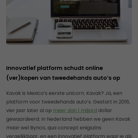
Innovatief platform schudt online
(ver)kopen van tweedehands auto’s op
Kavak is Mexico’s eerste unicorn. Kavak? Ja, een
platform voor tweedehands auto’s. Gestart in 2016,
vier jaar later al op
meer dan 1 miljard
dollar
gewaardeerd. In Nederland hebben we geen Kavak
maar wel Bynco, qua concept enigszins
vergelijkbaar, en een innovatief platform waar je als