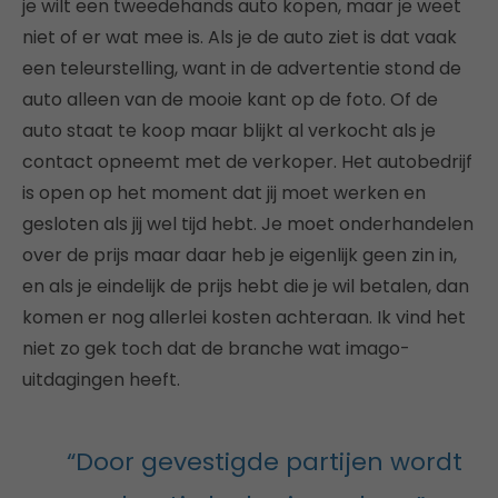
je wilt een tweedehands auto kopen, maar je weet
niet of er wat mee is. Als je de auto ziet is dat vaak
een teleurstelling, want in de advertentie stond de
auto alleen van de mooie kant op de foto. Of de
auto staat te koop maar blijkt al verkocht als je
contact opneemt met de verkoper. Het autobedrijf
is open op het moment dat jij moet werken en
gesloten als jij wel tijd hebt. Je moet onderhandelen
over de prijs maar daar heb je eigenlijk geen zin in,
en als je eindelijk de prijs hebt die je wil betalen, dan
komen er nog allerlei kosten achteraan. Ik vind het
niet zo gek toch dat de branche wat imago-
uitdagingen heeft.
“Door gevestigde partijen wordt