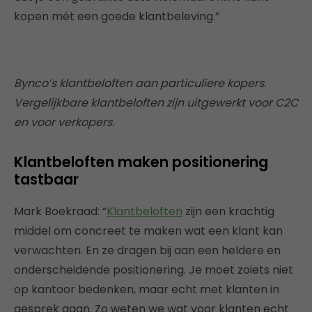
kopen mét een goede klantbeleving.”
Bynco’s klantbeloften aan particuliere kopers.
Vergelijkbare klantbeloften zijn uitgewerkt voor C2C
en voor verkopers.
Klantbeloften maken positionering
tastbaar
Mark Boekraad: “
Klantbeloften
zijn een krachtig
middel om concreet te maken wat een klant kan
verwachten. En ze dragen bij aan een heldere en
onderscheidende positionering. Je moet zoiets niet
op kantoor bedenken, maar echt met klanten in
gesprek gaan. Zo weten we wat voor klanten echt