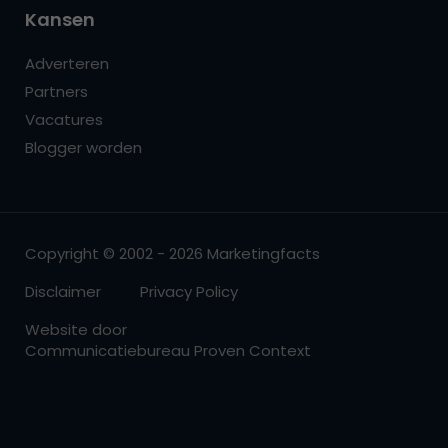
Kansen
Adverteren
Partners
Vacatures
Blogger worden
Copyright © 2002 - 2026 Marketingfacts
Disclaimer
Privacy Policy
Website door
Communicatiebureau Proven Context