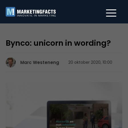
Bynco: unicorn in wording?
Marc Westeneng
20 oktober 2020, 10:00