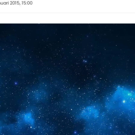
nuari 2015, 15:00