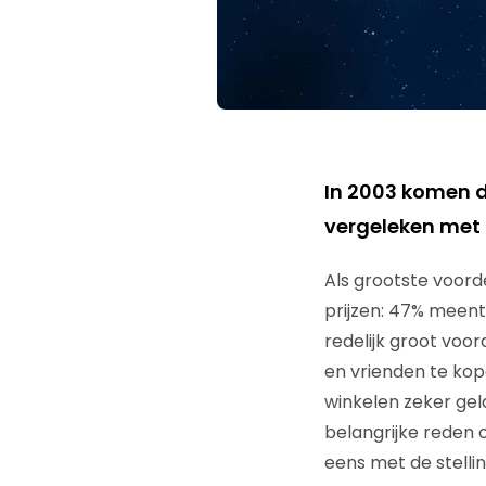
In 2003 komen de
vergeleken met 7
Als grootste voord
prijzen: 47% meent 
redelijk groot voor
en vrienden te kop
winkelen zeker gel
belangrijke reden 
eens met de stellin