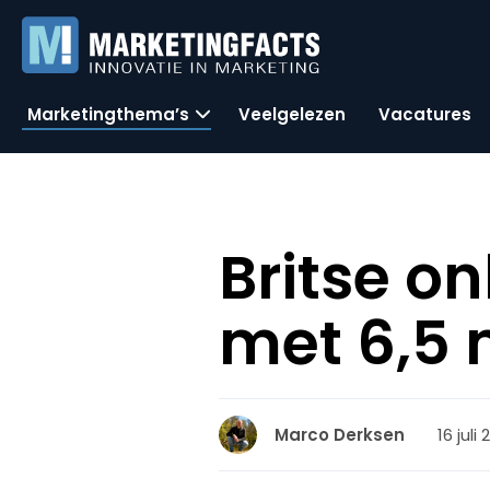
Marketingthema’s
Veelgelezen
Vacatures
Britse on
met 6,5 
16 juli
Marco Derksen