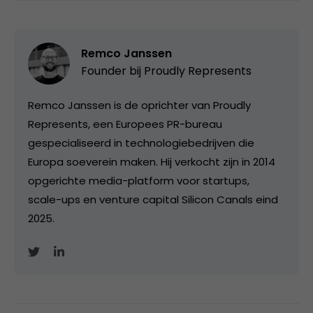
Remco Janssen
Founder bij
Proudly Represents
Remco Janssen is de oprichter van Proudly
Represents, een Europees PR-bureau
gespecialiseerd in technologiebedrijven die
Europa soeverein maken. Hij verkocht zijn in 2014
opgerichte media-platform voor startups,
scale-ups en venture capital Silicon Canals eind
2025.