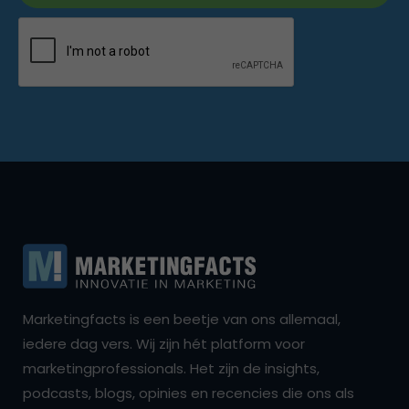
Marketingfacts is een beetje van ons allemaal,
iedere dag vers. Wij zijn hét platform voor
marketingprofessionals. Het zijn de insights,
podcasts, blogs, opinies en recencies die ons als