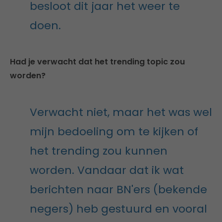
besloot dit jaar het weer te
doen.
Had je verwacht dat het trending topic zou
worden?
Verwacht niet, maar het was wel
mijn bedoeling om te kijken of
het trending zou kunnen
worden. Vandaar dat ik wat
berichten naar BN'ers (bekende
negers) heb gestuurd en vooral