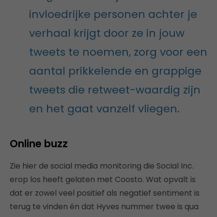
invloedrijke personen achter je
verhaal krijgt door ze in jouw
tweets te noemen, zorg voor een
aantal prikkelende en grappige
tweets die retweet-waardig zijn
en het gaat vanzelf vliegen.
Online buzz
Zie hier de social media monitoring die Social Inc.
erop los heeft gelaten met Coosto. Wat opvalt is
dat er zowel veel positief als negatief sentiment is
terug te vinden én dat Hyves nummer twee is qua