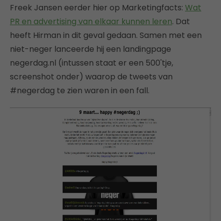
Freek Jansen eerder hier op Marketingfacts:
Wat
PR en advertising van elkaar kunnen leren
. Dat
heeft Hirman in dit geval gedaan. Samen met een
niet-neger lanceerde hij een landingpage
negerdag.nl (intussen staat er een 500'tje,
screenshot onder) waarop de tweets van
#negerdag te zien waren in een fall.