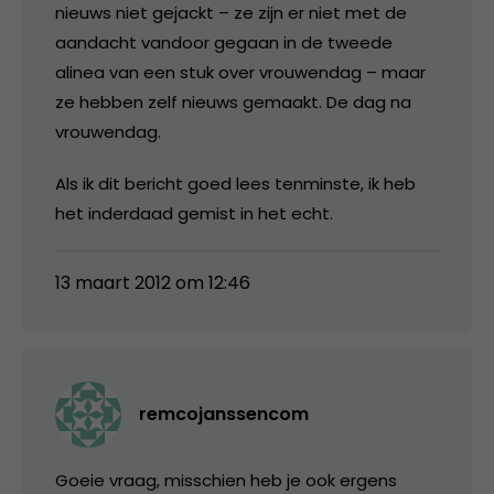
nieuws niet gejackt – ze zijn er niet met de
aandacht vandoor gegaan in de tweede
alinea van een stuk over vrouwendag – maar
ze hebben zelf nieuws gemaakt. De dag na
vrouwendag.
Als ik dit bericht goed lees tenminste, ik heb
het inderdaad gemist in het echt.
13 maart 2012 om 12:46
remcojanssencom
Goeie vraag, misschien heb je ook ergens