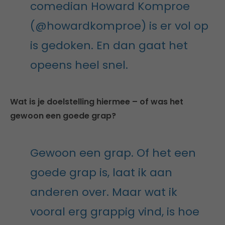
comedian Howard Komproe
(@howardkomproe) is er vol op
is gedoken. En dan gaat het
opeens heel snel.
Wat is je doelstelling hiermee – of was het
gewoon een goede grap?
Gewoon een grap. Of het een
goede grap is, laat ik aan
anderen over. Maar wat ik
vooral erg grappig vind, is hoe