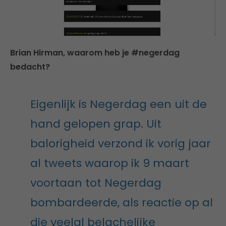
Brian Hirman, waarom heb je #negerdag
bedacht?
Eigenlijk is Negerdag een uit de
hand gelopen grap. Uit
balorigheid verzond ik vorig jaar
al tweets waarop ik 9 maart
voortaan tot Negerdag
bombardeerde, als reactie op al
die veelal belachelijke