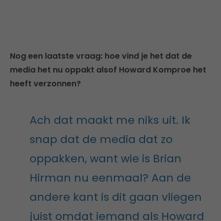
Nog een laatste vraag: hoe vind je het dat de
media het nu oppakt alsof Howard Komproe het
heeft verzonnen?
Ach dat maakt me niks uit. Ik
snap dat de media dat zo
oppakken, want wie is Brian
Hirman nu eenmaal? Aan de
andere kant is dit gaan vliegen
juist omdat iemand als Howard