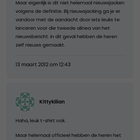
Maar eigenlijk is dit niet helemaal nieuwsjacken
volgens de definitie. Bij nieuwsjacking ga je er
vandoor met de aandacht door iets leuks te
lanceren voor die tweede alinea van het
nieuwsbericht. In dit geval hebben de heren
zelf nieuws gemaakt.
13 maart 2012 om 12:43
Kittykilian
Haha, leuk t-shirt ook.
Maar helemaal officieel hebben de heren het