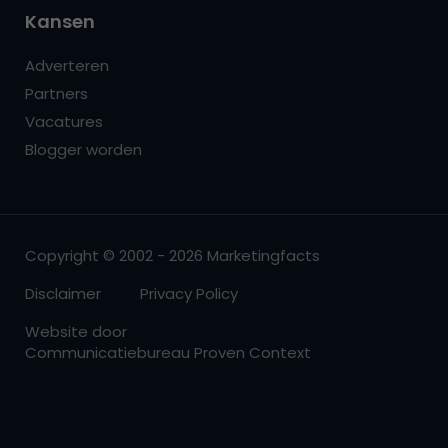
Kansen
Adverteren
Partners
Vacatures
Blogger worden
Copyright © 2002 - 2026 Marketingfacts
Disclaimer
Privacy Policy
Website door
Communicatiebureau Proven Context