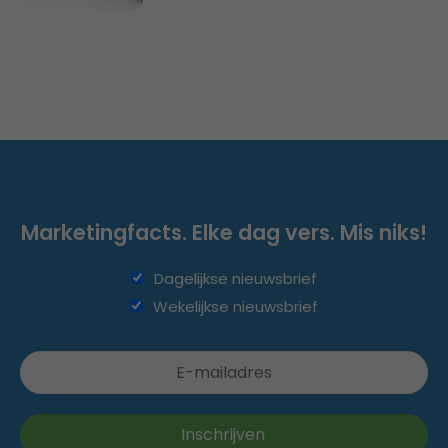
Marketingfacts. Elke dag vers. Mis niks!
Dagelijkse nieuwsbrief
Wekelijkse nieuwsbrief