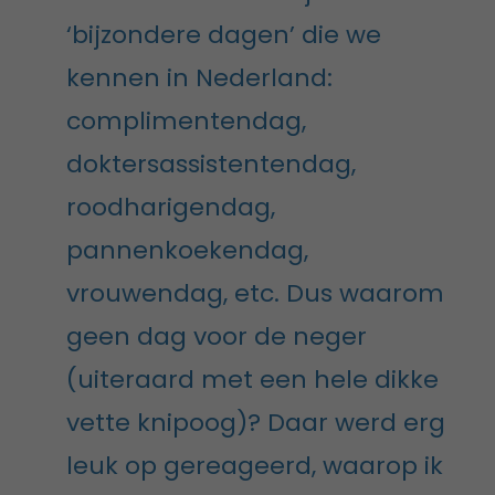
‘bijzondere dagen’ die we
kennen in Nederland:
complimentendag,
doktersassistentendag,
roodharigendag,
pannenkoekendag,
vrouwendag, etc. Dus waarom
geen dag voor de neger
(uiteraard met een hele dikke
vette knipoog)? Daar werd erg
leuk op gereageerd, waarop ik