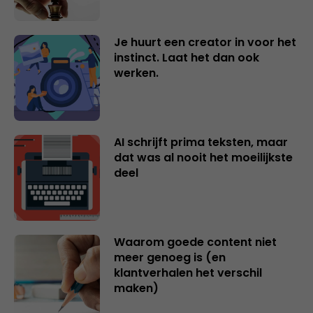
Je huurt een creator in voor het
instinct. Laat het dan ook
werken.
AI schrijft prima teksten, maar
dat was al nooit het moeilijkste
deel
Waarom goede content niet
meer genoeg is (en
klantverhalen het verschil
maken)