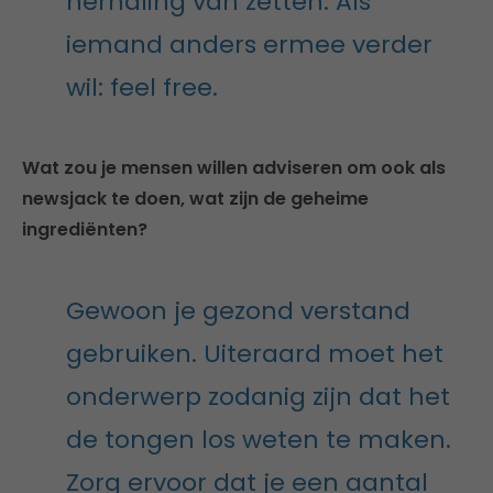
herhaling van zetten. Als
iemand anders ermee verder
wil: feel free.
Wat zou je mensen willen adviseren om ook als
newsjack te doen, wat zijn de geheime
ingrediënten?
Gewoon je gezond verstand
gebruiken. Uiteraard moet het
onderwerp zodanig zijn dat het
de tongen los weten te maken.
Zorg ervoor dat je een aantal