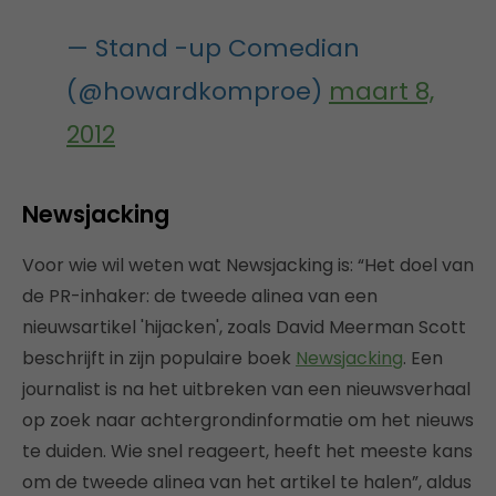
— Stand -up Comedian
(@howardkomproe)
maart 8,
2012
Newsjacking
Voor wie wil weten wat Newsjacking is: “Het doel van
de PR-inhaker: de tweede alinea van een
nieuwsartikel 'hijacken', zoals David Meerman Scott
beschrijft in zijn populaire boek
Newsjacking
. Een
journalist is na het uitbreken van een nieuwsverhaal
op zoek naar achtergrondinformatie om het nieuws
te duiden. Wie snel reageert, heeft het meeste kans
om de tweede alinea van het artikel te halen”, aldus