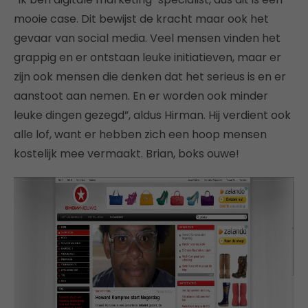
mooie case. Dit bewijst de kracht maar ook het
gevaar van social media. Veel mensen vinden het
grappig en er ontstaan leuke initiatieven, maar er
zijn ook mensen die denken dat het serieus is en er
aanstoot aan nemen. En er worden ook minder
leuke dingen gezegd”, aldus Hirman. Hij verdient ook
alle lof, want er hebben zich een hoop mensen
kostelijk mee vermaakt. Brian, boks ouwe!