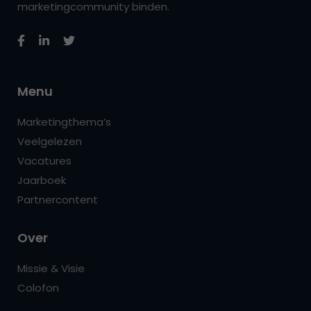
marketingcommunity binden.
Menu
Marketingthema’s
Veelgelezen
Vacatures
Jaarboek
Partnercontent
Over
Missie & Visie
Colofon