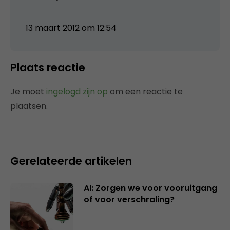
13 maart 2012 om 12:54
Plaats reactie
Je moet
ingelogd zijn op
om een reactie te
plaatsen.
Gerelateerde artikelen
AI: Zorgen we voor vooruitgang
of voor verschraling?