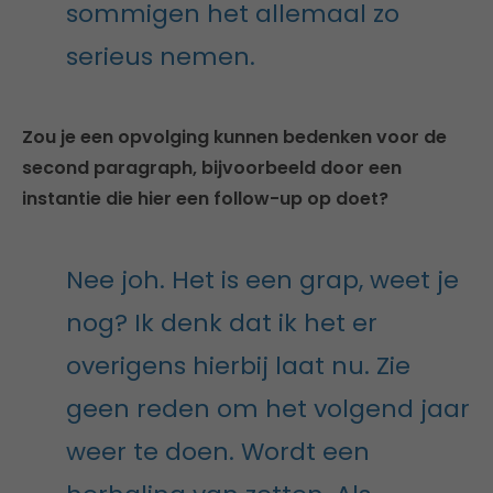
sommigen het allemaal zo
serieus nemen.
Zou je een opvolging kunnen bedenken voor de
second paragraph, bijvoorbeeld door een
instantie die hier een follow-up op doet?
Nee joh. Het is een grap, weet je
nog? Ik denk dat ik het er
overigens hierbij laat nu. Zie
geen reden om het volgend jaar
weer te doen. Wordt een