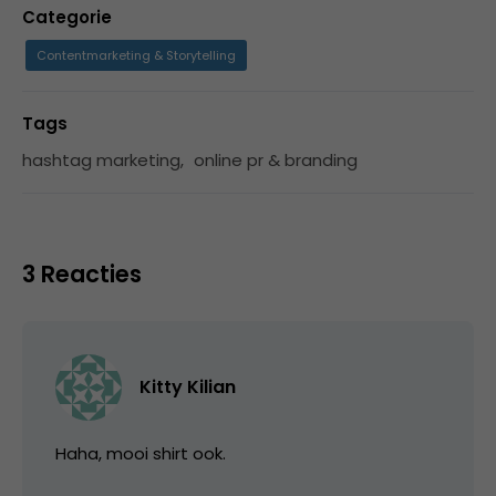
Categorie
Contentmarketing & Storytelling
Tags
hashtag marketing
,
online pr & branding
3 Reacties
Kitty Kilian
Haha, mooi shirt ook.