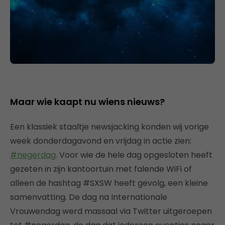
Maar wie kaapt nu wiens nieuws?
Een klassiek staaltje newsjacking konden wij vorige
week donderdagavond en vrijdag in actie zien:
#negerdag
. Voor wie de hele dag opgesloten heeft
gezeten in zijn kantoortuin met falende WiFi of
alleen de hashtag #SXSW heeft gevolg, een kleine
samenvatting. De dag na Internationale
Vrouwendag werd massaal via Twitter uitgeroepen