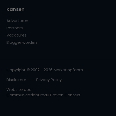
Kansen
Adverteren
Partners
Vacatures
Blogger worden
Copyright © 2002 - 2026 Marketingfacts
Disclaimer
Privacy Policy
Website door
Communicatiebureau Proven Context