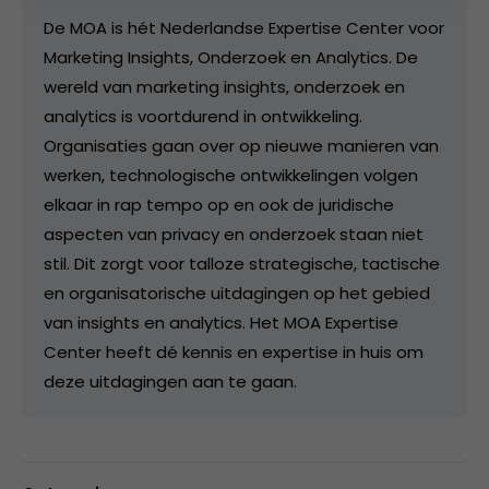
De MOA is hét Nederlandse Expertise Center voor
Marketing Insights, Onderzoek en Analytics. De
wereld van marketing insights, onderzoek en
analytics is voortdurend in ontwikkeling.
Organisaties gaan over op nieuwe manieren van
werken, technologische ontwikkelingen volgen
elkaar in rap tempo op en ook de juridische
aspecten van privacy en onderzoek staan niet
stil. Dit zorgt voor talloze strategische, tactische
en organisatorische uitdagingen op het gebied
van insights en analytics. Het MOA Expertise
Center heeft dé kennis en expertise in huis om
deze uitdagingen aan te gaan.