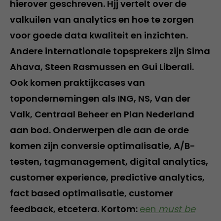
hierover geschreven. Hjj vertelt over de
valkuilen van analytics en hoe te zorgen
voor goede data kwaliteit en inzichten.
Andere internationale topsprekers zijn Sima
Ahava, Steen Rasmussen en Gui Liberali.
Ook komen praktijkcases van
topondernemingen als ING, NS, Van der
Valk, Centraal Beheer en Plan Nederland
aan bod. Onderwerpen die aan de orde
komen zijn conversie optimalisatie, A/B-
testen, tagmanagement, digital analytics,
customer experience, predictive analytics,
fact based optimalisatie, customer
feedback, etcetera. Kortom:
een
must be