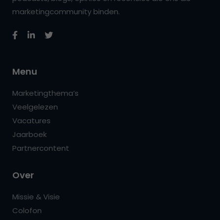
marketingcommunity binden.
Menu
Marketingthema’s
Veelgelezen
Vacatures
Jaarboek
Partnercontent
Over
Missie & Visie
Colofon