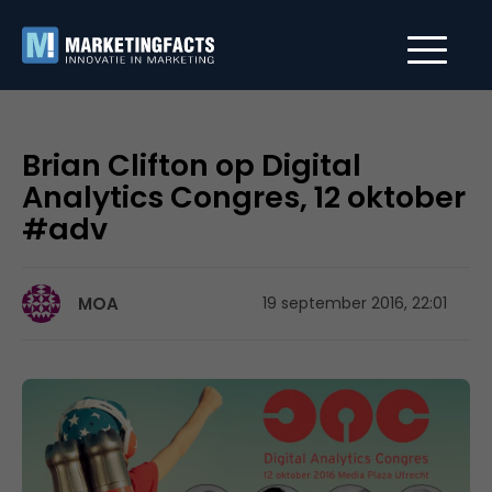
Brian Clifton op Digital
Analytics Congres, 12 oktober
#adv
MOA
19 september 2016, 22:01