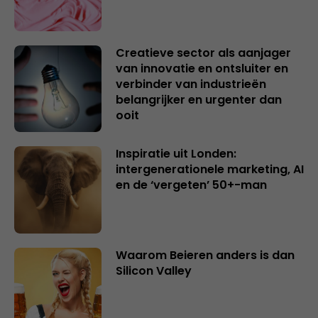
Creatieve sector als aanjager
van innovatie en ontsluiter en
verbinder van industrieën
belangrijker en urgenter dan
ooit
Inspiratie uit Londen:
intergenerationele marketing, AI
en de ‘vergeten’ 50+-man
Waarom Beieren anders is dan
Silicon Valley