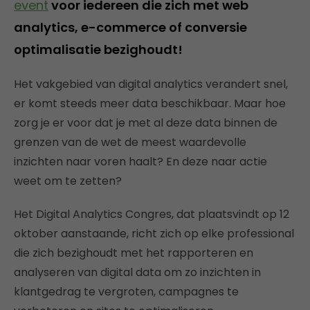
event
voor iedereen die zich met web
analytics, e-commerce of conversie
optimalisatie bezighoudt!
Het vakgebied van digital analytics verandert snel,
er komt steeds meer data beschikbaar. Maar hoe
zorg je er voor dat je met al deze data binnen de
grenzen van de wet de meest waardevolle
inzichten naar voren haalt? En deze naar actie
weet om te zetten?
Het Digital Analytics Congres, dat plaatsvindt op 12
oktober aanstaande, richt zich op elke professional
die zich bezighoudt met het rapporteren en
analyseren van digital data om zo inzichten in
klantgedrag te vergroten, campagnes te