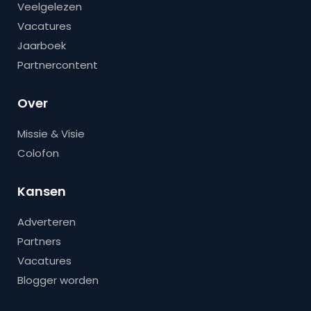
Veelgelezen
Vacatures
Jaarboek
Partnercontent
Over
Missie & Visie
Colofon
Kansen
Adverteren
Partners
Vacatures
Blogger worden