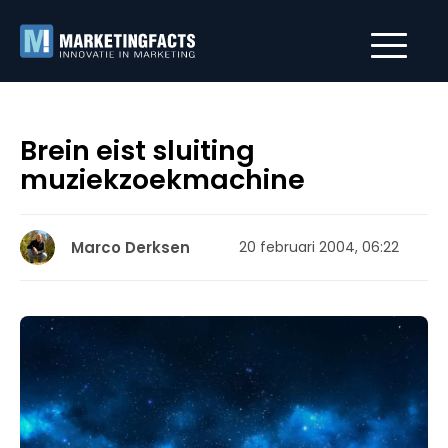
Brein eist sluiting
muziekzoekmachine
Marco Derksen
20 februari 2004, 06:22