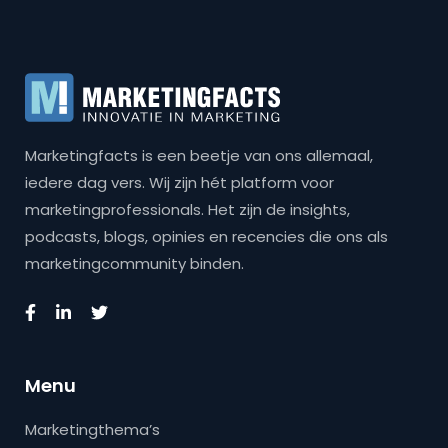
Marketingfacts is een beetje van ons allemaal,
iedere dag vers. Wij zijn hét platform voor
marketingprofessionals. Het zijn de insights,
podcasts, blogs, opinies en recencies die ons als
marketingcommunity binden.
Menu
Marketingthema’s