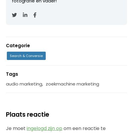
fotografie en vader!
Categorie
Search & Conversie
Tags
audio marketing
,
zoekmachine marketing
Plaats reactie
Je moet
ingelogd zijn op
om een reactie te