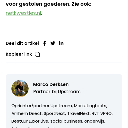
voor gestolen goederen. Zie ook:
netkwesties.nl
.
Deel dit artikel
Kopieer link
Marco Derksen
Partner bij
Upstream
Oprichter/partner Upstream, Marketingfacts,
Arnhem Direct, SportNext, TravelNext, RvT VPRO,
Bestuur Luxor Live, social business, onderwijs,