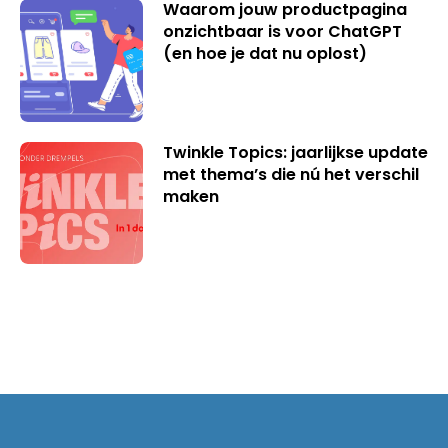
Waarom jouw productpagina
onzichtbaar is voor ChatGPT
(en hoe je dat nu oplost)
Twinkle Topics: jaarlijkse update
met thema’s die nú het verschil
maken