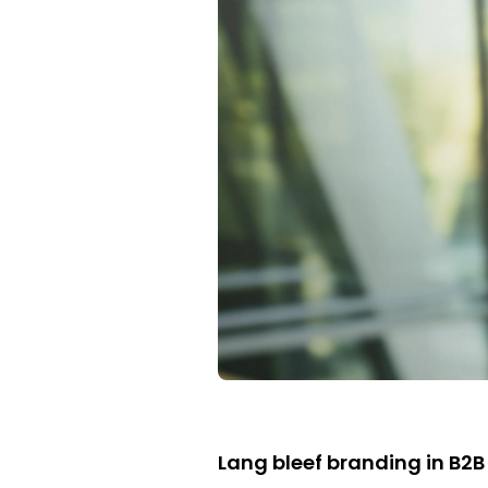
Lang bleef branding in B2