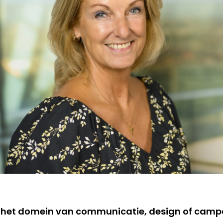
B het domein van communicatie, design of camp