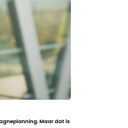
agneplanning. Maar dat is