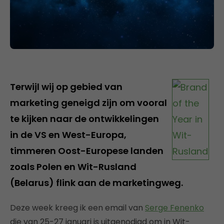
Terwijl wij op gebied van
marketing geneigd zijn om vooral
te kijken naar de ontwikkelingen
in de VS en West-Europa,
timmeren Oost-Europese landen
zoals Polen en Wit-Rusland
(Belarus) flink aan de marketingweg.
Deze week kreeg ik een email van
Serge Fenenko
die van 25-27 januari is uitgenodigd om in Wit-