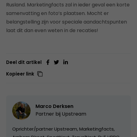
Rusland. Marketingfacts zal in ieder geval een korte
samenvatting en foto’s plaatsen. Mocht er
belangstelling zijn voor speciale aandachtspunten
laat dit dan even weten in de recaties!
Deel dit artikel
Kopieer link
Marco Derksen
Partner bij
Upstream
Oprichter/partner Upstream, Marketingfacts,