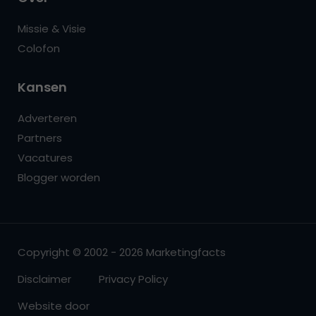
Missie & Visie
Colofon
Kansen
Adverteren
Partners
Vacatures
Blogger worden
Copyright © 2002 - 2026 Marketingfacts
Disclaimer
Privacy Policy
Website door