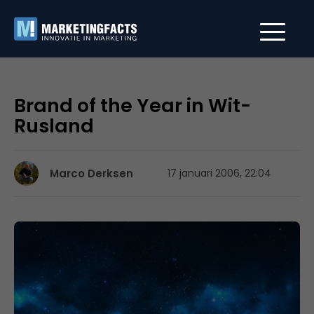
Brand of the Year in Wit-
Rusland
Marco Derksen
17 januari 2006, 22:04