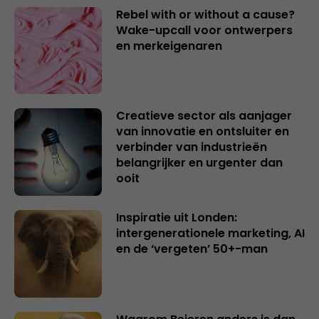
Rebel with or without a cause?
Wake-upcall voor ontwerpers
en merkeigenaren
Creatieve sector als aanjager
van innovatie en ontsluiter en
verbinder van industrieën
belangrijker en urgenter dan
ooit
Inspiratie uit Londen:
intergenerationele marketing, AI
en de ‘vergeten’ 50+-man