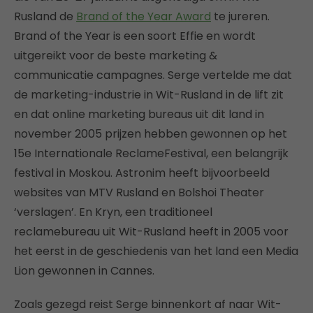
Rusland de
Brand of the Year Award
te jureren.
Brand of the Year is een soort Effie en wordt
uitgereikt voor de beste marketing &
communicatie campagnes. Serge vertelde me dat
de marketing-industrie in Wit-Rusland in de lift zit
en dat online marketing bureaus uit dit land in
november 2005 prijzen hebben gewonnen op het
15e Internationale ReclameFestival, een belangrijk
festival in Moskou. Astronim heeft bijvoorbeeld
websites van MTV Rusland en Bolshoi Theater
‘verslagen’. En Kryn, een traditioneel
reclamebureau uit Wit-Rusland heeft in 2005 voor
het eerst in de geschiedenis van het land een Media
Lion gewonnen in Cannes.
Zoals gezegd reist Serge binnenkort af naar Wit-