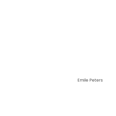
Emile Peters