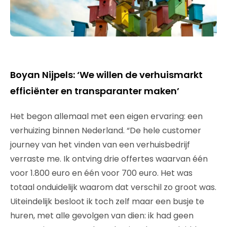
Boyan Nijpels: ‘We willen de verhuismarkt
efficiënter en transparanter maken’
Het begon allemaal met een eigen ervaring: een
verhuizing binnen Nederland. “De hele customer
journey van het vinden van een verhuisbedrijf
verraste me. Ik ontving drie offertes waarvan één
voor 1.800 euro en één voor 700 euro. Het was
totaal onduidelijk waarom dat verschil zo groot was.
Uiteindelijk besloot ik toch zelf maar een busje te
huren, met alle gevolgen van dien: ik had geen