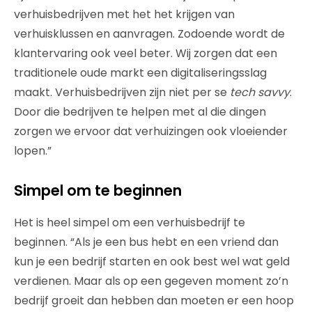
verhuisbedrijven met het het krijgen van
verhuisklussen en aanvragen. Zodoende wordt de
klantervaring ook veel beter. Wij zorgen dat een
traditionele oude markt een digitaliseringsslag
maakt. Verhuisbedrijven zijn niet per se
tech savvy
.
Door die bedrijven te helpen met al die dingen
zorgen we ervoor dat verhuizingen ook vloeiender
lopen.”
Simpel om te beginnen
Het is heel simpel om een verhuisbedrijf te
beginnen. “Als je een bus hebt en een vriend dan
kun je een bedrijf starten en ook best wel wat geld
verdienen. Maar als op een gegeven moment zo’n
bedrijf groeit dan hebben dan moeten er een hoop