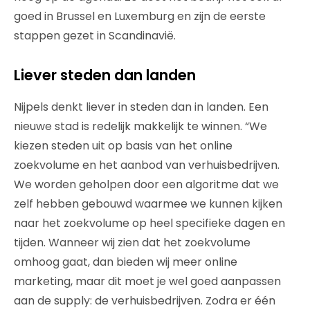
goed in Brussel en Luxemburg en zijn de eerste
stappen gezet in Scandinavië.
Liever steden dan landen
Nijpels denkt liever in steden dan in landen. Een
nieuwe stad is redelijk makkelijk te winnen. “We
kiezen steden uit op basis van het online
zoekvolume en het aanbod van verhuisbedrijven.
We worden geholpen door een algoritme dat we
zelf hebben gebouwd waarmee we kunnen kijken
naar het zoekvolume op heel specifieke dagen en
tijden. Wanneer wij zien dat het zoekvolume
omhoog gaat, dan bieden wij meer online
marketing, maar dit moet je wel goed aanpassen
aan de supply: de verhuisbedrijven. Zodra er één