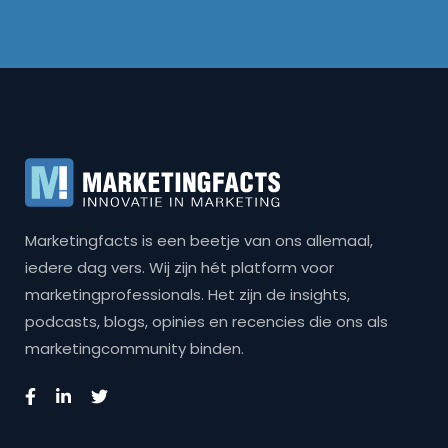
Marketingfacts is een beetje van ons allemaal,
iedere dag vers. Wij zijn hét platform voor
marketingprofessionals. Het zijn de insights,
podcasts, blogs, opinies en recencies die ons als
marketingcommunity binden.