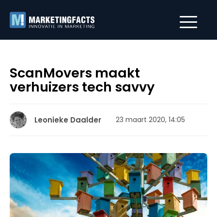
ScanMovers maakt
verhuizers tech savvy
Leonieke Daalder
23 maart 2020, 14:05