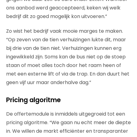
ons aanbod werd geaccepteerd, keken wij welk
bedrijf dit zo goed mogelijk kon uitvoeren.”
Zo wist het bedrijf vaak mooie marges te maken.
“Op zeven van de tien verhuizingen lukte dit, maar
bij drie van de tien niet. Verhuizingen kunnen erg
ingewikkeld zijn. Soms kan de bus niet op de stoep
staan of moet alles toch door het raam heen of
met een externe lift of via de trap. En dan duurt het
geen vijf uur maar anderhalve dag.”
Pricing algoritme
De offertemodule is inmiddels uitgegroeid tot een
pricing algoritme. “We gaan nu echt meer de diepte
in. We willen de markt efficiënter en transparanter