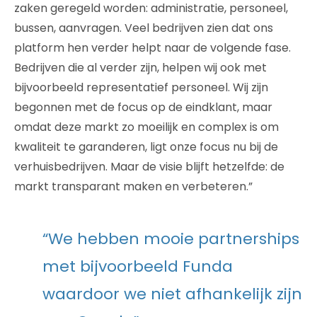
zaken geregeld worden: administratie, personeel,
bussen, aanvragen. Veel bedrijven zien dat ons
platform hen verder helpt naar de volgende fase.
Bedrijven die al verder zijn, helpen wij ook met
bijvoorbeeld representatief personeel. Wij zijn
begonnen met de focus op de eindklant, maar
omdat deze markt zo moeilijk en complex is om
kwaliteit te garanderen, ligt onze focus nu bij de
verhuisbedrijven. Maar de visie blijft hetzelfde: de
markt transparant maken en verbeteren.”
“We hebben mooie partnerships
met bijvoorbeeld Funda
waardoor we niet afhankelijk zijn