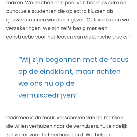
maken. We hebben een poel van betrouwbare en
punctuele studenten die op extra klussen als
sjouwers kunnen worden ingezet. Ook verkopen we
verzekeringen. We zijn zelfs bezig met een
constructie voor het leasen van elektrische trucks.”
“Wij zijn begonnen met de focus
op de eindklant, maar richten
we ons nu op de
verhuisbedrijven”
Daarmee is de focus verschoven van de mensen
die willen verhuizen naar de verhuizers. “Uiteindelijk
zijn we er voor het verhuisbedrijf. We helpen