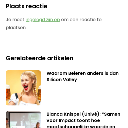
Plaats reactie
Je moet
ingelogd zijn op
om een reactie te
plaatsen.
Gerelateerde artikelen
Waarom Beieren anders is dan
Silicon Valley
Bianca Knispel (Univé): “Samen
voor Impact toont hoe
maatschappelijke waarde en