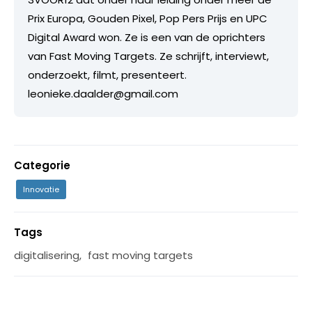
Prix Europa, Gouden Pixel, Pop Pers Prijs en UPC
Digital Award won. Ze is een van de oprichters
van Fast Moving Targets. Ze schrijft, interviewt,
onderzoekt, filmt, presenteert.
leonieke.daalder@gmail.com
Categorie
Innovatie
Tags
digitalisering
,
fast moving targets