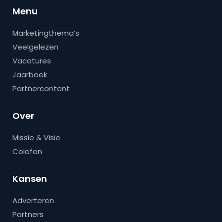
Menu
Marketingthema’s
Veelgelezen
Vacatures
Jaarboek
Partnercontent
Over
Missie & Visie
Colofon
Kansen
Adverteren
Partners