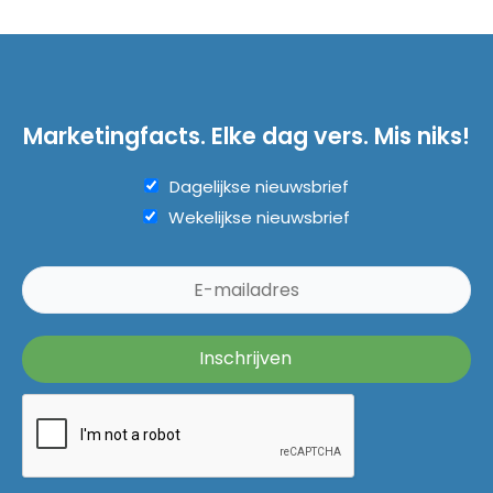
Marketingfacts. Elke dag vers. Mis niks!
Dagelijkse nieuwsbrief
Wekelijkse nieuwsbrief