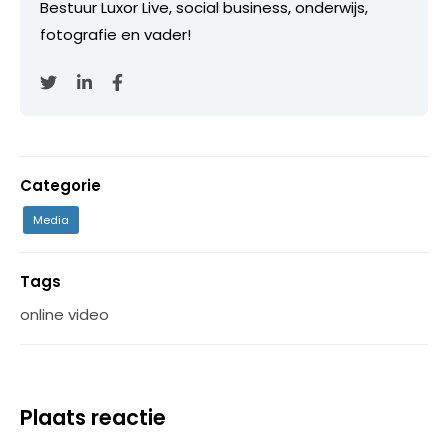
Bestuur Luxor Live, social business, onderwijs,
fotografie en vader!
Categorie
Media
Tags
online video
Plaats reactie