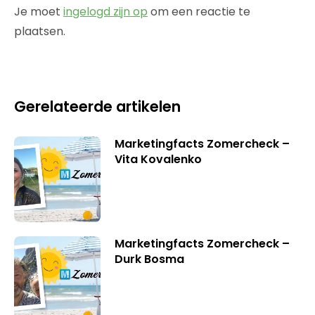
Je moet
ingelogd zijn op
om een reactie te
plaatsen.
Gerelateerde artikelen
Marketingfacts Zomercheck –
Vita Kovalenko
Marketingfacts Zomercheck –
Durk Bosma