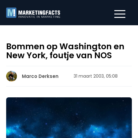
Bommen op Washington en
New York, foutje van NOS
Marco Derksen
31 maart 2003, 05:08