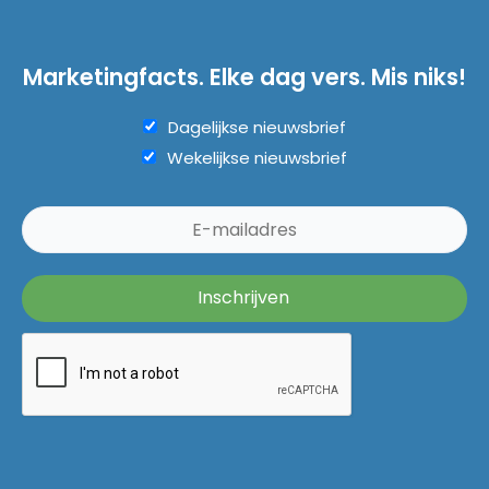
Marketingfacts. Elke dag vers. Mis niks!
Dagelijkse nieuwsbrief
Wekelijkse nieuwsbrief