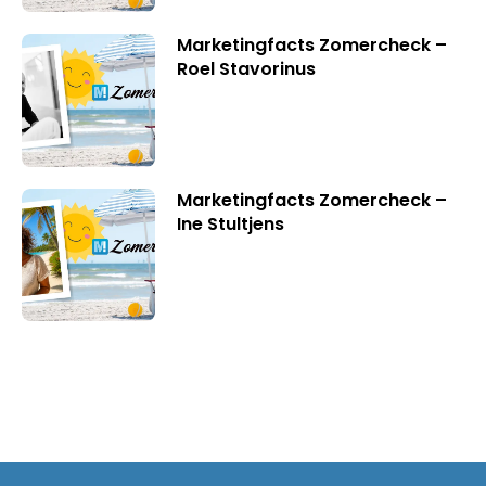
Marketingfacts Zomercheck –
Roel Stavorinus
Marketingfacts Zomercheck –
Ine Stultjens