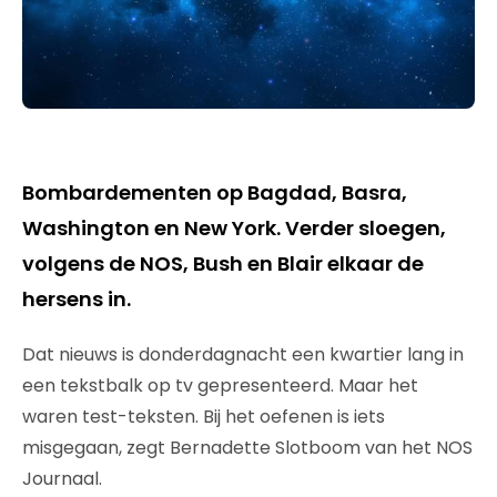
Bombardementen op Bagdad, Basra,
Washington en New York. Verder sloegen,
volgens de NOS, Bush en Blair elkaar de
hersens in.
Dat nieuws is donderdagnacht een kwartier lang in
een tekstbalk op tv gepresenteerd. Maar het
waren test-teksten. Bij het oefenen is iets
misgegaan, zegt Bernadette Slotboom van het NOS
Journaal.