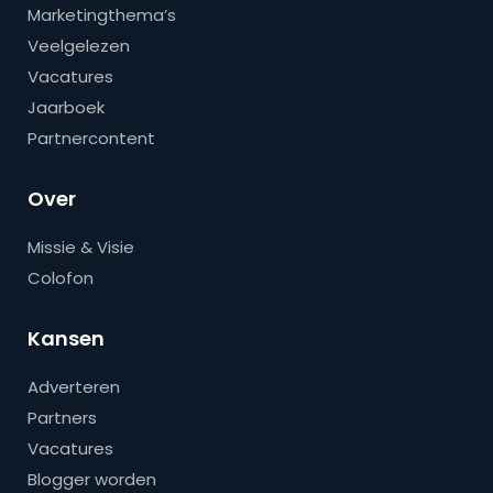
Marketingthema’s
Veelgelezen
Vacatures
Jaarboek
Partnercontent
Over
Missie & Visie
Colofon
Kansen
Adverteren
Partners
Vacatures
Blogger worden