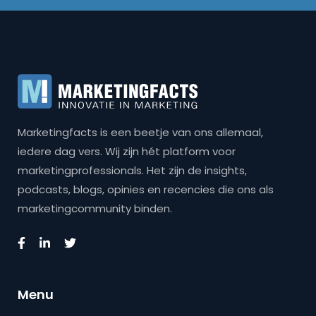
Marketingfacts is een beetje van ons allemaal,
iedere dag vers. Wij zijn hét platform voor
marketingprofessionals. Het zijn de insights,
podcasts, blogs, opinies en recencies die ons als
marketingcommunity binden.
Menu