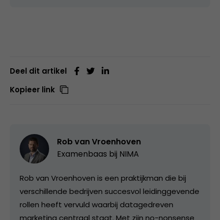
Deel dit artikel
Kopieer link
Rob van Vroenhoven
Examenbaas bij
NIMA
Rob van Vroenhoven is een praktijkman die bij
verschillende bedrijven succesvol leidinggevende
rollen heeft vervuld waarbij datagedreven
marketing centraal staat. Met zijn no-nonsense