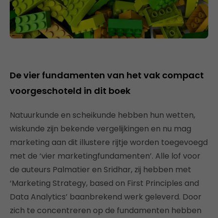
De vier fundamenten van het vak compact
voorgeschoteld in dit boek
Natuurkunde en scheikunde hebben hun wetten,
wiskunde zijn bekende vergelijkingen en nu mag
marketing aan dit illustere rijtje worden toegevoegd
met de ‘vier marketingfundamenten’. Alle lof voor
de auteurs Palmatier en Sridhar, zij hebben met
‘Marketing Strategy, based on First Principles and
Data Analytics’ baanbrekend werk geleverd. Door
zich te concentreren op de fundamenten hebben