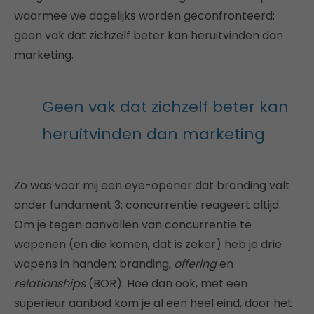
waarmee we dagelijks worden geconfronteerd:
geen vak dat zichzelf beter kan heruitvinden dan
marketing.
Geen vak dat zichzelf beter kan
heruitvinden dan marketing
Zo was voor mij een eye-opener dat branding valt
onder fundament 3: concurrentie reageert altijd.
Om je tegen aanvallen van concurrentie te
wapenen (en die komen, dat is zeker) heb je drie
wapens in handen: branding,
offering
en
relationships
(BOR). Hoe dan ook, met een
superieur aanbod kom je al een heel eind, door het