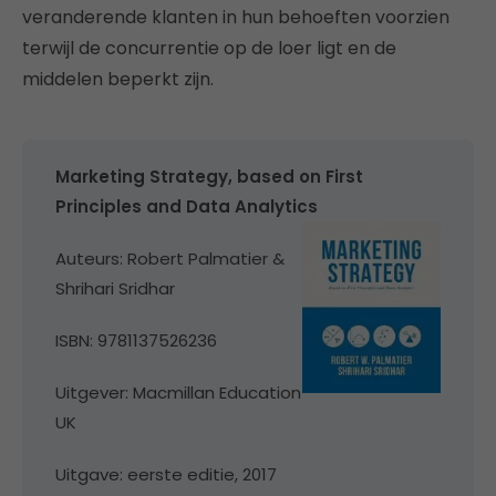
veranderende klanten in hun behoeften voorzien
terwijl de concurrentie op de loer ligt en de
middelen beperkt zijn.
Marketing Strategy, based on First
Principles and Data Analytics
Auteurs: Robert Palmatier &
Shrihari Sridhar
ISBN: 9781137526236
Uitgever: Macmillan Education
UK
Uitgave: eerste editie, 2017