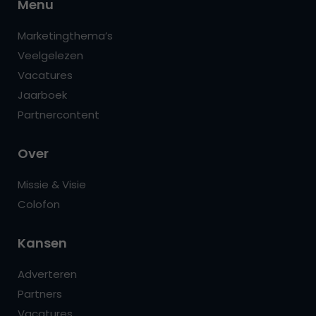
Menu
Marketingthema’s
Veelgelezen
Vacatures
Jaarboek
Partnercontent
Over
Missie & Visie
Colofon
Kansen
Adverteren
Partners
Vacatures