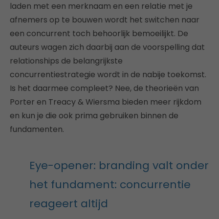
laden met een merknaam en een relatie met je
afnemers op te bouwen wordt het switchen naar
een concurrent toch behoorlijk bemoeilijkt. De
auteurs wagen zich daarbij aan de voorspelling dat
relationships de belangrijkste
concurrentiestrategie wordt in de nabije toekomst.
Is het daarmee compleet? Nee, de theorieën van
Porter en Treacy & Wiersma bieden meer rijkdom
en kun je die ook prima gebruiken binnen de
fundamenten.
Eye-opener: branding valt onder
het fundament: concurrentie
reageert altijd