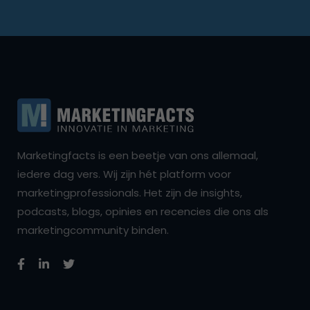
Marketingfacts is een beetje van ons allemaal,
iedere dag vers. Wij zijn hét platform voor
marketingprofessionals. Het zijn de insights,
podcasts, blogs, opinies en recencies die ons als
marketingcommunity binden.