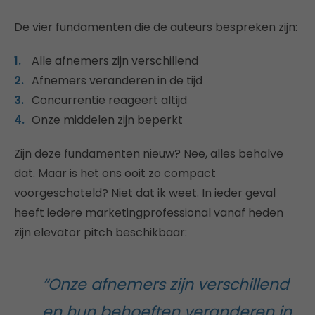
De vier fundamenten die de auteurs bespreken zijn:
Alle afnemers zijn verschillend
Afnemers veranderen in de tijd
Concurrentie reageert altijd
Onze middelen zijn beperkt
Zijn deze fundamenten nieuw? Nee, alles behalve
dat. Maar is het ons ooit zo compact
voorgeschoteld? Niet dat ik weet. In ieder geval
heeft iedere marketingprofessional vanaf heden
zijn elevator pitch beschikbaar:
“Onze afnemers zijn verschillend
en hun behoeften veranderen in