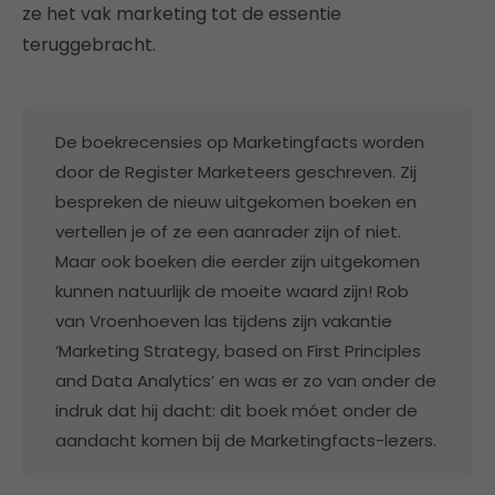
ze het vak marketing tot de essentie
teruggebracht.
De boekrecensies op Marketingfacts worden
door de Register Marketeers geschreven. Zij
bespreken de nieuw uitgekomen boeken en
vertellen je of ze een aanrader zijn of niet.
Maar ook boeken die eerder zijn uitgekomen
kunnen natuurlijk de moeite waard zijn! Rob
van Vroenhoeven las tijdens zijn vakantie
‘Marketing Strategy, based on First Principles
and Data Analytics’ en was er zo van onder de
indruk dat hij dacht: dit boek móet onder de
aandacht komen bij de Marketingfacts-lezers.