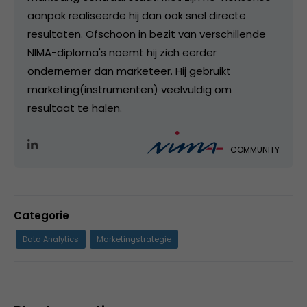
aanpak realiseerde hij dan ook snel directe
resultaten. Ofschoon in bezit van verschillende
NIMA-diploma's noemt hij zich eerder
ondernemer dan marketeer. Hij gebruikt
marketing(instrumenten) veelvuldig om
resultaat te halen.
COMMUNITY
Categorie
Data Analytics
Marketingstrategie