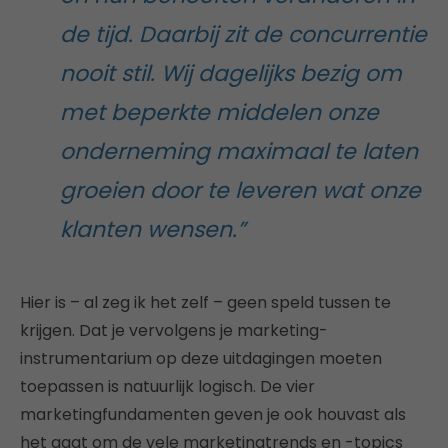
de tijd. Daarbij zit de concurrentie
nooit stil. Wij dagelijks bezig om
met beperkte middelen onze
onderneming maximaal te laten
groeien door te leveren wat onze
klanten wensen.”
Hier is – al zeg ik het zelf – geen speld tussen te
krijgen. Dat je vervolgens je marketing-
instrumentarium op deze uitdagingen moeten
toepassen is natuurlijk logisch. De vier
marketingfundamenten geven je ook houvast als
het gaat om de vele marketingtrends en -topics