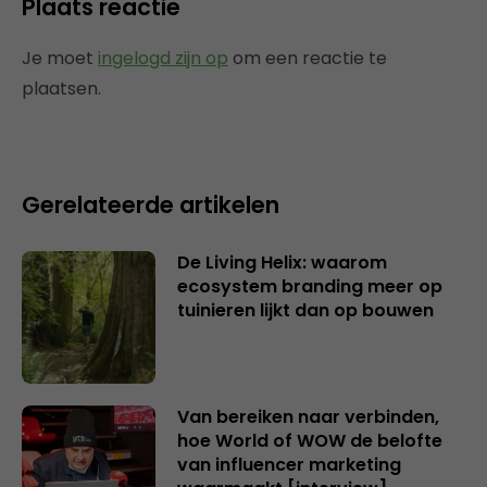
Plaats reactie
Je moet
ingelogd zijn op
om een reactie te
plaatsen.
Gerelateerde artikelen
De Living Helix: waarom
ecosystem branding meer op
tuinieren lijkt dan op bouwen
Van bereiken naar verbinden,
hoe World of WOW de belofte
van influencer marketing