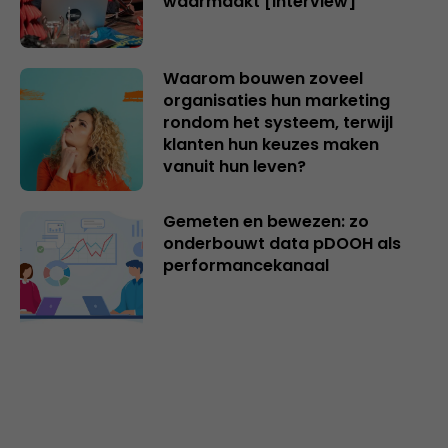
waarmaakt [interview]
Waarom bouwen zoveel
organisaties hun marketing
rondom het systeem, terwijl
klanten hun keuzes maken
vanuit hun leven?
Gemeten en bewezen: zo
onderbouwt data pDOOH als
performancekanaal