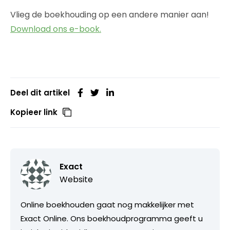
Vlieg de boekhouding op een andere manier aan!
Download ons e-book.
Deel dit artikel
Kopieer link
Exact
Website
Online boekhouden gaat nog makkelijker met
Exact Online. Ons boekhoudprogramma geeft u