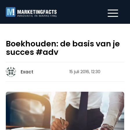
Boekhouden: de basis van je
succes #adv
Exact
15 juli 2016, 12:30