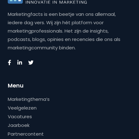
Marketingfacts is een beetje van ons allemaal,
iedere dag vers. Wij zijn hét platform voor
marketingprofessionals. Het zijn de insights,
podcasts, blogs, opinies en recencies die ons als
marketingcommunity binden.
Menu
Marketingthema’s
Veelgelezen
Vacatures
Jaarboek
Partnercontent