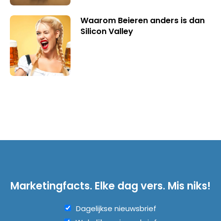
Waarom Beieren anders is dan
Silicon Valley
Marketingfacts. Elke dag vers. Mis niks!
Dagelijkse nieuwsbrief