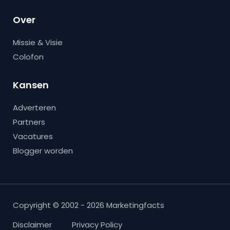
Over
Missie & Visie
Colofon
Kansen
Adverteren
Partners
Vacatures
Blogger worden
Copyright © 2002 - 2026 Marketingfacts
Disclaimer
Privacy Policy