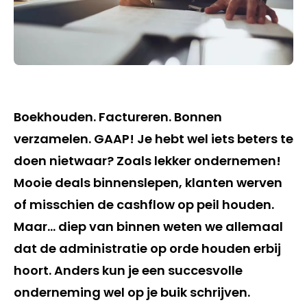
Boekhouden. Factureren. Bonnen
verzamelen. GAAP! Je hebt wel iets beters te
doen nietwaar? Zoals lekker ondernemen!
Mooie deals binnenslepen, klanten werven
of misschien de cashflow op peil houden.
Maar… diep van binnen weten we allemaal
dat de administratie op orde houden erbij
hoort. Anders kun je een succesvolle
onderneming wel op je buik schrijven.