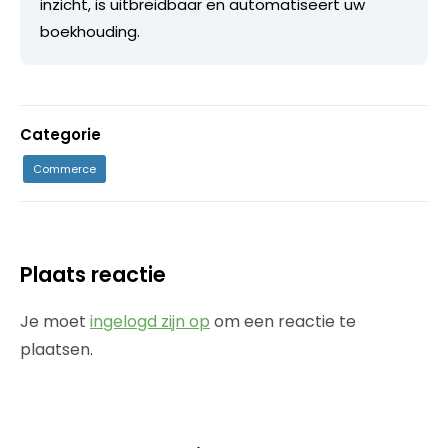
inzicht, is uitbreidbaar en automatiseert uw
boekhouding.
Categorie
Commerce
Plaats reactie
Je moet
ingelogd zijn op
om een reactie te
plaatsen.