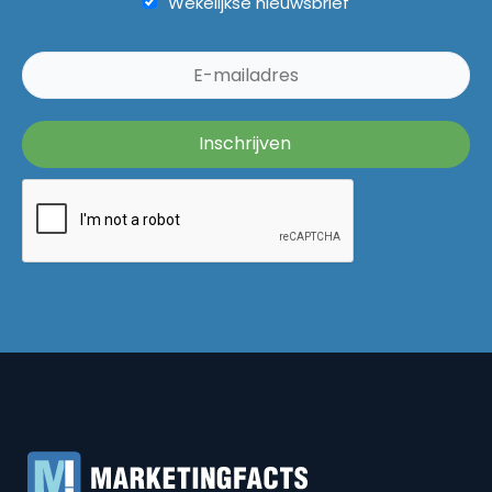
Wekelijkse nieuwsbrief