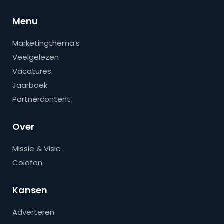
Menu
Marketingthema’s
Veelgelezen
Vacatures
Jaarboek
Partnercontent
Over
Missie & Visie
Colofon
Kansen
Adverteren