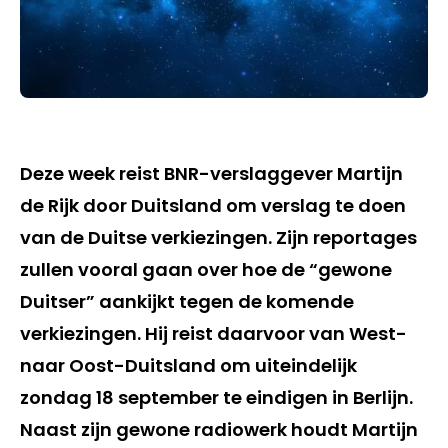
Deze week reist BNR-verslaggever Martijn
de Rijk door Duitsland om verslag te doen
van de Duitse verkiezingen. Zijn reportages
zullen vooral gaan over hoe de “gewone
Duitser” aankijkt tegen de komende
verkiezingen. Hij reist daarvoor van West-
naar Oost-Duitsland om uiteindelijk
zondag 18 september te eindigen in Berlijn.
Naast zijn gewone radiowerk houdt Martijn