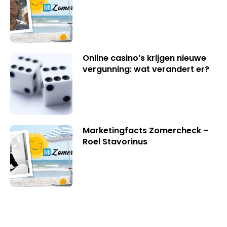
Online casino’s krijgen nieuwe
vergunning: wat verandert er?
Marketingfacts Zomercheck –
Roel Stavorinus