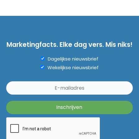
Marketingfacts. Elke dag vers. Mis niks!
Dagelijkse nieuwsbrief
Wekelijkse nieuwsbrief