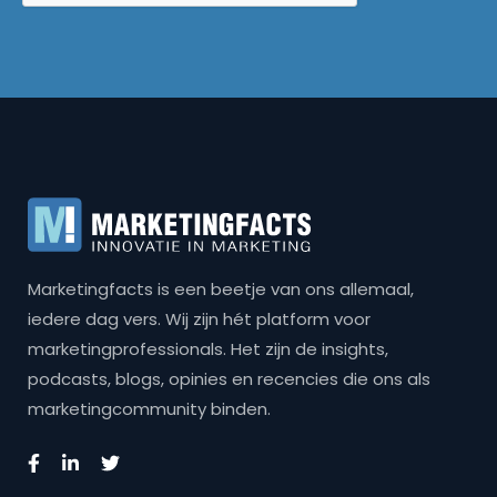
Marketingfacts is een beetje van ons allemaal,
iedere dag vers. Wij zijn hét platform voor
marketingprofessionals. Het zijn de insights,
podcasts, blogs, opinies en recencies die ons als
marketingcommunity binden.