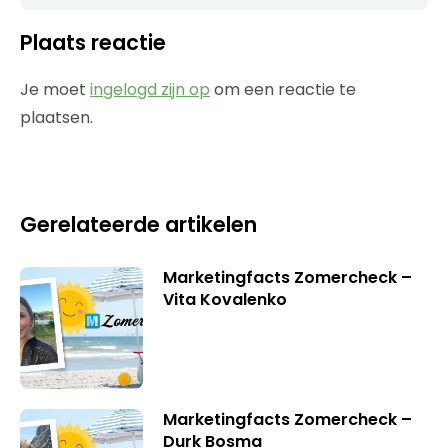
Plaats reactie
Je moet
ingelogd zijn op
om een reactie te
plaatsen.
Gerelateerde artikelen
Marketingfacts Zomercheck –
Vita Kovalenko
Marketingfacts Zomercheck –
Durk Bosma