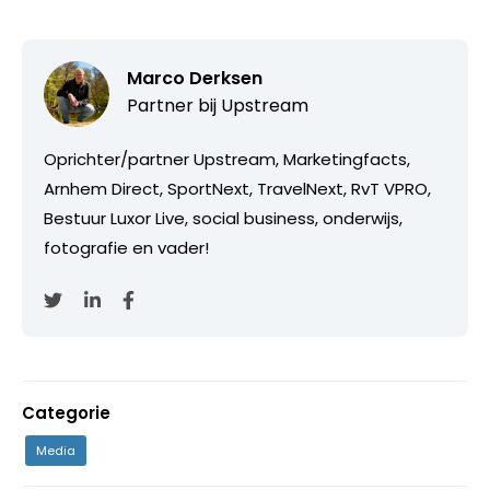
Marco Derksen
Partner bij
Upstream
Oprichter/partner Upstream, Marketingfacts,
Arnhem Direct, SportNext, TravelNext, RvT VPRO,
Bestuur Luxor Live, social business, onderwijs,
fotografie en vader!
Categorie
Media