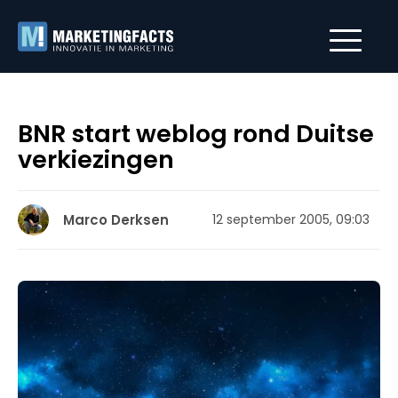
BNR start weblog rond Duitse
verkiezingen
Marco Derksen
12 september 2005, 09:03