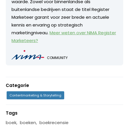
waarde. Zowel voor binnenlandse als
buitenlandse bedrijven staat de titel Register
Marketeer garant voor zeer brede en actuele
kennis en ervaring op strategisch
marketingniveau.
Meer weten over NIMA Register
Marketeers?
COMMUNITY
Categorie
Contentmarketing & Storytelling
Tags
boek
,
boeken
,
boekrecensie