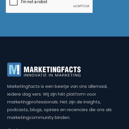
Marketingfacts is een beetje van ons allemaal,
iedere dag vers. Wij zijn hét platform voor
marketingprofessionals. Het zijn de insights,
podcasts, blogs, opinies en recencies die ons als
marketingcommunity binden.