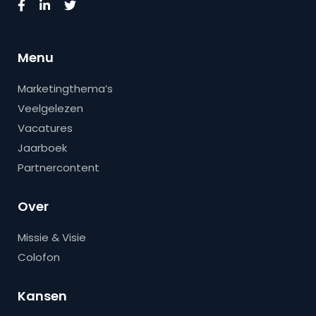
Menu
Marketingthema’s
Veelgelezen
Vacatures
Jaarboek
Partnercontent
Over
Missie & Visie
Colofon
Kansen