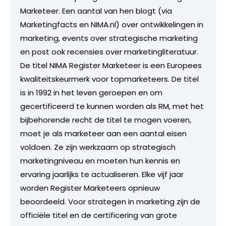
Marketeer. Een aantal van hen blogt (via
Marketingfacts en NIMA.nl) over ontwikkelingen in
marketing, events over strategische marketing
en post ook recensies over marketingliteratuur.
De titel NIMA Register Marketeer is een Europees
kwaliteitskeurmerk voor topmarketeers. De titel
is in 1992 in het leven geroepen en om
gecertificeerd te kunnen worden als RM, met het
bijbehorende recht de titel te mogen voeren,
moet je als marketeer aan een aantal eisen
voldoen. Ze zijn werkzaam op strategisch
marketingniveau en moeten hun kennis en
ervaring jaarlijks te actualiseren. Elke vijf jaar
worden Register Marketeers opnieuw
beoordeeld. Voor strategen in marketing zijn de
officiële titel en de certificering van grote