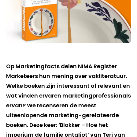
Op Marketingfacts delen NIMA Register
Marketeers hun mening over vakliteratuur.
Welke boeken zijn interessant of relevant en
wat vinden ervaren marketingprofessionals
ervan? We recenseren de meest
uiteenlopende marketing-gerelateerde
boeken. Deze keer: ‘Blokker – Hoe het
imperium de familie ontglipt’ van Teri van