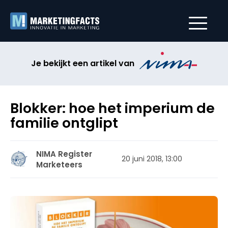
Je bekijkt een artikel van
Blokker: hoe het imperium de
familie ontglipt
NIMA Register
20 juni 2018, 13:00
Marketeers