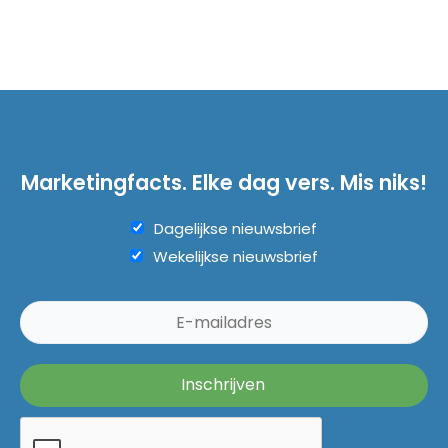
Marketingfacts. Elke dag vers. Mis niks!
Dagelijkse nieuwsbrief
Wekelijkse nieuwsbrief