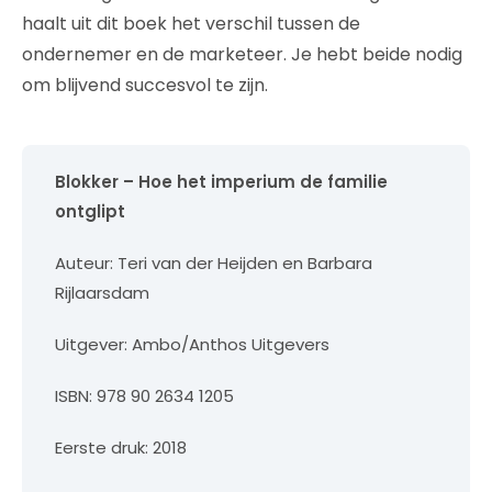
haalt uit dit boek het verschil tussen de
ondernemer en de marketeer. Je hebt beide nodig
om blijvend succesvol te zijn.
Blokker – Hoe het imperium de familie
ontglipt
Auteur: Teri van der Heijden en Barbara
Rijlaarsdam
Uitgever: Ambo/Anthos Uitgevers
ISBN: 978 90 2634 1205
Eerste druk: 2018