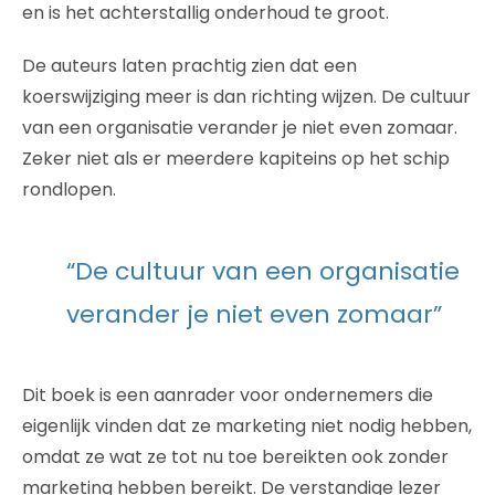
en is het achterstallig onderhoud te groot.
De auteurs laten prachtig zien dat een
koerswijziging meer is dan richting wijzen. De cultuur
van een organisatie verander je niet even zomaar.
Zeker niet als er meerdere kapiteins op het schip
rondlopen.
“De cultuur van een organisatie
verander je niet even zomaar”
Dit boek is een aanrader voor ondernemers die
eigenlijk vinden dat ze marketing niet nodig hebben,
omdat ze wat ze tot nu toe bereikten ook zonder
marketing hebben bereikt. De verstandige lezer