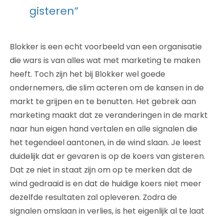
gisteren”
Blokker is een echt voorbeeld van een organisatie
die wars is van alles wat met marketing te maken
heeft. Toch zijn het bij Blokker wel goede
ondernemers, die slim acteren om de kansen in de
markt te grijpen en te benutten. Het gebrek aan
marketing maakt dat ze veranderingen in de markt
naar hun eigen hand vertalen en alle signalen die
het tegendeel aantonen, in de wind slaan. Je leest
duidelijk dat er gevaren is op de koers van gisteren.
Dat ze niet in staat zijn om op te merken dat de
wind gedraaid is en dat de huidige koers niet meer
dezelfde resultaten zal opleveren. Zodra de
signalen omslaan in verlies, is het eigenlijk al te laat