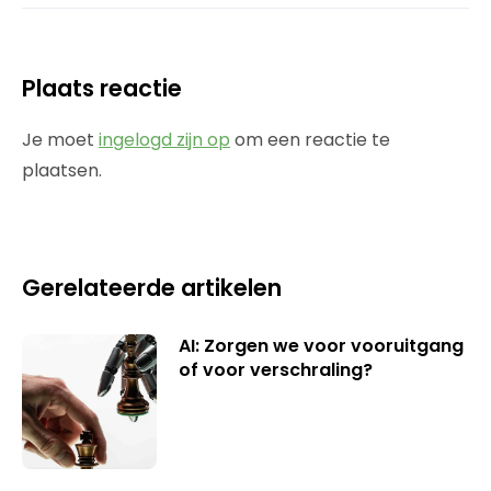
Plaats reactie
Je moet
ingelogd zijn op
om een reactie te
plaatsen.
Gerelateerde artikelen
AI: Zorgen we voor vooruitgang
of voor verschraling?