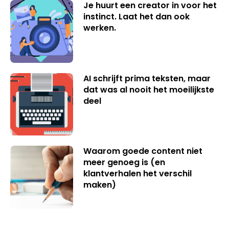
Je huurt een creator in voor het
instinct. Laat het dan ook
werken.
AI schrijft prima teksten, maar
dat was al nooit het moeilijkste
deel
Waarom goede content niet
meer genoeg is (en
klantverhalen het verschil
maken)