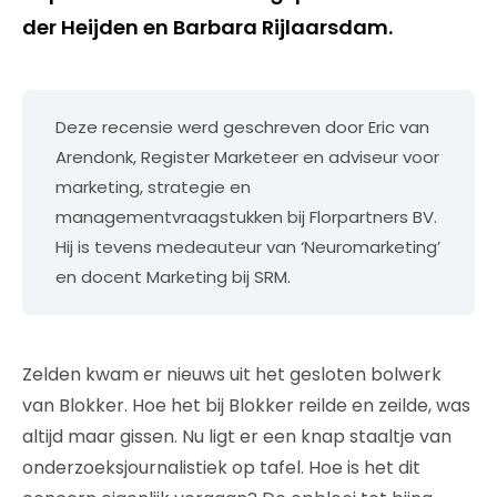
der Heijden en Barbara Rijlaarsdam.
Deze recensie werd geschreven door Eric van
Arendonk, Register Marketeer en adviseur voor
marketing, strategie en
managementvraagstukken bij Florpartners BV.
Hij is tevens medeauteur van ‘Neuromarketing’
en docent Marketing bij SRM.
Zelden kwam er nieuws uit het gesloten bolwerk
van Blokker. Hoe het bij Blokker reilde en zeilde, was
altijd maar gissen. Nu ligt er een knap staaltje van
onderzoeksjournalistiek op tafel. Hoe is het dit