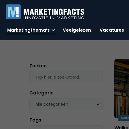
Marketingthema’s
Veelgelezen
Vacatures
Zoeken
Categorie
Alle categorieën
Mark
Tags
Welke 