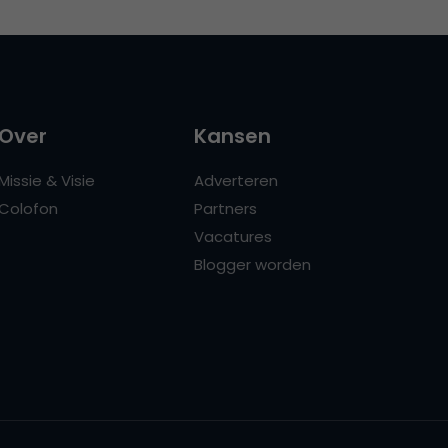
Over
Kansen
Missie & Visie
Adverteren
Colofon
Partners
Vacatures
Blogger worden