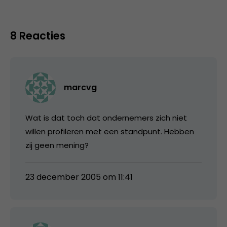
8 Reacties
marcvg
Wat is dat toch dat ondernemers zich niet
willen profileren met een standpunt. Hebben
zij geen mening?
23 december 2005 om 11:41