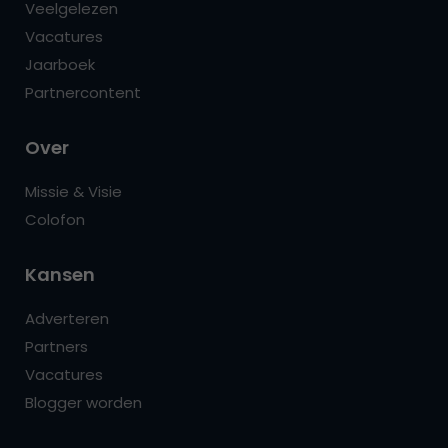
Veelgelezen
Vacatures
Jaarboek
Partnercontent
Over
Missie & Visie
Colofon
Kansen
Adverteren
Partners
Vacatures
Blogger worden