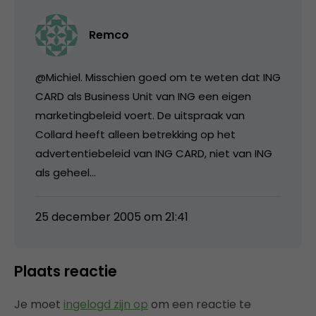
Remco
@Michiel. Misschien goed om te weten dat ING
CARD als Business Unit van ING een eigen
marketingbeleid voert. De uitspraak van
Collard heeft alleen betrekking op het
advertentiebeleid van ING CARD, niet van ING
als geheel…
25 december 2005 om 21:41
Plaats reactie
Je moet
ingelogd zijn op
om een reactie te