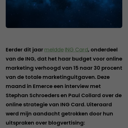
Eerder dit jaar
meldde
ING Card
, onderdeel
van de ING, dat het haar budget voor online
marketing verhoogd van 15 naar 30 procent
van de totale marketinguitgaven. Deze
maand in Emerce een interview met
Stephan Schroeders en Paul Collard over de
online strategie van ING Card. Uiteraard
werd mijn aandacht getrokken door hun
uitspraken over blogvertising: