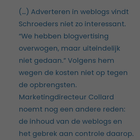
(…) Adverteren in weblogs vindt
Schroeders niet zo interessant.
“We hebben blogvertising
overwogen, maar uiteindelijk
niet gedaan.” Volgens hem
wegen de kosten niet op tegen
de opbrengsten.
Marketingdirecteur Collard
noemt nog een andere reden:
de inhoud van de weblogs en
het gebrek aan controle daarop.