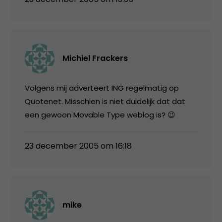
Michiel Frackers
Volgens mij adverteert ING regelmatig op
Quotenet. Misschien is niet duidelijk dat dat
een gewoon Movable Type weblog is? 😉
23 december 2005 om 16:18
mike