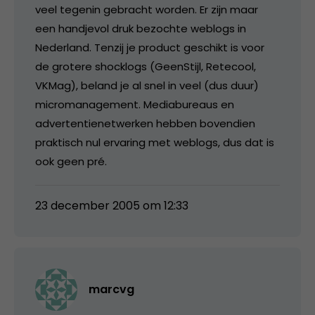
veel tegenin gebracht worden. Er zijn maar
een handjevol druk bezochte weblogs in
Nederland. Tenzij je product geschikt is voor
de grotere shocklogs (GeenStijl, Retecool,
VKMag), beland je al snel in veel (dus duur)
micromanagement. Mediabureaus en
advertentienetwerken hebben bovendien
praktisch nul ervaring met weblogs, dus dat is
ook geen pré.
23 december 2005 om 12:33
marcvg