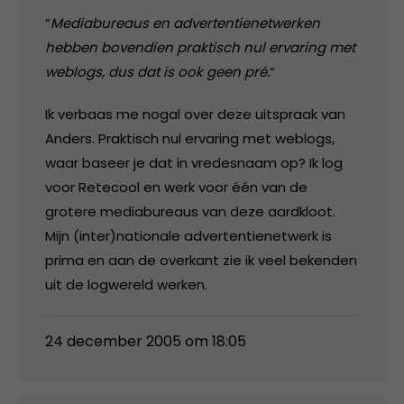
“
Mediabureaus en advertentienetwerken
hebben bovendien praktisch nul ervaring met
weblogs, dus dat is ook geen pré.
“
Ik verbaas me nogal over deze uitspraak van
Anders. Praktisch nul ervaring met weblogs,
waar baseer je dat in vredesnaam op? Ik log
voor Retecool en werk voor één van de
grotere mediabureaus van deze aardkloot.
Mijn (inter)nationale advertentienetwerk is
prima en aan de overkant zie ik veel bekenden
uit de logwereld werken.
24 december 2005 om 18:05