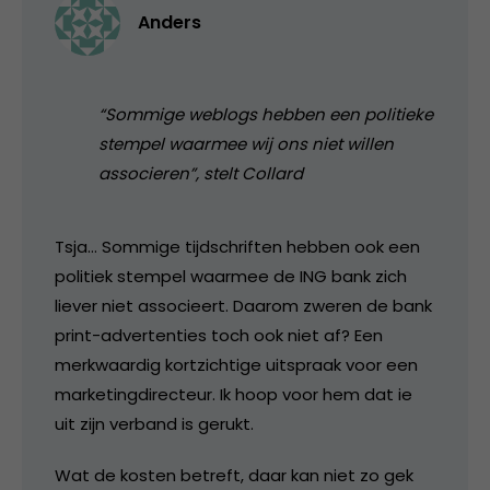
Anders
“Sommige weblogs hebben een politieke
stempel waarmee wij ons niet willen
associeren”, stelt Collard
Tsja… Sommige tijdschriften hebben ook een
politiek stempel waarmee de ING bank zich
liever niet associeert. Daarom zweren de bank
print-advertenties toch ook niet af? Een
merkwaardig kortzichtige uitspraak voor een
marketingdirecteur. Ik hoop voor hem dat ie
uit zijn verband is gerukt.
Wat de kosten betreft, daar kan niet zo gek