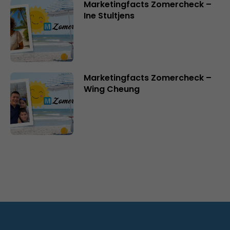
Marketingfacts Zomercheck –
Ine Stultjens
Marketingfacts Zomercheck –
Wing Cheung