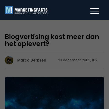
Blogvertising kost meer dan
het oplevert?
Marco Derksen
23 december 2005, 11:12