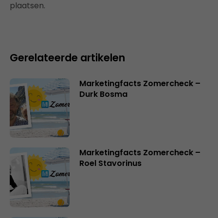
plaatsen.
Gerelateerde artikelen
Marketingfacts Zomercheck –
Durk Bosma
Marketingfacts Zomercheck –
Roel Stavorinus