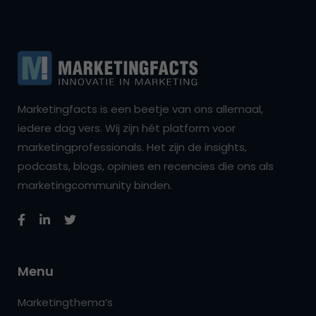
Marketingfacts is een beetje van ons allemaal,
iedere dag vers. Wij zijn hét platform voor
marketingprofessionals. Het zijn de insights,
podcasts, blogs, opinies en recencies die ons als
marketingcommunity binden.
Menu
Marketingthema’s