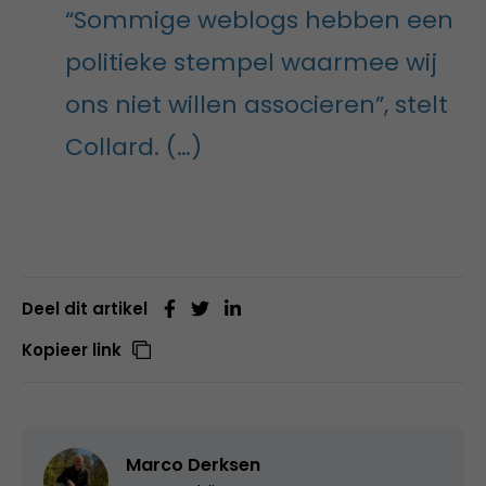
“Sommige weblogs hebben een
politieke stempel waarmee wij
ons niet willen associeren”, stelt
Collard. (…)
Deel dit artikel
Kopieer link
Marco Derksen