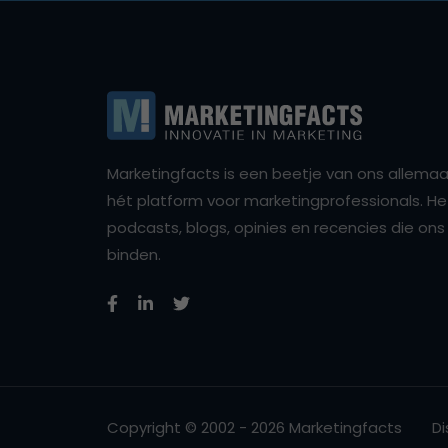
Marketingfacts is een beetje van ons allemaal,
hét platform voor marketingprofessionals. Het 
podcasts, blogs, opinies en recencies die o
binden.
Copyright © 2002 - 2026 Marketingfacts
Di