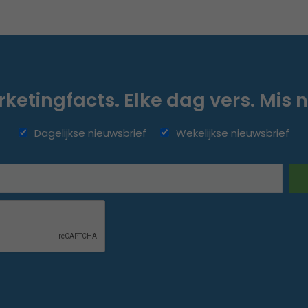
ketingfacts. Elke dag vers. Mis n
Dagelijkse nieuwsbrief
Wekelijkse nieuwsbrief