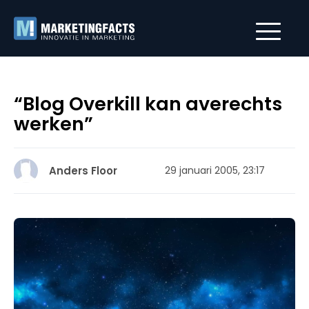
“Blog Overkill kan averechts
werken”
Anders Floor
29 januari 2005, 23:17