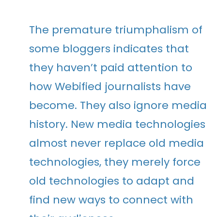
The premature triumphalism of
some bloggers indicates that
they haven’t paid attention to
how Webified journalists have
become. They also ignore media
history. New media technologies
almost never replace old media
technologies, they merely force
old technologies to adapt and
find new ways to connect with