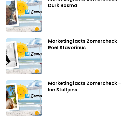
Durk Bosma
Marketingfacts Zomercheck –
Roel Stavorinus
Marketingfacts Zomercheck –
Ine Stultjens