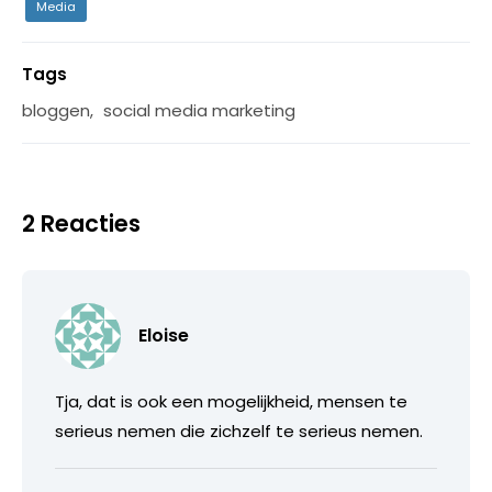
Media
Tags
bloggen
,
social media marketing
2 Reacties
Eloise
Tja, dat is ook een mogelijkheid, mensen te
serieus nemen die zichzelf te serieus nemen.