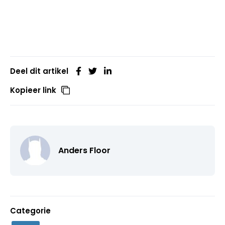
Deel dit artikel
Kopieer link
Anders Floor
Categorie