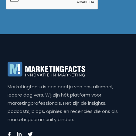
Marketingfacts is een beetje van ons allemaal,
iedere dag vers. Wij zijn hét platform voor
marketingprofessionals. Het zijn de insights,
podcasts, blogs, opinies en recencies die ons als
marketingcommunity binden.