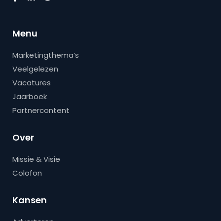
Menu
Marketingthema’s
Veelgelezen
Vacatures
Jaarboek
Partnercontent
Over
Missie & Visie
Colofon
Kansen