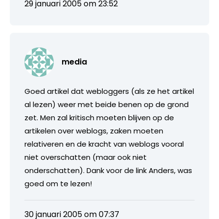
29 januari 2005 om 23:52
media
Goed artikel dat webloggers (als ze het artikel
al lezen) weer met beide benen op de grond
zet. Men zal kritisch moeten blijven op de
artikelen over weblogs, zaken moeten
relativeren en de kracht van weblogs vooral
niet overschatten (maar ook niet
onderschatten). Dank voor de link Anders, was
goed om te lezen!
30 januari 2005 om 07:37