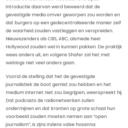
introductie daarvan werd beweerd dat de
gevestigde media omver geworpen zou worden en
dat burgers op een gedecentraliseerde manier zelf
de waarheid zouden vastleggen en verspreiden.
Nieuwszenders als CBS, ABC, alsmede heel
Hollywood zouden wel in kunnen pakken. De praktijk
wees anders uit, en volgens Shafer zal het met
weblogs niet veel anders gaan.
Vooral de stelling dat het de gevestigde
journalistiek de boot gemist zou hebben en het
medium internet niet zou begrijpen, weerspreekt hij.
Dat podcasts de radionetwerken zullen
ondermijnen en dat kranten op grote schaal hun
voorbeeld zouden moeten nemen aan “open
journalism”, is zijns inziens valse hosanna: