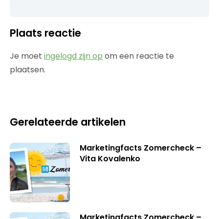
Plaats reactie
Je moet
ingelogd zijn op
om een reactie te
plaatsen.
Gerelateerde artikelen
Marketingfacts Zomercheck –
Vita Kovalenko
Marketingfacts Zomercheck –