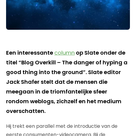
Een interessante
column
op Slate onder de
titel “Blog Overkill – The danger of hyping a
good thing into the ground”. Slate editor
Jack Shafer stelt dat de mensen die
meegaan in de triomfantelijke sfeer
rondom weblogs, zichzelf en het medium
overschatten.
Hij trekt een parallel met de introductie van de
eerste consumenten-videocamera. Bij de