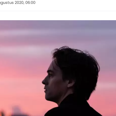
ugustus 2020, 06:00