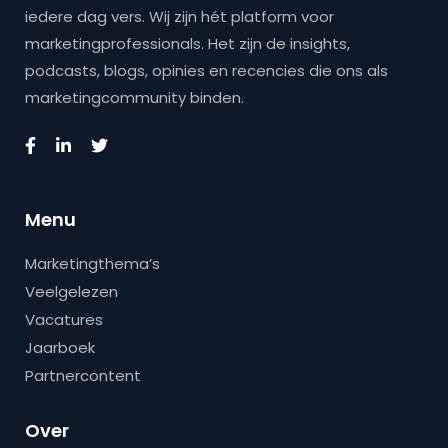
iedere dag vers. Wij zijn hét platform voor
marketingprofessionals. Het zijn de insights,
podcasts, blogs, opinies en recencies die ons als
marketingcommunity binden.
Menu
Marketingthema’s
Veelgelezen
Vacatures
Jaarboek
Partnercontent
Over