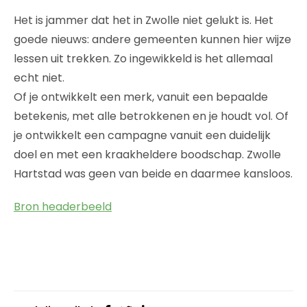
Het is jammer dat het in Zwolle niet gelukt is. Het
goede nieuws: andere gemeenten kunnen hier wijze
lessen uit trekken. Zo ingewikkeld is het allemaal
echt niet.
Of je ontwikkelt een merk, vanuit een bepaalde
betekenis, met alle betrokkenen en je houdt vol. Of
je ontwikkelt een campagne vanuit een duidelijk
doel en met een kraakheldere boodschap. Zwolle
Hartstad was geen van beide en daarmee kansloos.
Bron headerbeeld