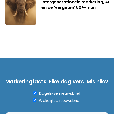
intergenerationele marketing, AI
en de ‘vergeten’ 50+-man
Marketingfacts. Elke dag vers. Mis niks!
Dagelijkse nieuwsbrief
Wekelijkse nieuwsbrief