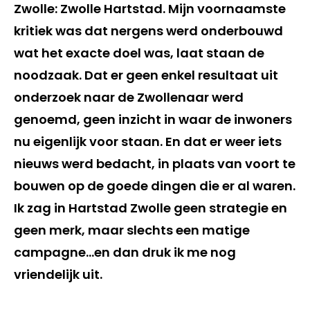
Zwolle: Zwolle Hartstad. Mijn voornaamste
kritiek was dat nergens werd onderbouwd
wat het exacte doel was, laat staan de
noodzaak. Dat er geen enkel resultaat uit
onderzoek naar de Zwollenaar werd
genoemd, geen inzicht in waar de inwoners
nu eigenlijk voor staan. En dat er weer iets
nieuws werd bedacht, in plaats van voort te
bouwen op de goede dingen die er al waren.
Ik zag in Hartstad Zwolle geen strategie en
geen merk, maar slechts een matige
campagne…en dan druk ik me nog
vriendelijk uit.