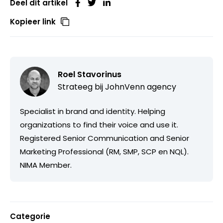
Deel dit artikel
Kopieer link
Roel Stavorinus
Strateeg bij
JohnVenn agency
Specialist in brand and identity. Helping
organizations to find their voice and use it.
Registered Senior Communication and Senior
Marketing Professional (RM, SMP, SCP en NQL).
NIMA Member.
Categorie