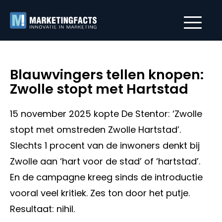
Blauwvingers tellen knopen:
Zwolle stopt met Hartstad
15 november 2025 kopte De Stentor: ‘Zwolle
stopt met omstreden Zwolle Hartstad’.
Slechts 1 procent van de inwoners denkt bij
Zwolle aan ‘hart voor de stad’ of ‘hartstad’.
En de campagne kreeg sinds de introductie
vooral veel kritiek. Zes ton door het putje.
Resultaat: nihil.