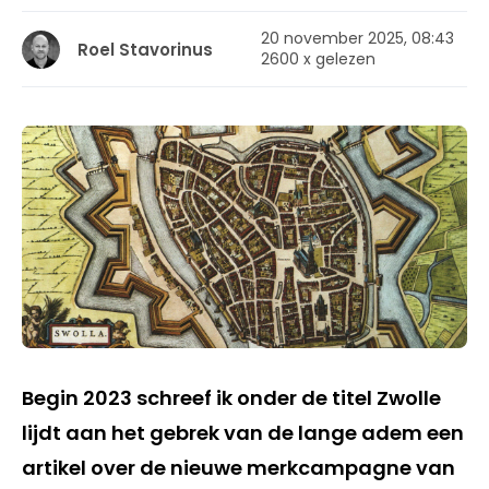
20 november 2025, 08:43
Roel Stavorinus
2600 x gelezen
Begin 2023 schreef ik onder de titel Zwolle
lijdt aan het gebrek van de lange adem een
artikel over de nieuwe merkcampagne van