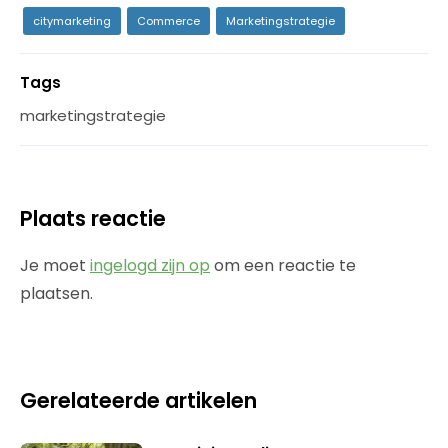
citymarketing
Commerce
Marketingstrategie
Tags
marketingstrategie
Plaats reactie
Je moet
ingelogd zijn op
om een reactie te
plaatsen.
Gerelateerde artikelen