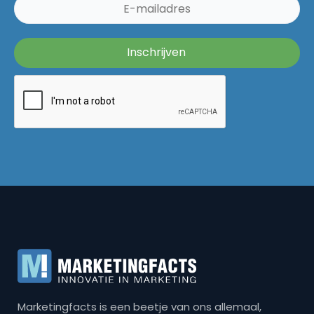
Marketingfacts is een beetje van ons allemaal,