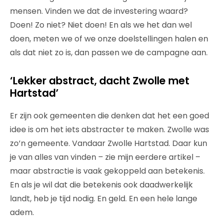
mensen. Vinden we dat de investering waard?
Doen! Zo niet? Niet doen! En als we het dan wel
doen, meten we of we onze doelstellingen halen en
als dat niet zo is, dan passen we de campagne aan.
‘Lekker abstract, dacht Zwolle met
Hartstad’
Er zijn ook gemeenten die denken dat het een goed
idee is om het iets abstracter te maken. Zwolle was
zo’n gemeente. Vandaar Zwolle Hartstad. Daar kun
je van alles van vinden – zie mijn eerdere artikel –
maar abstractie is vaak gekoppeld aan betekenis.
En als je wil dat die betekenis ook daadwerkelijk
landt, heb je tijd nodig. En geld. En een hele lange
adem.