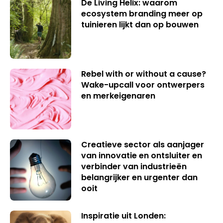
De Living Helix: waarom
ecosystem branding meer op
tuinieren lijkt dan op bouwen
Rebel with or without a cause?
Wake-upcall voor ontwerpers
en merkeigenaren
Creatieve sector als aanjager
van innovatie en ontsluiter en
verbinder van industrieën
belangrijker en urgenter dan
ooit
Inspiratie uit Londen: