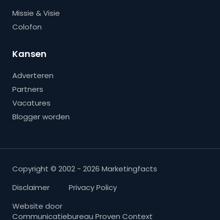
Missie & Visie
Colofon
Kansen
Adverteren
Partners
Vacatures
Blogger worden
Copyright © 2002 - 2026 Marketingfacts
Disclaimer
Privacy Policy
Website door
Communicatiebureau Proven Context