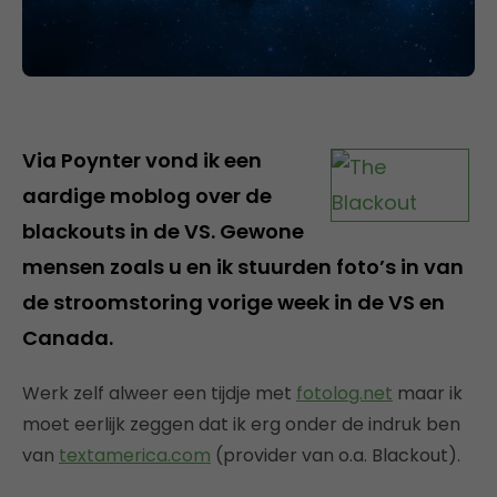
Via Poynter vond ik een
aardige moblog over de
blackouts in de VS. Gewone
mensen zoals u en ik stuurden foto’s in van
de stroomstoring vorige week in de VS en
Canada.
Werk zelf alweer een tijdje met
fotolog.net
maar ik
moet eerlijk zeggen dat ik erg onder de indruk ben
van
textamerica.com
(provider van o.a. Blackout).