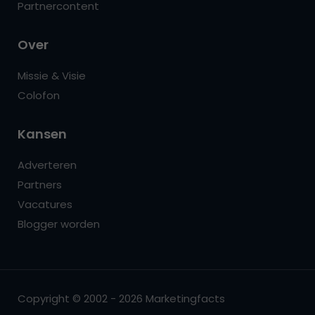
Partnercontent
Over
Missie & Visie
Colofon
Kansen
Adverteren
Partners
Vacatures
Blogger worden
Copyright © 2002 - 2026 Marketingfacts