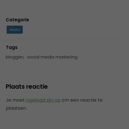
Categorie
Media
Tags
bloggen
,
social media marketing
Plaats reactie
Je moet
ingelogd zijn op
om een reactie te
plaatsen.