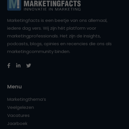
Marketingfacts is een beetje van ons allemaal,
iedere dag vers. Wij zijn hét platform voor
marketingprofessionals. Het zijn de insights,
podcasts, blogs, opinies en recencies die ons als
marketingcommunity binden.
Menu
Marketingthema’s
Veelgelezen
Vacatures
Jaarboek