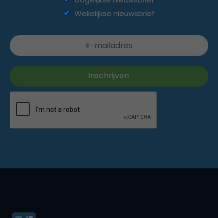
Wekelijkse nieuwsbrief