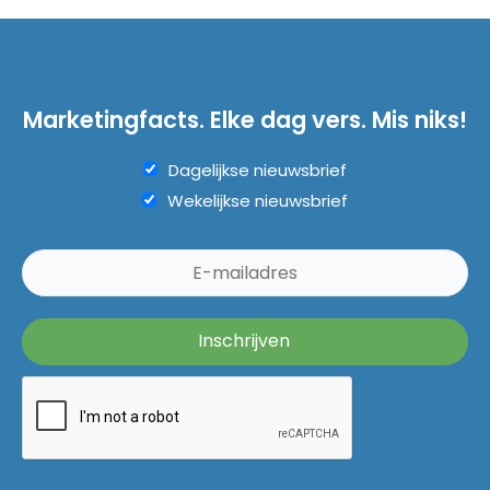
Marketingfacts. Elke dag vers. Mis niks!
Dagelijkse nieuwsbrief
Wekelijkse nieuwsbrief