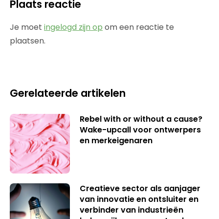
Plaats reactie
Je moet
ingelogd zijn op
om een reactie te
plaatsen.
Gerelateerde artikelen
Rebel with or without a cause?
Wake-upcall voor ontwerpers
en merkeigenaren
Creatieve sector als aanjager
van innovatie en ontsluiter en
verbinder van industrieën