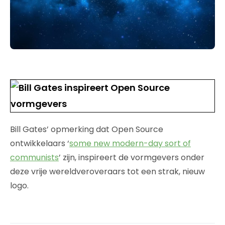
Bill Gates’ opmerking dat Open Source
ontwikkelaars ‘
some new modern-day sort of
communists
’ zijn, inspireert de vormgevers onder
deze vrije wereldveroveraars tot een strak, nieuw
logo.