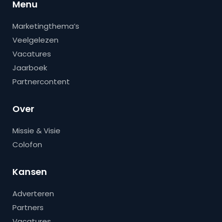
Menu
Marketingthema’s
Veelgelezen
Vacatures
Jaarboek
Partnercontent
Over
Missie & Visie
Colofon
Kansen
Adverteren
Partners
Vacatures