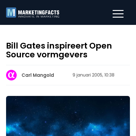
Bill Gates inspireert Open
Source vormgevers
Carl Mangold
9 januari 2005, 10:38