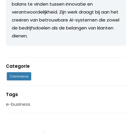
balans te vinden tussen innovatie en
verantwoordelijkheid. Zijn werk draagt bij aan het
creëren van betrouwbare AI-systemen die zowel
de bedrijfsdoelen als de belangen van klanten
dienen.
Categorie
Commerce
Tags
e-business