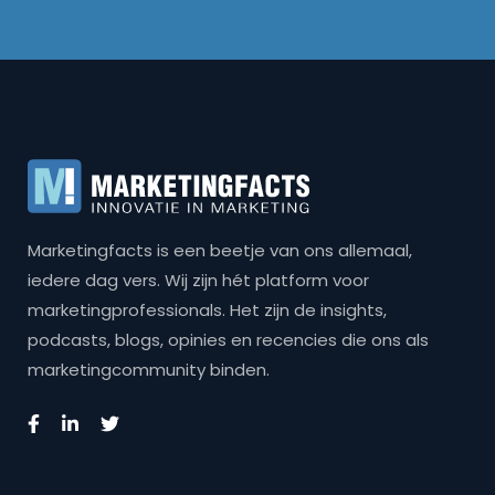
Marketingfacts is een beetje van ons allemaal,
iedere dag vers. Wij zijn hét platform voor
marketingprofessionals. Het zijn de insights,
podcasts, blogs, opinies en recencies die ons als
marketingcommunity binden.