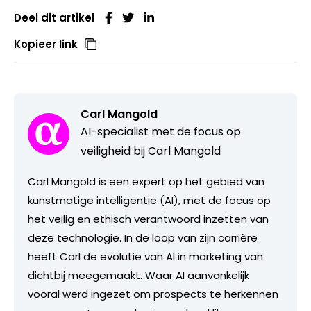
Deel dit artikel
Kopieer link
Carl Mangold
AI-specialist met de focus op
veiligheid bij Carl Mangold
Carl Mangold is een expert op het gebied van
kunstmatige intelligentie (AI), met de focus op
het veilig en ethisch verantwoord inzetten van
deze technologie. In de loop van zijn carrière
heeft Carl de evolutie van AI in marketing van
dichtbij meegemaakt. Waar AI aanvankelijk
vooral werd ingezet om prospects te herkennen