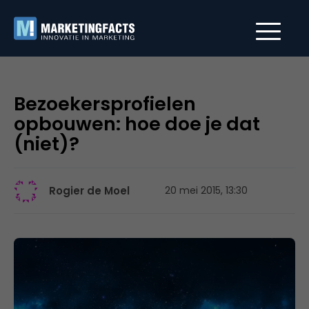
Bezoekersprofielen
opbouwen: hoe doe je dat
(niet)?
Rogier de Moel
20 mei 2015, 13:30