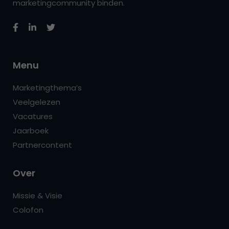
marketingcommunity binden.
Menu
Marketingthema’s
Veelgelezen
Vacatures
Jaarboek
Partnercontent
Over
Missie & Visie
Colofon