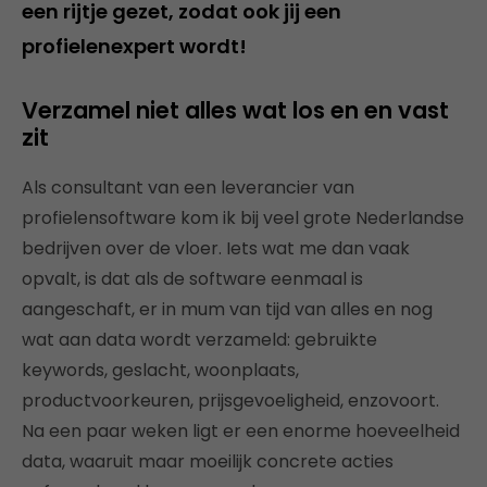
een rijtje gezet, zodat ook jij een
profielenexpert wordt!
Verzamel niet alles wat los en en vast
zit
Als consultant van een leverancier van
profielensoftware kom ik bij veel grote Nederlandse
bedrijven over de vloer. Iets wat me dan vaak
opvalt, is dat als de software eenmaal is
aangeschaft, er in mum van tijd van alles en nog
wat aan data wordt verzameld: gebruikte
keywords, geslacht, woonplaats,
productvoorkeuren, prijsgevoeligheid, enzovoort.
Na een paar weken ligt er een enorme hoeveelheid
data, waaruit maar moeilijk concrete acties