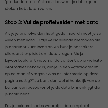
‘productinteresse’ staan, dan weet je dat je geen
steken hebt laten vallen.
Stap 3: Vul de profielvelden met data
Als je je profielvelden hebt gedefinieerd, moet je ze
vullen met data. Er zijn verschillende methodes die
je daarvoor kunt inzetten. Je kunt je bezoekers
allereerst expliciet om data vragen. Als je
bijvoorbeeld wilt weten of de content op je website
informatief genoeg is, kun je in een
lightbox
recht
op de man af vragen: “Was de informatie op deze
pagina nuttig?” Je bent dan wel afhankelijk van de
bui van een bezoeker of je de data binnenkrijgt die
je nodig hebt.
Er zijn ook methodes waarbij je data impliciet