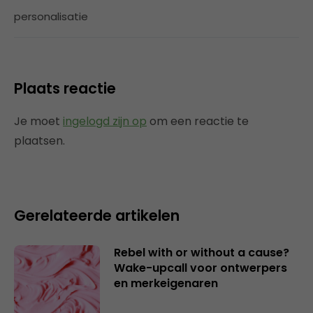
personalisatie
Plaats reactie
Je moet
ingelogd zijn op
om een reactie te
plaatsen.
Gerelateerde artikelen
Rebel with or without a cause?
Wake-upcall voor ontwerpers
en merkeigenaren