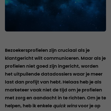
Bezoekersprofielen zijn cruciaal als je
klantgericht wilt communiceren. Maar als je
profielen niet goed zijn ingericht, worden
het uitpuilende datadossiers waar je meer
last dan profijt van hebt. Helaas heb je als
marketeer vaak niet de tijd om je profielen
met zorg en aandacht in te richten. Om je te
helpen, heb ik enkele
quick wins
voor je op