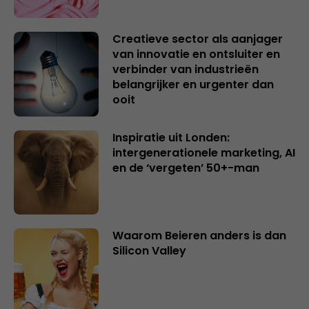
Creatieve sector als aanjager
van innovatie en ontsluiter en
verbinder van industrieën
belangrijker en urgenter dan
ooit
Inspiratie uit Londen:
intergenerationele marketing, AI
en de ‘vergeten’ 50+-man
Waarom Beieren anders is dan
Silicon Valley