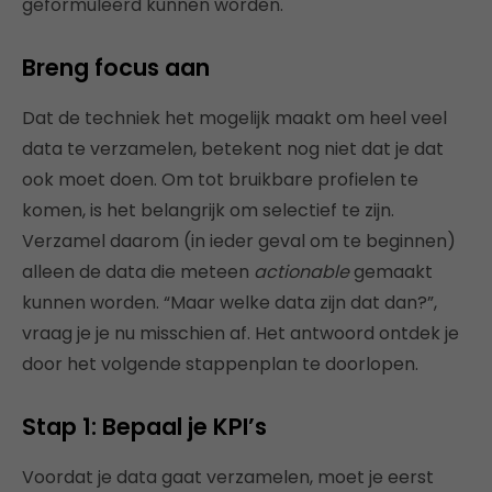
geformuleerd kunnen worden.
Breng focus aan
Dat de techniek het mogelijk maakt om heel veel
data te verzamelen, betekent nog niet dat je dat
ook moet doen. Om tot bruikbare profielen te
komen, is het belangrijk om selectief te zijn.
Verzamel daarom (in ieder geval om te beginnen)
alleen de data die meteen
actionable
gemaakt
kunnen worden. “Maar welke data zijn dat dan?”,
vraag je je nu misschien af. Het antwoord ontdek je
door het volgende stappenplan te doorlopen.
Stap 1: Bepaal je KPI’s
Voordat je data gaat verzamelen, moet je eerst