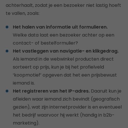
achterhaalt, zodat je een bezoeker niet lastig hoeft
te vallen, zoals:
Het halen van informatie uit formulieren.
Welke data laat een bezoeker achter op een
contact- of bestelformulier?
Het vastleggen van navigatie- en klikgedrag.
Als iemand in de webwinkel producten direct
sorteert op prijs, kun je bij het profielveld
‘koopmotief’ opgeven dat het een prijsbewust
iemand is.
Het registreren van het IP-adres.
Daaruit kun je
afleiden waar iemand zich bevindt (geografisch
gezien), wat zijn internetprovider is en eventueel
het bedrijf waarvoor hij werkt (handig in b2b-
marketing).