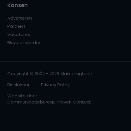
Kansen
Adverteren
Partners
Vacatures
Blogger worden
Copyright © 2002 - 2026 Marketingfacts
Disclaimer
Privacy Policy
Website door
Communicatiebureau Proven Context