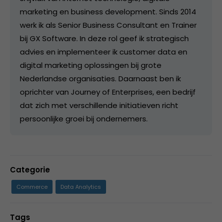
marketing en business development. Sinds 2014
werk ik als Senior Business Consultant en Trainer
bij GX Software. In deze rol geef ik strategisch
advies en implementeer ik customer data en
digital marketing oplossingen bij grote
Nederlandse organisaties. Daarnaast ben ik
oprichter van Journey of Enterprises, een bedrijf
dat zich met verschillende initiatieven richt
persoonlijke groei bij ondernemers.
Categorie
Commerce
Data Analytics
Tags