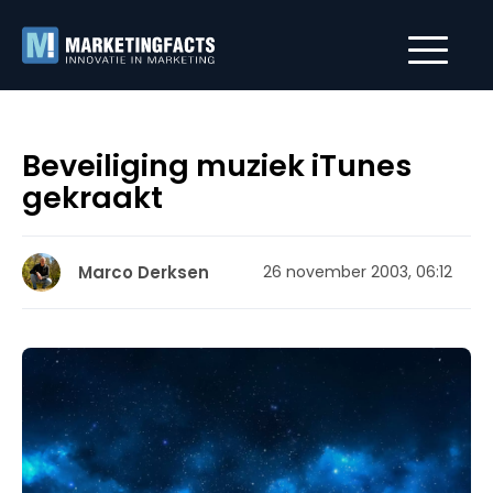
Beveiliging muziek iTunes
gekraakt
Marco Derksen
26 november 2003, 06:12