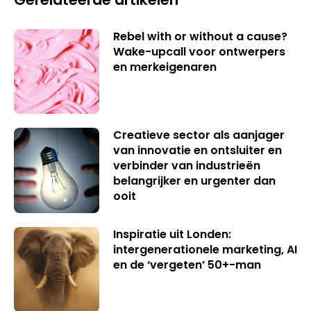
Rebel with or without a cause?
Wake-upcall voor ontwerpers
en merkeigenaren
Creatieve sector als aanjager
van innovatie en ontsluiter en
verbinder van industrieën
belangrijker en urgenter dan
ooit
Inspiratie uit Londen:
intergenerationele marketing, AI
en de ‘vergeten’ 50+-man