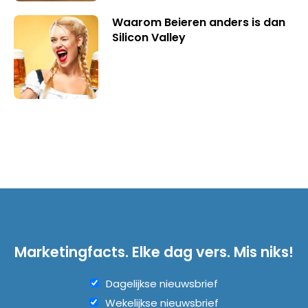
Waarom Beieren anders is dan
Silicon Valley
Marketingfacts. Elke dag vers. Mis niks!
Dagelijkse nieuwsbrief
Wekelijkse nieuwsbrief