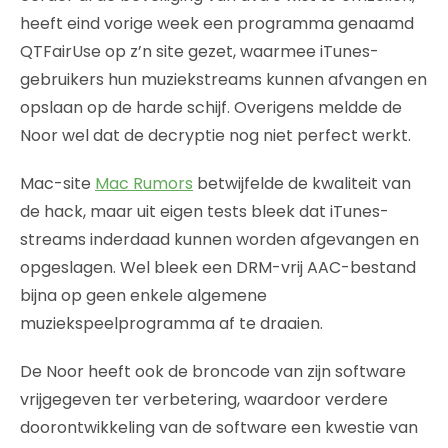
heeft eind vorige week een programma genaamd
QTFairUse op z’n site gezet, waarmee iTunes-
gebruikers hun muziekstreams kunnen afvangen en
opslaan op de harde schijf. Overigens meldde de
Noor wel dat de decryptie nog niet perfect werkt.
Mac-site
Mac Rumors
betwijfelde de kwaliteit van
de hack, maar uit eigen tests bleek dat iTunes-
streams inderdaad kunnen worden afgevangen en
opgeslagen. Wel bleek een DRM-vrij AAC-bestand
bijna op geen enkele algemene
muziekspeelprogramma af te draaien.
De Noor heeft ook de broncode van zijn software
vrijgegeven ter verbetering, waardoor verdere
doorontwikkeling van de software een kwestie van