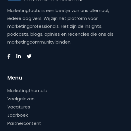
Marketingfacts is een beetje van ons allemaal,
iedere dag vers. Wij zijn hét platform voor
marketingprofessionals. Het zijn de insights,
podcasts, blogs, opinies en recencies die ons als
marketingcommunity binden.
Menu
Marketingthema’s
Veelgelezen
Vacatures
Jaarboek
Partnercontent