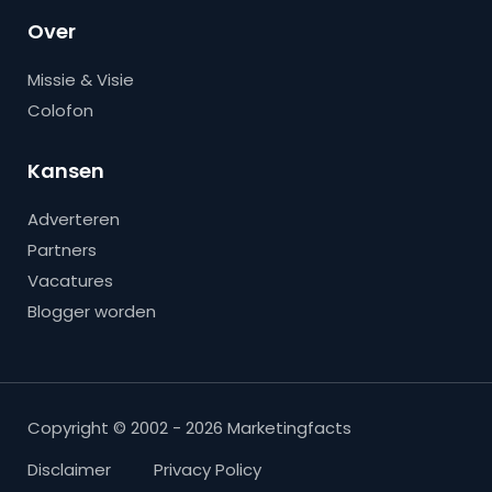
Over
Missie & Visie
Colofon
Kansen
Adverteren
Partners
Vacatures
Blogger worden
Copyright © 2002 - 2026 Marketingfacts
Disclaimer
Privacy Policy