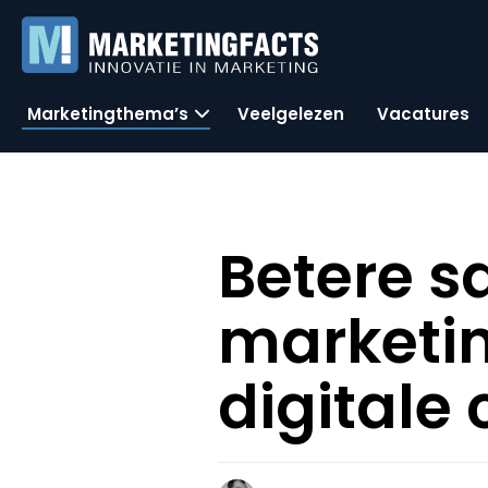
Marketingthema’s
Veelgelezen
Vacatures
Betere 
marketin
digitale