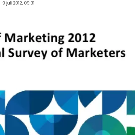
9 juli 2012, 09:31