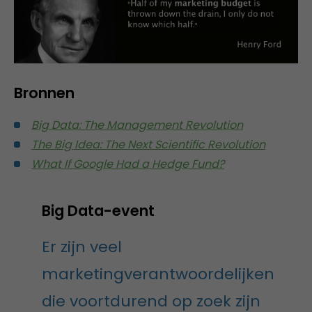
Bronnen
Big Data: The Management Revolution
The Big Idea: The Next Scientific Revolution
What If Google Had a Hedge Fund?
Big Data-event
Er zijn veel
marketingverantwoordelijken
die voortdurend op zoek zijn