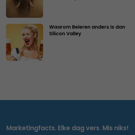
Waarom Beieren anders is dan
Silicon Valley
Marketingfacts. Elke dag vers. Mis niks!