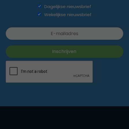
Dagelijkse nieuwsbrief
Wekelijkse nieuwsbrief