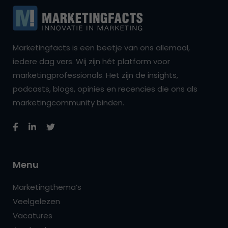
Marketingfacts is een beetje van ons allemaal,
iedere dag vers. Wij zijn hét platform voor
marketingprofessionals. Het zijn de insights,
podcasts, blogs, opinies en recencies die ons als
marketingcommunity binden.
Menu
Marketingthema’s
Veelgelezen
Vacatures