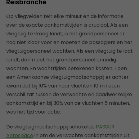
Reisbranche
Op vliegvelden telt elke minuut en de informatie
over de exacte aankomsttijden is cruciaal. Als een
vliegtuig te vroeg landt, is het grondpersoneel er
nog niet klaar voor en moeten de passagiers en het
vliegtuigpersoneel wachten. Als een vliegtuig te laat
landt, dan moet het grondpersoneel onnodig
wachten. En wachttijden betekenen kosten. Toen
een Amerikaanse vliegtuigmaatschappij er achter
kwam dat bij 10% van haar vluchten 10 minuten
verschil zat tussen de verwachte en daadwerkelijke
aankomsttijd en bij 30% van de vluchten 5 minuten,
was het tijd voor actie.
De vliegtuigmaatschappij schakelde
PASSUR
Aerospace
in om de verwachte aankomsttijden uit