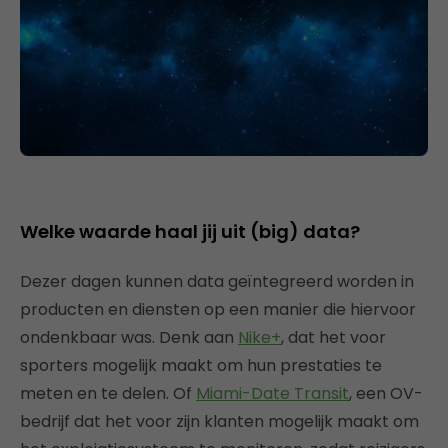
Welke waarde haal jij uit (big) data?
Dezer dagen kunnen data geïntegreerd worden in
producten en diensten op een manier die hiervoor
ondenkbaar was. Denk aan
Nike+
, dat het voor
sporters mogelijk maakt om hun prestaties te
meten en te delen. Of
Miami-Date Transit
, een OV-
bedrijf dat het voor zijn klanten mogelijk maakt om