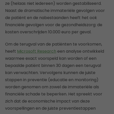
ze (helaas niet iedereen) worden gestabiliseerd.
Naast de dramatische immateriële gevolgen voor
de patiënt en de nabestaanden heeft het ook
financiële gevolgen voor de gezondheidszorg: de
kosten overschrijden 10.000 euro per geval.
Om de terugval van de patiënten te voorkomen,
heeft
Microsoft Research
een analyse ontwikkeld
waarmee exact voorspeld kan worden of een
bepaalde patiënt binnen 30 dagen een terugval
kan verwachten. Vervolgens kunnen de juiste
stappen in preventie (educatie en monitoring)
worden genomen om zowel de immateriële als
financiële schade te beperken. Het spreekt voor
zich dat de economische impact van deze
voorspellingen en de juiste preventiestappen