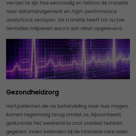
verrast te zijn hoe eenvoudig en feilloos de transitie
naar datamanagement en
high-performance
analytics
is verlopen. De transitie heeft tot nu toe
tientallen miljoenen euro’s aan winst opgeleverd.
Gezondheidzorg
Hartpatiënten die na behandeling naar huis mogen,
komen regelmatig terug omdat ze, bijvoorbeeld,
gedurende het weekend te zout voedsel hebben
gegeten. Velen belanden bij de intensive care waar