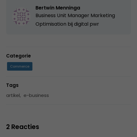
Bertwin Menninga
Business Unit Manager Marketing
Optimisation bij
digital pwr
Categorie
Commerce
Tags
artikel
,
e-business
2 Reacties