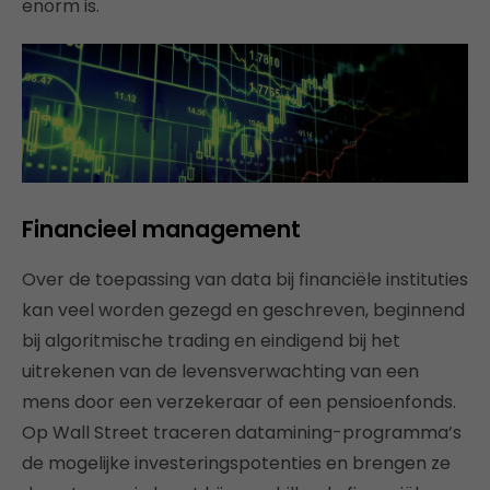
enorm is.
Financieel management
Over de toepassing van data bij financiële instituties
kan veel worden gezegd en geschreven, beginnend
bij algoritmische trading en eindigend bij het
uitrekenen van de levensverwachting van een
mens door een verzekeraar of een pensioenfonds.
Op Wall Street traceren datamining-programma’s
de mogelijke investeringspotenties en brengen ze