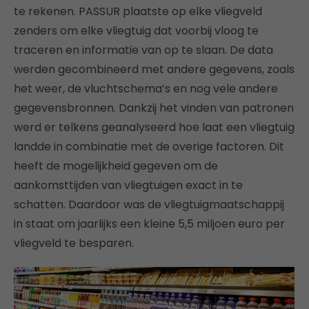
te rekenen. PASSUR plaatste op elke vliegveld
zenders om elke vliegtuig dat voorbij vloog te
traceren en informatie van op te slaan. De data
werden gecombineerd met andere gegevens, zoals
het weer, de vluchtschema’s en nog vele andere
gegevensbronnen. Dankzij het vinden van patronen
werd er telkens geanalyseerd hoe laat een vliegtuig
landde in combinatie met de overige factoren. Dit
heeft de mogelijkheid gegeven om de
aankomsttijden van vliegtuigen exact in te
schatten. Daardoor was de vliegtuigmaatschappij
in staat om jaarlijks een kleine 5,5 miljoen euro per
vliegveld te besparen.