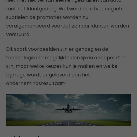
niet met het verzamelen en gebruiken van data
met het klantgedrag. Wel werd de uitvoering iets
subtieler: de promoties worden nu
veralgemeniseerd voordat ze naar klanten worden
verstuurd.
Dit soort voorbeelden zijn er genoeg en de
technologische mogelijkheden lijken onbeperkt te
zijn, maar welke keuzes kun je maken en welke
bijdrage wordt er geleverd aan het
ondernemingsresultaat?