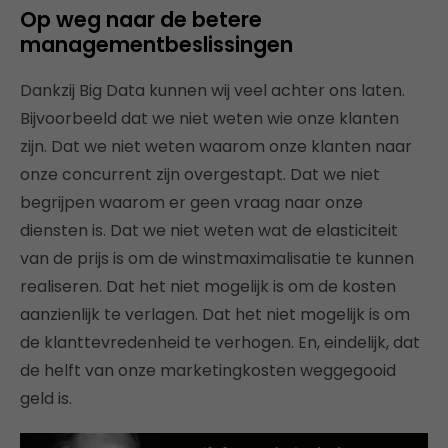
Op weg naar de betere
managementbeslissingen
Dankzij Big Data kunnen wij veel achter ons laten.
Bijvoorbeeld dat we niet weten wie onze klanten
zijn. Dat we niet weten waarom onze klanten naar
onze concurrent zijn overgestapt. Dat we niet
begrijpen waarom er geen vraag naar onze
diensten is. Dat we niet weten wat de elasticiteit
van de prijs is om de winstmaximalisatie te kunnen
realiseren. Dat het niet mogelijk is om de kosten
aanzienlijk te verlagen. Dat het niet mogelijk is om
de klanttevredenheid te verhogen. En, eindelijk, dat
de helft van onze marketingkosten weggegooid
geld is.