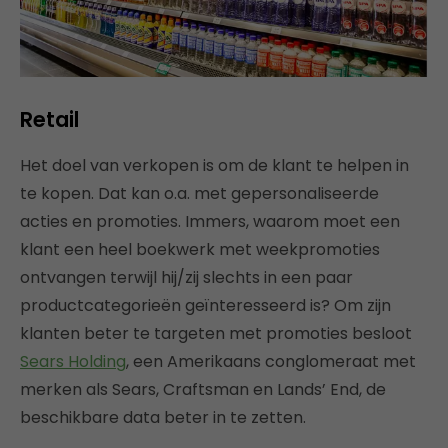
Retail
Het doel van verkopen is om de klant te helpen in
te kopen. Dat kan o.a. met gepersonaliseerde
acties en promoties. Immers, waarom moet een
klant een heel boekwerk met weekpromoties
ontvangen terwijl hij/zij slechts in een paar
productcategorieën geïnteresseerd is? Om zijn
klanten beter te targeten met promoties besloot
Sears Holding
, een Amerikaans conglomeraat met
merken als Sears, Craftsman en Lands’ End, de
beschikbare data beter in te zetten.