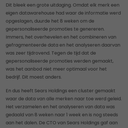
Dit bleek een grote uitdaging. Omdat elk merk een
eigen datawarehouse had waar de informatie werd
opgeslagen, duurde het 8 weken om de
gepersonaliseerde promoties te genereren.
Immers, het overhevelen en het combineren van
gefragmenteerde data en het analyseren daarvan
was zeer tijdrovend. Tegen de tijd dat de
gepersonaliseerde promoties werden gemaakt,
was het aanbod niet meer optimaal voor het
bedrijf. Dit moest anders.
En dus heeft Sears Holdings een cluster gemaakt
waar de data van alle merken naar toe werd geleid.
Het verzamelen en het analyseren van data was
gedaald van 8 weken naar 1 week en is nog steeds
aan het dalen. De CTO van Sears Holdings gaf aan