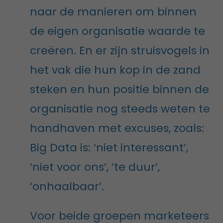
naar de manieren om binnen
de eigen organisatie waarde te
creëren. En er zijn struisvogels in
het vak die hun kop in de zand
steken en hun positie binnen de
organisatie nog steeds weten te
handhaven met excuses, zoals:
Big Data is: ‘niet interessant’,
‘niet voor ons’, ‘te duur’,
‘onhaalbaar’.
Voor beide groepen marketeers