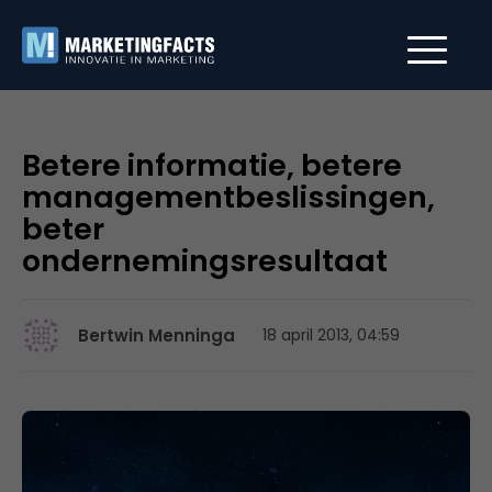
Betere informatie, betere
managementbeslissingen,
beter
ondernemingsresultaat
Bertwin Menninga
18 april 2013, 04:59