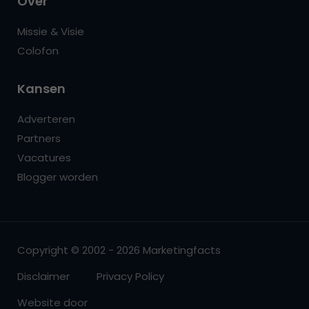
Over
Missie & Visie
Colofon
Kansen
Adverteren
Partners
Vacatures
Blogger worden
Copyright © 2002 - 2026 Marketingfacts
Disclaimer
Privacy Policy
Website door