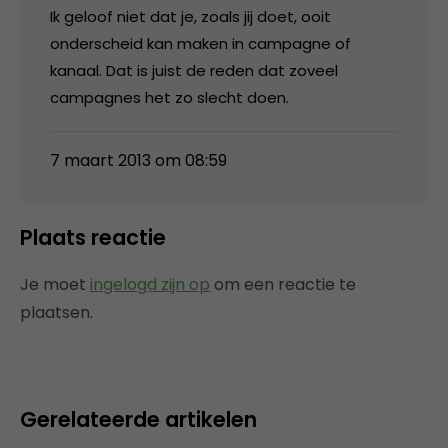
Ik geloof niet dat je, zoals jij doet, ooit
onderscheid kan maken in campagne of
kanaal. Dat is juist de reden dat zoveel
campagnes het zo slecht doen.
7 maart 2013 om 08:59
Plaats reactie
Je moet
ingelogd zijn op
om een reactie te
plaatsen.
Gerelateerde artikelen