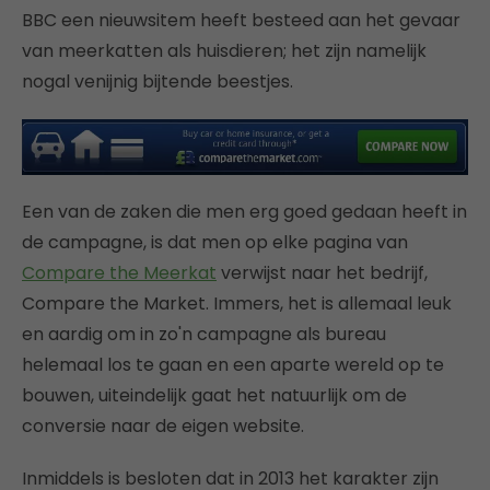
BBC een nieuwsitem heeft besteed aan het gevaar
van meerkatten als huisdieren; het zijn namelijk
nogal venijnig bijtende beestjes.
Een van de zaken die men erg goed gedaan heeft in
de campagne, is dat men op elke pagina van
Compare the Meerkat
verwijst naar het bedrijf,
Compare the Market. Immers, het is allemaal leuk
en aardig om in zo'n campagne als bureau
helemaal los te gaan en een aparte wereld op te
bouwen, uiteindelijk gaat het natuurlijk om de
conversie naar de eigen website.
Inmiddels is besloten dat in 2013 het karakter zijn