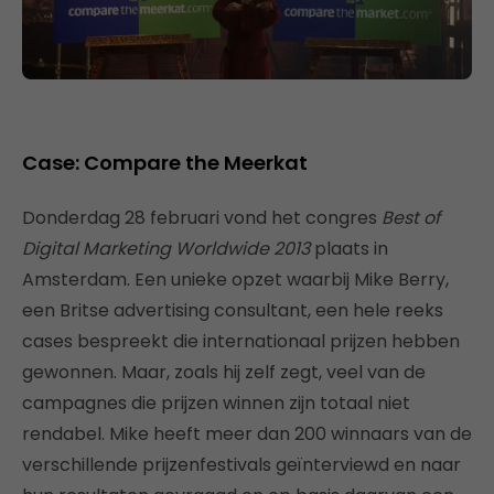
Case: Compare the Meerkat
Donderdag 28 februari vond het congres
Best of
Digital Marketing Worldwide 2013
plaats in
Amsterdam. Een unieke opzet waarbij Mike Berry,
een Britse advertising consultant, een hele reeks
cases bespreekt die internationaal prijzen hebben
gewonnen. Maar, zoals hij zelf zegt, veel van de
campagnes die prijzen winnen zijn totaal niet
rendabel. Mike heeft meer dan 200 winnaars van de
verschillende prijzenfestivals geïnterviewd en naar