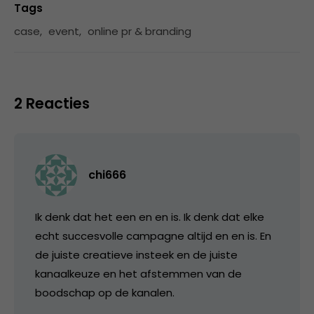
Tags
case
,
event
,
online pr & branding
2 Reacties
chi666
Ik denk dat het een en en is. Ik denk dat elke
echt succesvolle campagne altijd en en is. En
de juiste creatieve insteek en de juiste
kanaalkeuze en het afstemmen van de
boodschap op de kanalen.