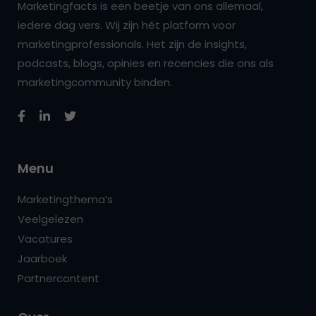
Marketingfacts is een beetje van ons allemaal,
iedere dag vers. Wij zijn hét platform voor
marketingprofessionals. Het zijn de insights,
podcasts, blogs, opinies en recencies die ons als
marketingcommunity binden.
Menu
Marketingthema’s
Veelgelezen
Vacatures
Jaarboek
Partnercontent