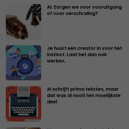
AI: Zorgen we voor vooruitgang
of voor verschraling?
Je huurt een creator in voor het
instinct. Laat het dan ook
werken.
AI schrijft prima teksten, maar
dat was al nooit het moeilijkste
deel