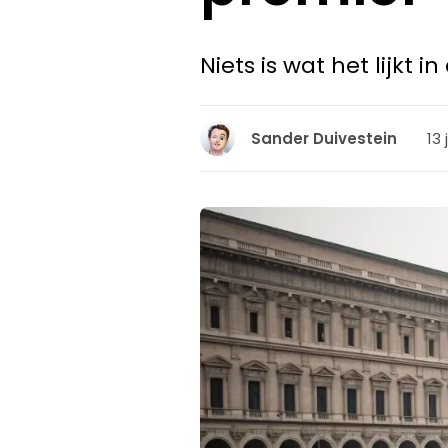
Niets is wat het lijkt 
13 
Sander Duivestein