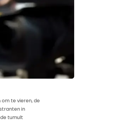
om te vieren, de
stranten in
de tumult