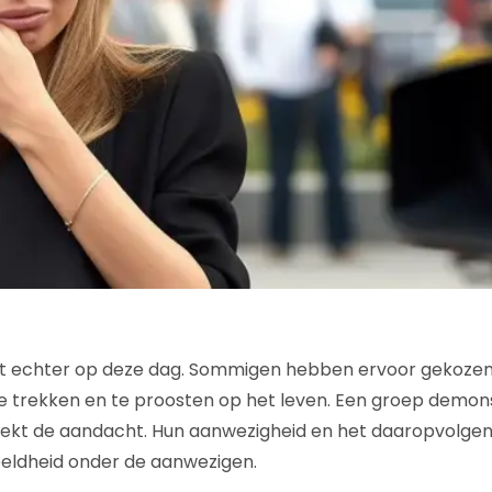
wt echter op deze dag. Sommigen hebben ervoor gekozen 
te trekken en te proosten op het leven. Een groep demon
ekt de aandacht. Hun aanwezigheid en het daaropvolgen
eldheid onder de aanwezigen.