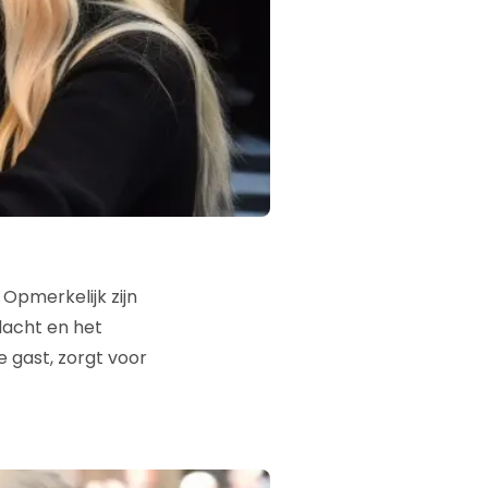
Opmerkelijk zijn
dacht en het
 gast, zorgt voor