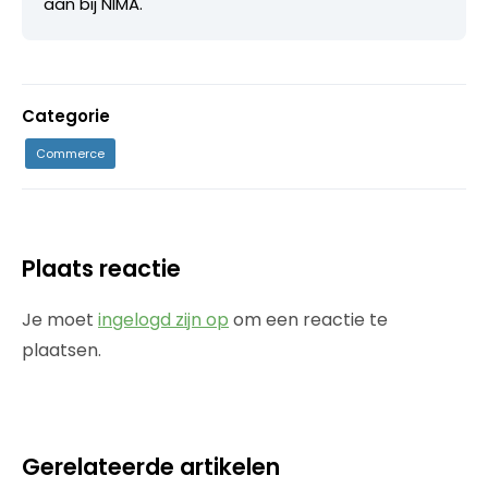
aan bij NIMA.
Categorie
Commerce
Plaats reactie
Je moet
ingelogd zijn op
om een reactie te
plaatsen.
Gerelateerde artikelen