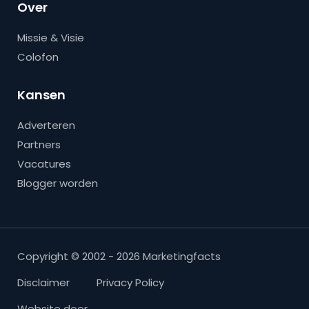
Over
Missie & Visie
Colofon
Kansen
Adverteren
Partners
Vacatures
Blogger worden
Copyright © 2002 - 2026 Marketingfacts
Disclaimer
Privacy Policy
Website door