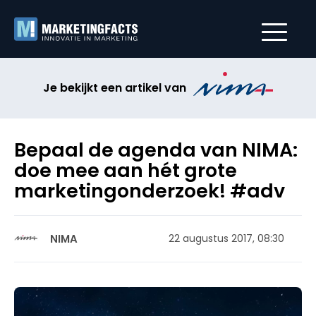
Je bekijkt een artikel van
Bepaal de agenda van NIMA:
doe mee aan hét grote
marketingonderzoek! #adv
NIMA
22 augustus 2017, 08:30