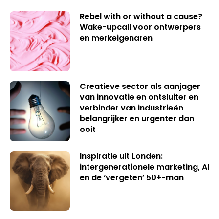
Rebel with or without a cause?
Wake-upcall voor ontwerpers
en merkeigenaren
Creatieve sector als aanjager
van innovatie en ontsluiter en
verbinder van industrieën
belangrijker en urgenter dan
ooit
Inspiratie uit Londen:
intergenerationele marketing, AI
en de ‘vergeten’ 50+-man