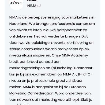
NIMA.nl
NIMA is de beroepsvereniging voor marketeers in
Nederland. We brengen professionals samen om
van elkaar te leren, nieuwe perspectieven te
ontdekken en het vak verder te brengen. Dat
doen we via opleidingen, events, certificering en
sterke communities waarin marketeers op elk
niveau elkaar inspireren. Onze NIMA Academy
biedt een breed aanbod aan
marketingtrainingen en (bij)scholing. Daarnaast
kun je bij ons examen doen op NIMA A-, B- of C-
niveau en je professionele groei zichtbaar
maken. NIMA is aangesloten bij de European
Marketing Confederation. Word onderdeel van
een netwerk dat marketing vooruithelpt. Sluit je