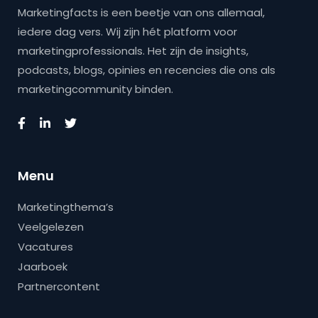
Marketingfacts is een beetje van ons allemaal,
iedere dag vers. Wij zijn hét platform voor
marketingprofessionals. Het zijn de insights,
podcasts, blogs, opinies en recencies die ons als
marketingcommunity binden.
Menu
Marketingthema’s
Veelgelezen
Vacatures
Jaarboek
Partnercontent