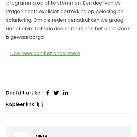
programma op af te stemmen. Een deel van de
vragen heeft expliciet betrekking op beloning en
salariëring. Om die reden benadrukken we graag
dat anonimiteit van deelnemers aan het onderzoek
is gewaarborgd.
Doe mee aan het onderzoek!
Deel dit artikel
Kopieer link
NIMA