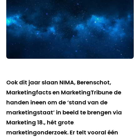
Ook dit jaar slaan NIMA, Berenschot,
Marketingfacts en MarketingTribune de
handen ineen om de ‘stand van de
marketingstaat’ in beeld te brengen via
Marketing 18., hét grote
marketingonderzoek. Er telt vooral één