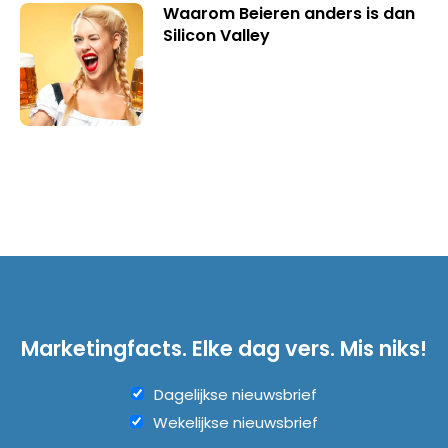
Waarom Beieren anders is dan
Silicon Valley
Marketingfacts. Elke dag vers. Mis niks!
Dagelijkse nieuwsbrief
Wekelijkse nieuwsbrief