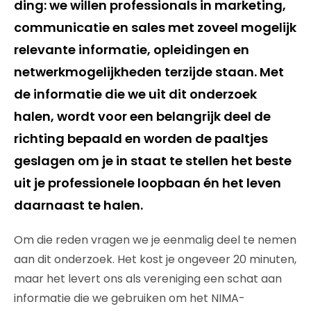
ding: we willen professionals in marketing,
communicatie en sales met zoveel mogelijk
relevante informatie, opleidingen en
netwerkmogelijkheden terzijde staan. Met
de informatie die we uit dit onderzoek
halen, wordt voor een belangrijk deel de
richting bepaald en worden de paaltjes
geslagen om je in staat te stellen het beste
uit je professionele loopbaan én het leven
daarnaast te halen.
Om die reden vragen we je eenmalig deel te nemen
aan dit onderzoek. Het kost je ongeveer 20 minuten,
maar het levert ons als vereniging een schat aan
informatie die we gebruiken om het NIMA-