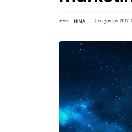
2 augustus 2017, 
NIMA