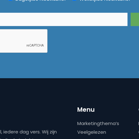
Menu
Marketingthema’s
 iedere dag vers. Wij zijn
Veelgelezen