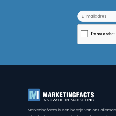
Marketingfacts is een beetje van ons allemaal,