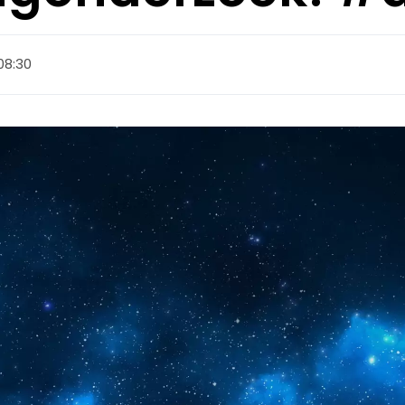
08:30