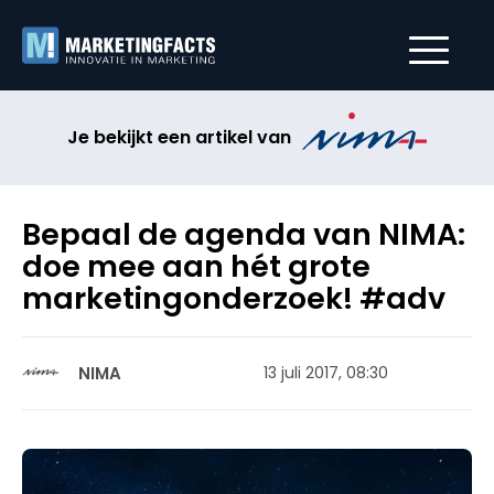
Je bekijkt een artikel van
Bepaal de agenda van NIMA:
doe mee aan hét grote
marketingonderzoek! #adv
NIMA
13 juli 2017, 08:30