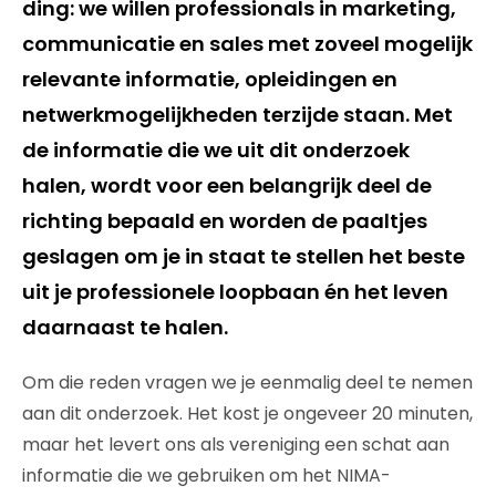
ding: we willen professionals in marketing,
communicatie en sales met zoveel mogelijk
relevante informatie, opleidingen en
netwerkmogelijkheden terzijde staan. Met
de informatie die we uit dit onderzoek
halen, wordt voor een belangrijk deel de
richting bepaald en worden de paaltjes
geslagen om je in staat te stellen het beste
uit je professionele loopbaan én het leven
daarnaast te halen.
Om die reden vragen we je eenmalig deel te nemen
aan dit onderzoek. Het kost je ongeveer 20 minuten,
maar het levert ons als vereniging een schat aan
informatie die we gebruiken om het NIMA-