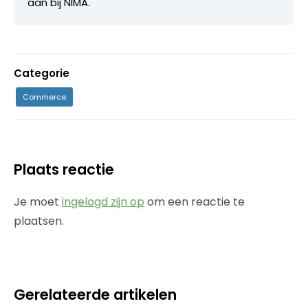
aan bij NIMA.
Categorie
Commerce
Plaats reactie
Je moet
ingelogd zijn op
om een reactie te
plaatsen.
Gerelateerde artikelen