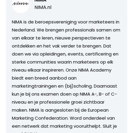
NIMA.nl
NIMA is de beroepsvereniging voor marketeers in
Nederland. We brengen professionals samen om
van elkaar te leren, nieuwe perspectieven te
ontdekken en het vak verder te brengen. Dat
doen we via opleidingen, events, certificering en
sterke communities waarin marketeers op elk
niveau elkaar inspireren. Onze NIMA Academy
biedt een breed aanbod aan
marketingtrainingen en (bij)scholing. Daarnaast
kun je bij ons examen doen op NIMA A-, B- of C-
niveau en je professionele groei zichtbaar
maken. NIMA is aangesloten bij de European
Marketing Confederation. Word onderdeel van
een netwerk dat marketing vooruithelpt. Sluit je