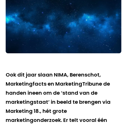
Ook dit jaar slaan NIMA, Berenschot,
Marketingfacts en MarketingTribune de
handen ineen om de ‘stand van de
marketingstaat’ in beeld te brengen via
Marketing 18., hét grote
marketingonderzoek. Er telt vooral één