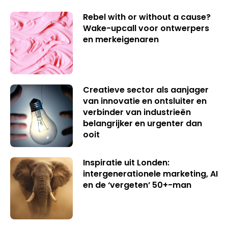
Rebel with or without a cause?
Wake-upcall voor ontwerpers
en merkeigenaren
Creatieve sector als aanjager
van innovatie en ontsluiter en
verbinder van industrieën
belangrijker en urgenter dan
ooit
Inspiratie uit Londen:
intergenerationele marketing, AI
en de ‘vergeten’ 50+-man