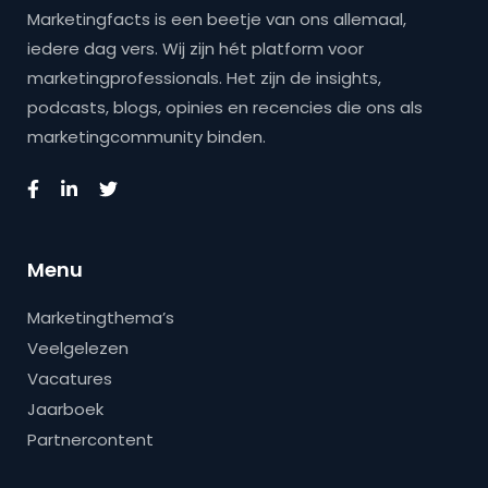
Marketingfacts is een beetje van ons allemaal,
iedere dag vers. Wij zijn hét platform voor
marketingprofessionals. Het zijn de insights,
podcasts, blogs, opinies en recencies die ons als
marketingcommunity binden.
Menu
Marketingthema’s
Veelgelezen
Vacatures
Jaarboek
Partnercontent