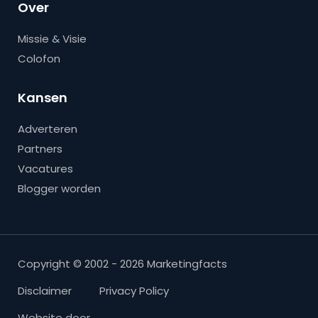
Over
Missie & Visie
Colofon
Kansen
Adverteren
Partners
Vacatures
Blogger worden
Copyright © 2002 - 2026 Marketingfacts
Disclaimer
Privacy Policy
Website door