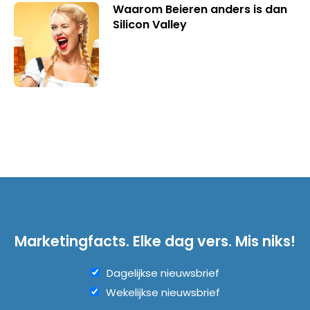
Waarom Beieren anders is dan
Silicon Valley
Marketingfacts. Elke dag vers. Mis niks!
Dagelijkse nieuwsbrief
Wekelijkse nieuwsbrief