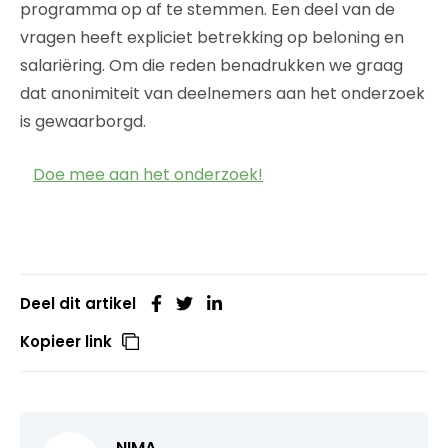
programma op af te stemmen. Een deel van de
vragen heeft expliciet betrekking op beloning en
salariëring. Om die reden benadrukken we graag
dat anonimiteit van deelnemers aan het onderzoek
is gewaarborgd.
Doe mee aan het onderzoek!
Deel dit artikel
Kopieer link
NIMA