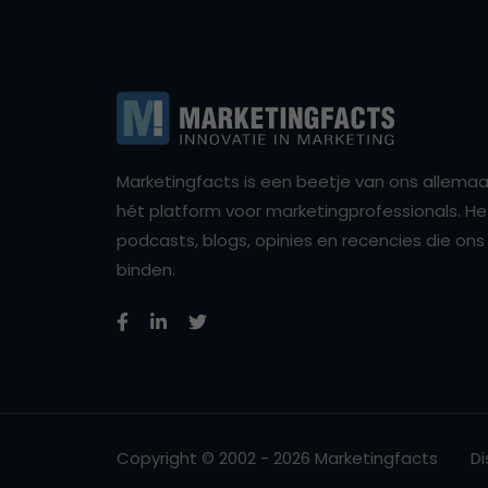
Marketingfacts is een beetje van ons allemaal,
hét platform voor marketingprofessionals. Het 
podcasts, blogs, opinies en recencies die o
binden.
Copyright © 2002 - 2026 Marketingfacts
Di