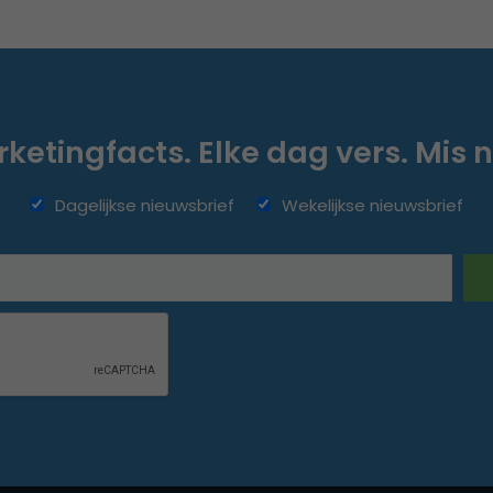
ketingfacts. Elke dag vers. Mis n
Dagelijkse nieuwsbrief
Wekelijkse nieuwsbrief