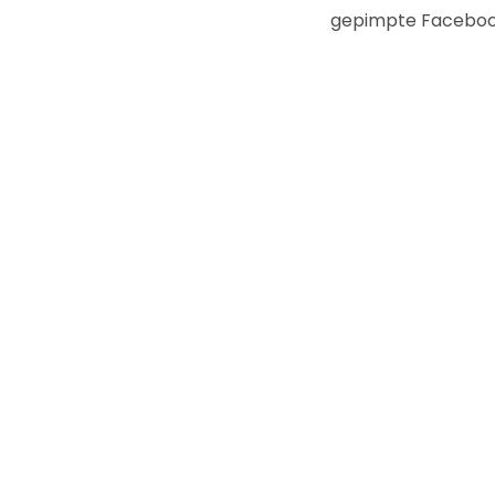
gepimpte Faceboo