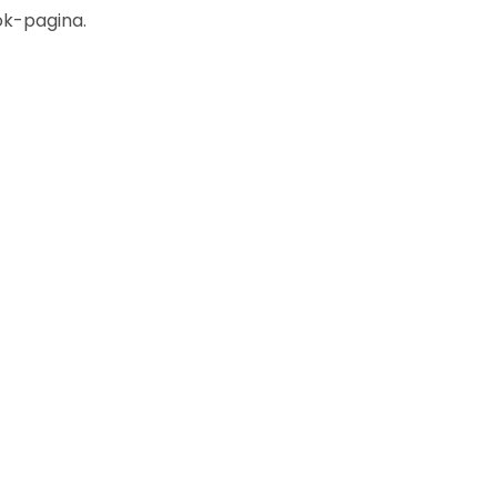
k-pagina.