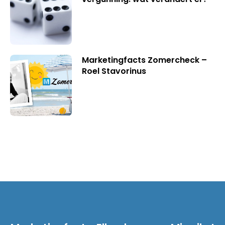
Marketingfacts Zomercheck –
Roel Stavorinus