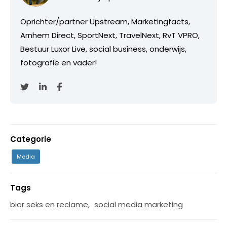
Oprichter/partner Upstream, Marketingfacts,
Arnhem Direct, SportNext, TravelNext, RvT VPRO,
Bestuur Luxor Live, social business, onderwijs,
fotografie en vader!
Categorie
Media
Tags
bier seks en reclame
,
social media marketing