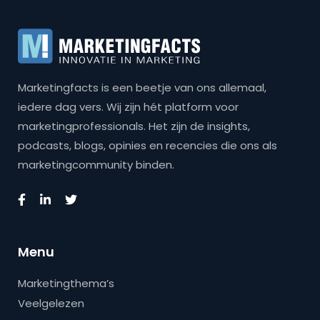
Marketingfacts is een beetje van ons allemaal,
iedere dag vers. Wij zijn hét platform voor
marketingprofessionals. Het zijn de insights,
podcasts, blogs, opinies en recencies die ons als
marketingcommunity binden.
Menu
Marketingthema’s
Veelgelezen