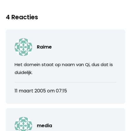
4 Reacties
Raime
Het domein staat op naam van Qi, dus dat is
duidelijk.
11 maart 2005 om 07:15
media