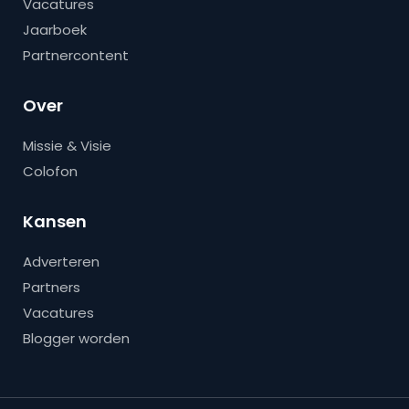
Vacatures
Jaarboek
Partnercontent
Over
Missie & Visie
Colofon
Kansen
Adverteren
Partners
Vacatures
Blogger worden