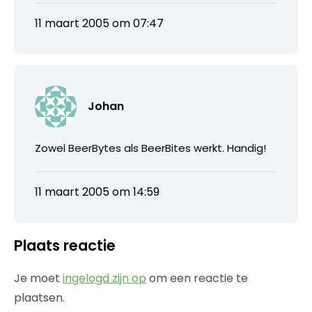
11 maart 2005 om 07:47
Johan
Zowel BeerBytes als BeerBites werkt. Handig!
11 maart 2005 om 14:59
Plaats reactie
Je moet
ingelogd zijn op
om een reactie te
plaatsen.