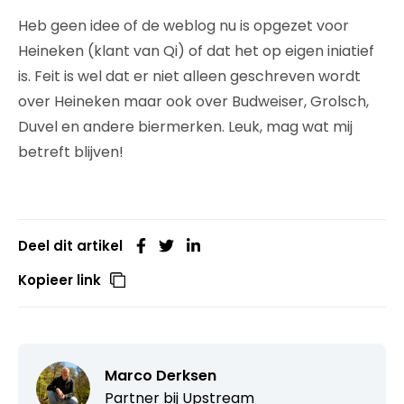
Heb geen idee of de weblog nu is opgezet voor
Heineken (klant van Qi) of dat het op eigen iniatief
is. Feit is wel dat er niet alleen geschreven wordt
over Heineken maar ook over Budweiser, Grolsch,
Duvel en andere biermerken. Leuk, mag wat mij
betreft blijven!
Deel dit artikel
Kopieer link
Marco Derksen
Partner bij
Upstream