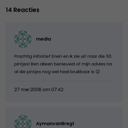
14 Reacties
media
Prachtig initiatief Erwin en ik zie uit naar die 50
pintjes! Ben alleen benieuwd of mijn advies na
al die pintjes nog wel heel bruikbaar is 😉
27 mei 2008 om 07:42
AymanvanBregt