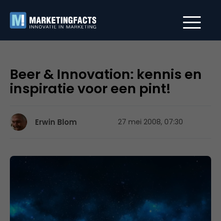
Beer & Innovation: kennis en
inspiratie voor een pint!
Erwin Blom
27 mei 2008, 07:30