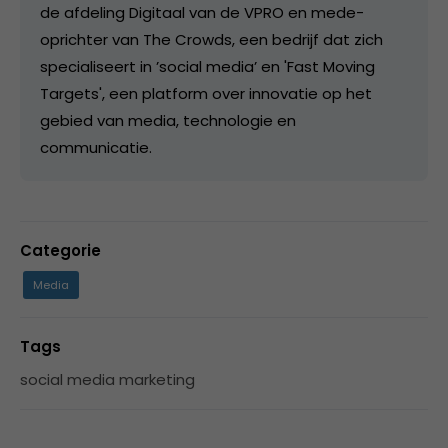
de afdeling Digitaal van de VPRO en mede-
oprichter van The Crowds, een bedrijf dat zich
specialiseert in ’social media’ en 'Fast Moving
Targets', een platform over innovatie op het
gebied van media, technologie en
communicatie.
Categorie
Media
Tags
social media marketing