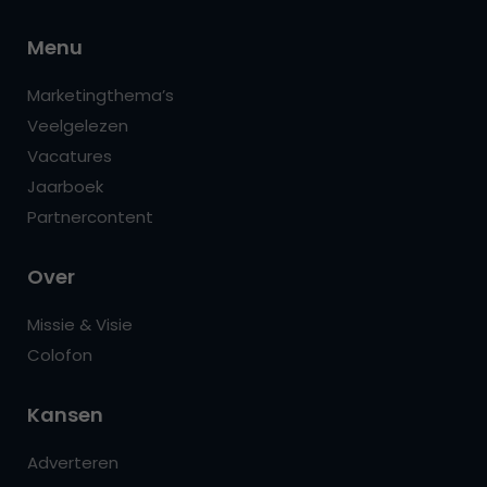
Menu
Marketingthema’s
Veelgelezen
Vacatures
Jaarboek
Partnercontent
Over
Missie & Visie
Colofon
Kansen
Adverteren