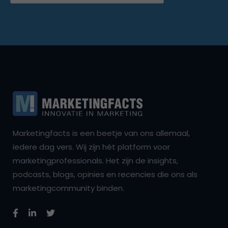
Marketingfacts is een beetje van ons allemaal,
iedere dag vers. Wij zijn hét platform voor
marketingprofessionals. Het zijn de insights,
podcasts, blogs, opinies en recencies die ons als
marketingcommunity binden.