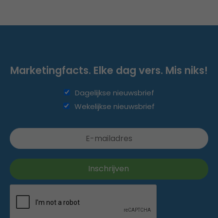
Marketingfacts. Elke dag vers. Mis niks!
Dagelijkse nieuwsbrief
Wekelijkse nieuwsbrief