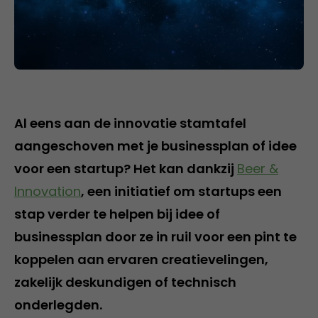
Al eens aan de innovatie stamtafel
aangeschoven met je businessplan of idee
voor een startup? Het kan dankzij
Beer &
Innovation
, een initiatief om startups een
stap verder te helpen bij idee of
businessplan door ze in ruil voor een pint te
koppelen aan ervaren creatievelingen,
zakelijk deskundigen of technisch
onderlegden.