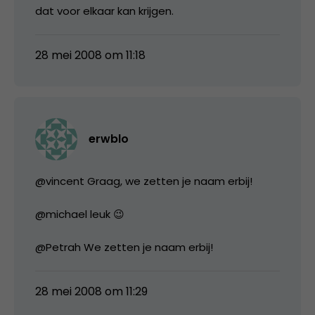
dat voor elkaar kan krijgen.
28 mei 2008 om 11:18
erwblo
@vincent Graag, we zetten je naam erbij!
@michael leuk 😉
@Petrah We zetten je naam erbij!
28 mei 2008 om 11:29