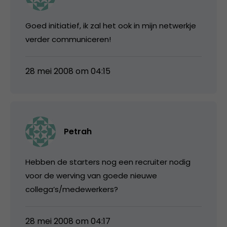
Goed initiatief, ik zal het ook in mijn netwerkje
verder communiceren!
28 mei 2008 om 04:15
Petrah
Hebben de starters nog een recruiter nodig
voor de werving van goede nieuwe
collega’s/medewerkers?
28 mei 2008 om 04:17