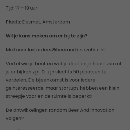
Tijd: 17 – 19 uur
Plaats: Desmet, Amsterdam
Wil je kans maken om er bij te zijn?
Mail naar lastorders@beerandinnovation.nl
Vertel wie je bent en wat je doet en je hoort zsm of
je er bij kan zijn. Er zijn slechts 50 plaatsen te
verdelen. De bijeenkomst is voor iedere
geinteresseerde, maar startups hebben een klein
streepje voor en de ruimte is beperkt!
De ontwikkelingen rondom Beer And Innovation
volgen?