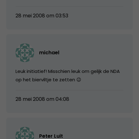
28 mei 2008 om 03:53
michael
Leuk initiatief! Misschien leuk om gelijk de NDA
op het bierviltje te zetten 😉
28 mei 2008 om 04:08
Peter Luit