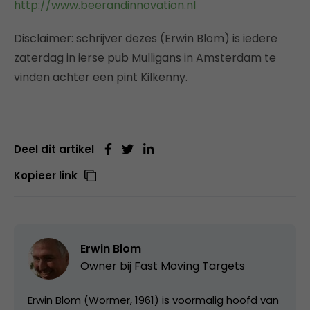
http://www.beerandinnovation.nl
Disclaimer: schrijver dezes (Erwin Blom) is iedere
zaterdag in ierse pub Mulligans in Amsterdam te
vinden achter een pint Kilkenny.
Deel dit artikel
Kopieer link
Erwin Blom
Owner bij
Fast Moving Targets
Erwin Blom (Wormer, 1961) is voormalig hoofd van