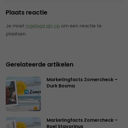
Plaats reactie
Je moet
ingelogd zijn op
om een reactie te
plaatsen.
Gerelateerde artikelen
Marketingfacts Zomercheck –
Durk Bosma
Marketingfacts Zomercheck –
Roel Stavorinus