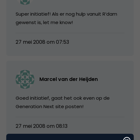
Super initiatief! Als er nog hulp vanuit R’dam
gewenst is, let me know!
27 mei 2008 om 07:53
Marcel van der Heijden
Goed initiatief, gaat het ook even op de
Generation Next site posten!
27 mei 2008 om 08:13