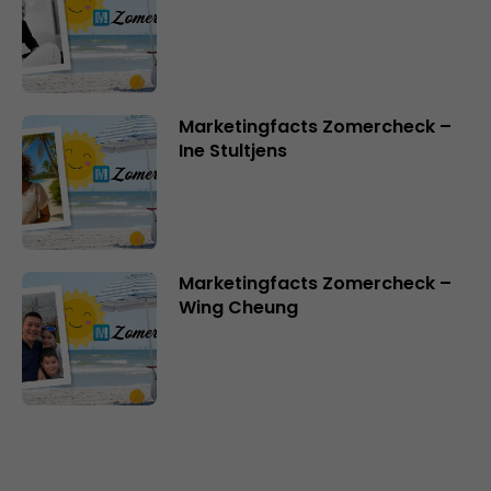
Marketingfacts Zomercheck –
Ine Stultjens
Marketingfacts Zomercheck –
Wing Cheung