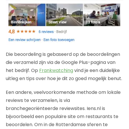
Die beoordeling is gebaseerd op de beoordelingen
die verzameld zijn via de Google Plus-pagina van
het bedrijf. Op
Frankwatching
vind je een duidelijke
uitleg en tips over hoe je dit zo goed mogelijk benut.
Een andere, veelvoorkomende methode om lokale
reviews te verzamelen, is via
branchegeoriënteerde reviewsites. Iens.nl is
bijvoorbeeld een populaire site om restaurants te
beoordelen. Om in de Rotterdamse sferen te