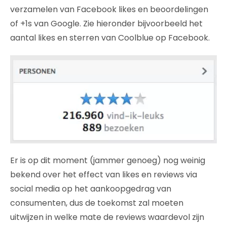
verzamelen van Facebook likes en beoordelingen
of +1s van Google. Zie hieronder bijvoorbeeld het
aantal likes en sterren van Coolblue op Facebook.
Er is op dit moment (jammer genoeg) nog weinig
bekend over het effect van likes en reviews via
social media op het aankoopgedrag van
consumenten, dus de toekomst zal moeten
uitwijzen in welke mate de reviews waardevol zijn