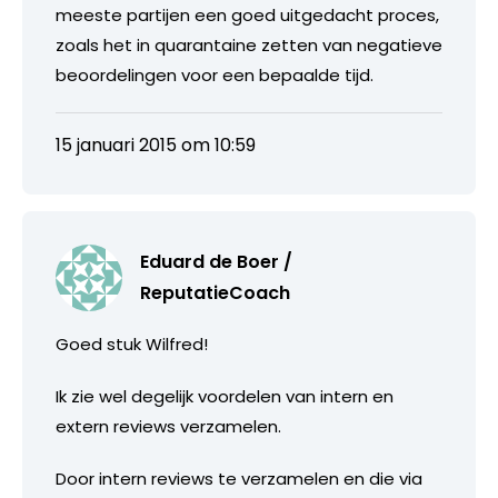
meeste partijen een goed uitgedacht proces,
zoals het in quarantaine zetten van negatieve
beoordelingen voor een bepaalde tijd.
15 januari 2015 om 10:59
Eduard de Boer /
ReputatieCoach
Goed stuk Wilfred!
Ik zie wel degelijk voordelen van intern en
extern reviews verzamelen.
Door intern reviews te verzamelen en die via