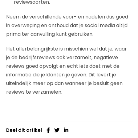
reviewsoorten.
Neem de verschillende voor- en nadelen dus goed
in overweging en onthoud dat je social media altijd
prima ter aanvulling kunt gebruiken.
Het allerbelangrijkste is misschien wel dat je, waar
je de bedrijfsreviews ook verzamelt, negatieve
reviews goed opvolgt en echt iets doet met de
informatie die je klanten je geven. Dit levert je
uiteindelijk meer op dan wanneer je besluit geen
reviews te verzamelen.
Deel dit artikel