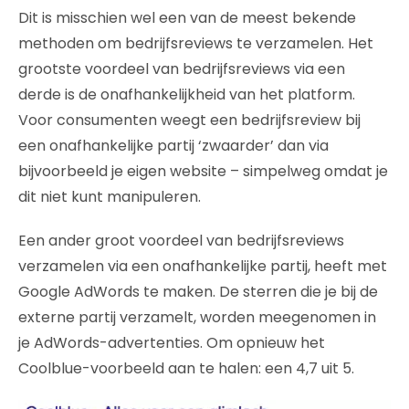
Dit is misschien wel een van de meest bekende
methoden om bedrijfsreviews te verzamelen. Het
grootste voordeel van bedrijfsreviews via een
derde is de onafhankelijkheid van het platform.
Voor consumenten weegt een bedrijfsreview bij
een onafhankelijke partij ‘zwaarder’ dan via
bijvoorbeeld je eigen website – simpelweg omdat je
dit niet kunt manipuleren.
Een ander groot voordeel van bedrijfsreviews
verzamelen via een onafhankelijke partij, heeft met
Google AdWords te maken. De sterren die je bij de
externe partij verzamelt, worden meegenomen in
je AdWords-advertenties. Om opnieuw het
Coolblue-voorbeeld aan te halen: een 4,7 uit 5.