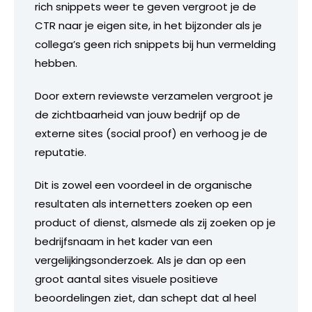
rich snippets weer te geven vergroot je de
CTR naar je eigen site, in het bijzonder als je
collega’s geen rich snippets bij hun vermelding
hebben.
Door extern reviewste verzamelen vergroot je
de zichtbaarheid van jouw bedrijf op de
externe sites (social proof) en verhoog je de
reputatie.
Dit is zowel een voordeel in de organische
resultaten als internetters zoeken op een
product of dienst, alsmede als zij zoeken op je
bedrijfsnaam in het kader van een
vergelijkingsonderzoek. Als je dan op een
groot aantal sites visuele positieve
beoordelingen ziet, dan schept dat al heel