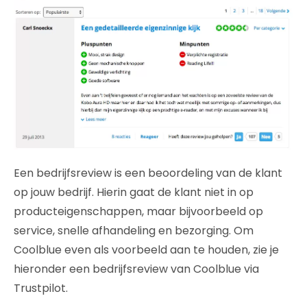
Een bedrijfsreview is een beoordeling van de klant
op jouw bedrijf. Hierin gaat de klant niet in op
producteigenschappen, maar bijvoorbeeld op
service, snelle afhandeling en bezorging. Om
Coolblue even als voorbeeld aan te houden, zie je
hieronder een bedrijfsreview van Coolblue via
Trustpilot.