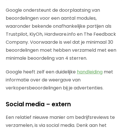
Google ondersteunt de doorplaatsing van
beoordelingen voor een aantal modules,
waaronder bekende onafhankelijke partijen als
Trustpilot, KiyOh, Hardware.info en The Feedback
Company. Voorwaarde is wel dat je minimaal 30
beoordelingen moet hebben verzameld met een
minimale beoordeling van 4 sterren.
Google heeft zelf een duidelijke
handleiding
met
informatie over de weergave van
verkopersbeoordelingen bij je advertenties.
Social media – extern
Een relatief nieuwe manier om bedrijfsreviews te
verzamelen, is via social media. Denk aan het