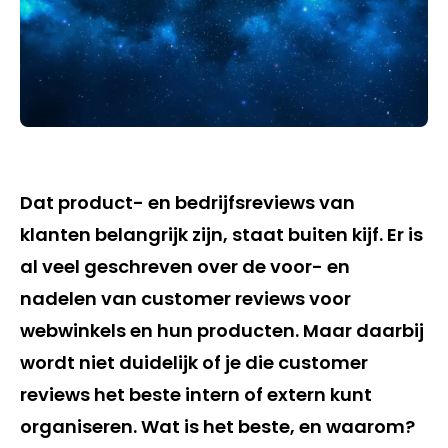
Dat product- en bedrijfsreviews van
klanten belangrijk zijn, staat buiten kijf. Er is
al veel geschreven over de voor- en
nadelen van customer reviews voor
webwinkels en hun producten. Maar daarbij
wordt niet duidelijk of je die customer
reviews het beste intern of extern kunt
organiseren. Wat is het beste, en waarom?