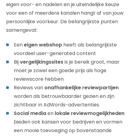
eigen voor- en nadelen en je uiteindelijke keuze
voor een of meerdere kanalen hangt af van jouw
persoonlijke voorkeur. De belangrijkste punten
samengevat:
Een
eigen webshop
heeft als belangrijkste
voordeel user-generated content
Bij
vergelijkingssites
is je bereik groot, maar
moet je zowel een goede prijs als hoge
reviewscore hebben
Reviews van
onafhankelijke reviewpartijen
worden als betrouwbaarder gezien en zijn
zichtbaar in AdWords-advertenties.
Social media
en
lokale reviewmogelijkheden
bieden ook kansen voor bedrijven en vormen
een mooie toevoeging op bovenstaande