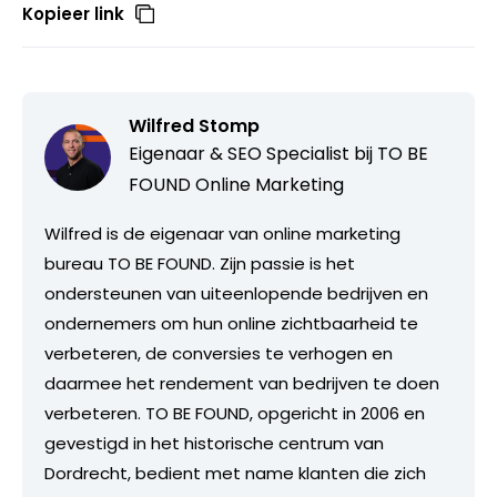
Kopieer link
Wilfred Stomp
Eigenaar & SEO Specialist bij
TO BE
FOUND Online Marketing
Wilfred is de eigenaar van online marketing
bureau TO BE FOUND. Zijn passie is het
ondersteunen van uiteenlopende bedrijven en
ondernemers om hun online zichtbaarheid te
verbeteren, de conversies te verhogen en
daarmee het rendement van bedrijven te doen
verbeteren. TO BE FOUND, opgericht in 2006 en
gevestigd in het historische centrum van
Dordrecht, bedient met name klanten die zich