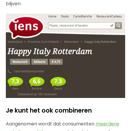
blijven:
Je kunt het ook combineren
Aangenomen wordt dat consumenten
meerdere