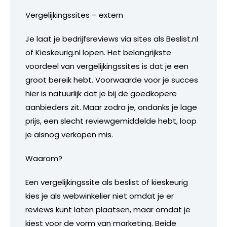
Vergelijkingssites – extern
Je laat je bedrijfsreviews via sites als Beslist.nl
of Kieskeurig.nl lopen. Het belangrijkste
voordeel van vergelijkingssites is dat je een
groot bereik hebt. Voorwaarde voor je succes
hier is natuurlijk dat je bij de goedkopere
aanbieders zit. Maar zodra je, ondanks je lage
prijs, een slecht reviewgemiddelde hebt, loop
je alsnog verkopen mis.
Waarom?
Een vergelijkingssite als beslist of kieskeurig
kies je als webwinkelier niet omdat je er
reviews kunt laten plaatsen, maar omdat je
kiest voor de vorm van marketing. Beide