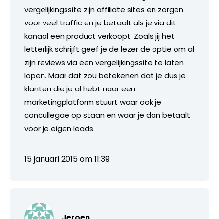
vergelijkingssite zijn affiliate sites en zorgen
voor veel traffic en je betaalt als je via dit
kanaal een product verkoopt. Zoals jij het
letterlijk schrijft geef je de lezer de optie om al
zijn reviews via een vergelijkingssite te laten
lopen. Maar dat zou betekenen dat je dus je
klanten die je al hebt naar een
marketingplatform stuurt waar ook je
concullegae op staan en waar je dan betaalt
voor je eigen leads.
15 januari 2015 om 11:39
Jeroen