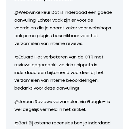
@Webwinkelkeur Dat is inderdaad een goede
aanvulling. Echter vaak zijn er voor de
voordelen die je noemt zeker voor webshops
ook prima plugins beschikbaar voor het
verzamelen van interne reviews.
@Eduard Het verbeteren van de CTR met
reviews opgemaakt via rich snippets is
inderdaad een bijkomend voordeel bij het
verzamelen van interne beoordelingen,
bedankt voor deze aanvulling!
@Jeroen Reviews verzamelen via Google+ is
wel degelijk vermeld in het artikel.
@Bart Bij externe recensies ben je inderdaad