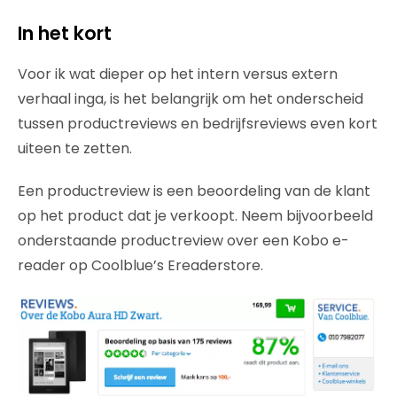
In het kort
Voor ik wat dieper op het intern versus extern
verhaal inga, is het belangrijk om het onderscheid
tussen productreviews en bedrijfsreviews even kort
uiteen te zetten.
Een productreview is een beoordeling van de klant
op het product dat je verkoopt. Neem bijvoorbeeld
onderstaande productreview over een Kobo e-
reader op Coolblue’s Ereaderstore.