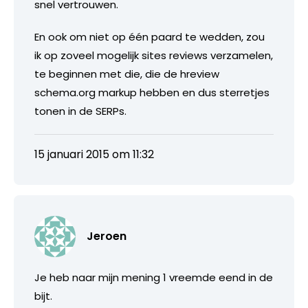
snel vertrouwen.
En ook om niet op één paard te wedden, zou
ik op zoveel mogelijk sites reviews verzamelen,
te beginnen met die, die de hreview
schema.org markup hebben en dus sterretjes
tonen in de SERPs.
15 januari 2015 om 11:32
Jeroen
Je heb naar mijn mening 1 vreemde eend in de
bijt.