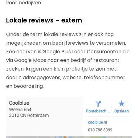
voor bedrijven.
Lokale reviews – extern
Onder de term lokale reviews zijn er ook nog
mogelijkheden om bedrijfsreviews te verzamelen.
Eén daarvan is Google Plus Local. Consumenten die
via Google Maps naar een bedrijf of restaurant
zoeken, krijgen een klein profieltje te zien met
daarin adresgegevens, website, telefoonnummer
en beoordeling.