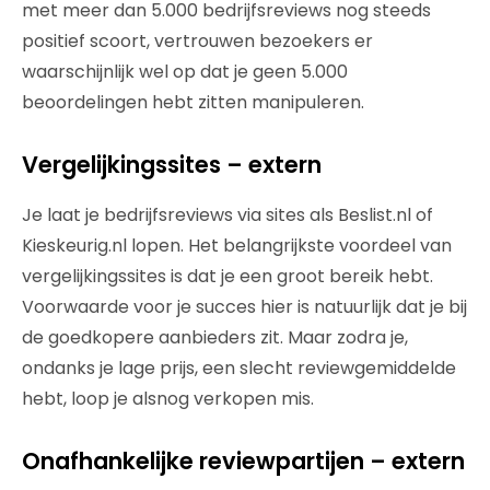
met meer dan 5.000 bedrijfsreviews nog steeds
positief scoort, vertrouwen bezoekers er
waarschijnlijk wel op dat je geen 5.000
beoordelingen hebt zitten manipuleren.
Vergelijkingssites – extern
Je laat je bedrijfsreviews via sites als Beslist.nl of
Kieskeurig.nl lopen. Het belangrijkste voordeel van
vergelijkingssites is dat je een groot bereik hebt.
Voorwaarde voor je succes hier is natuurlijk dat je bij
de goedkopere aanbieders zit. Maar zodra je,
ondanks je lage prijs, een slecht reviewgemiddelde
hebt, loop je alsnog verkopen mis.
Onafhankelijke reviewpartijen – extern