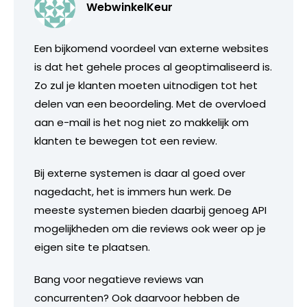
WebwinkelKeur
Een bijkomend voordeel van externe websites
is dat het gehele proces al geoptimaliseerd is.
Zo zul je klanten moeten uitnodigen tot het
delen van een beoordeling. Met de overvloed
aan e-mail is het nog niet zo makkelijk om
klanten te bewegen tot een review.
Bij externe systemen is daar al goed over
nagedacht, het is immers hun werk. De
meeste systemen bieden daarbij genoeg API
mogelijkheden om die reviews ook weer op je
eigen site te plaatsen.
Bang voor negatieve reviews van
concurrenten? Ook daarvoor hebben de