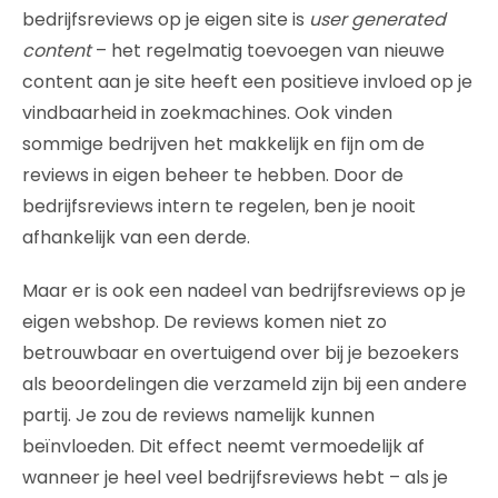
bedrijfsreviews op je eigen site is
user generated
content
– het regelmatig toevoegen van nieuwe
content aan je site heeft een positieve invloed op je
vindbaarheid in zoekmachines. Ook vinden
sommige bedrijven het makkelijk en fijn om de
reviews in eigen beheer te hebben. Door de
bedrijfsreviews intern te regelen, ben je nooit
afhankelijk van een derde.
Maar er is ook een nadeel van bedrijfsreviews op je
eigen webshop. De reviews komen niet zo
betrouwbaar en overtuigend over bij je bezoekers
als beoordelingen die verzameld zijn bij een andere
partij. Je zou de reviews namelijk kunnen
beïnvloeden. Dit effect neemt vermoedelijk af
wanneer je heel veel bedrijfsreviews hebt – als je