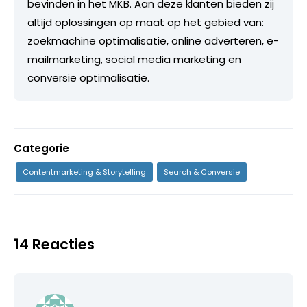
bevinden in het MKB. Aan deze klanten bieden zij
altijd oplossingen op maat op het gebied van:
zoekmachine optimalisatie, online adverteren, e-
mailmarketing, social media marketing en
conversie optimalisatie.
Categorie
Contentmarketing & Storytelling
Search & Conversie
14 Reacties