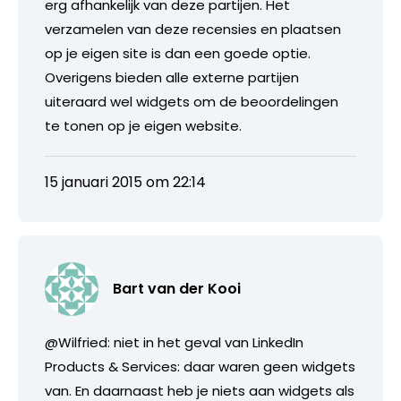
erg afhankelijk van deze partijen. Het
verzamelen van deze recensies en plaatsen
op je eigen site is dan een goede optie.
Overigens bieden alle externe partijen
uiteraard wel widgets om de beoordelingen
te tonen op je eigen website.
15 januari 2015 om 22:14
Bart van der Kooi
@Wilfried: niet in het geval van LinkedIn
Products & Services: daar waren geen widgets
van. En daarnaast heb je niets aan widgets als