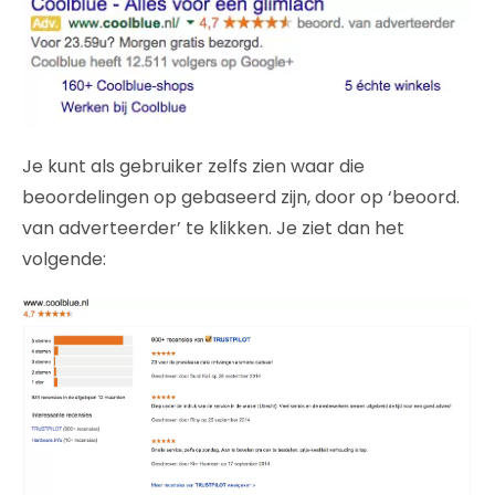
Je kunt als gebruiker zelfs zien waar die
beoordelingen op gebaseerd zijn, door op ‘beoord.
van adverteerder’ te klikken. Je ziet dan het
volgende: