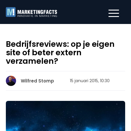
Bedrijfsreviews: op je eigen
site of beter extern
verzamelen?
Wilfred Stomp
15 januari 2015, 10:30