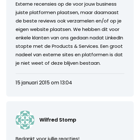
Externe recensies op de voor jouw business
juiste platformen plaatsen, maar daarnaast
de beste reviews ook verzamelen en/of op je
eigen website plaatsen. We hebben dit voor
enkele klanten van ons gedaan nadat LinkedIn
stopte met de Products & Services. Een groot
nadeel van externe sites en platformen is dat
je niet weet of deze blijven bestaan.
15 januari 2015 om 13:04
Wilfred Stomp
Bedankt voor jullie reacties!