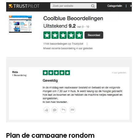
Plan de campagne rondom