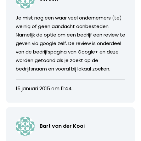
Je mist nog een waar veel ondernemers (te)
weinig of geen aandacht aanbesteden.
Namelijk de optie om een bedrijf een review te
geven via google zelf. De review is onderdeel
van de bedrijfspagina van Google+ en deze
worden getoond als je zoekt op de
bedrijfsnaam en vooral bij lokaal zoeken.
15 januari 2015 om 11:44
Bart van der Kooi