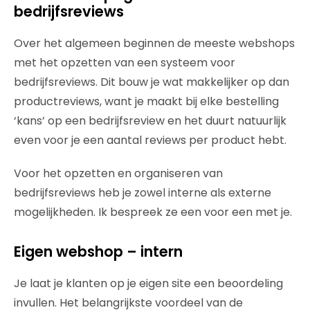
bedrijfsreviews
Over het algemeen beginnen de meeste webshops
met het opzetten van een systeem voor
bedrijfsreviews. Dit bouw je wat makkelijker op dan
productreviews, want je maakt bij elke bestelling
‘kans’ op een bedrijfsreview en het duurt natuurlijk
even voor je een aantal reviews per product hebt.
Voor het opzetten en organiseren van
bedrijfsreviews heb je zowel interne als externe
mogelijkheden. Ik bespreek ze een voor een met je.
Eigen webshop – intern
Je laat je klanten op je eigen site een beoordeling
invullen. Het belangrijkste voordeel van de