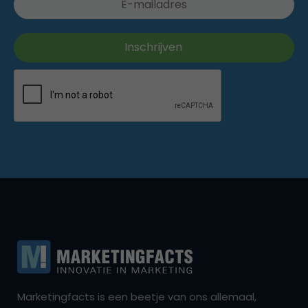
Marketingfacts is een beetje van ons allemaal,