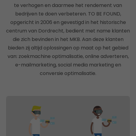
te verhogen en daarmee het rendement van
bedrijven te doen verbeteren. TO BE FOUND,
opgericht in 2006 en gevestigd in het historische
centrum van Dordrecht, bedient met name klanten
die zich bevinden in het MKB. Aan deze klanten
bieden zij altijd oplossingen op maat op het gebied
van: zoekmachine optimalisatie, online adverteren,
e-mailmarketing, social media marketing en
conversie optimalisatie.