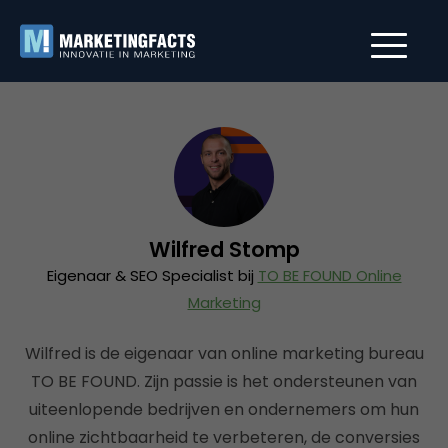
Wilfred Stomp
Eigenaar & SEO Specialist bij
TO BE FOUND Online
Marketing
Wilfred is de eigenaar van online marketing bureau
TO BE FOUND. Zijn passie is het ondersteunen van
uiteenlopende bedrijven en ondernemers om hun
online zichtbaarheid te verbeteren, de conversies