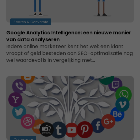
Search & Conversie
Google Analytics Intelligence: een nieuwe manier
van data analyseren
Iedere online marketeer kent het wel: een klant
vraagt of geld besteden aan SEO-optimalisatie nog
wel waardevol is in vergelijking met…
Commerce