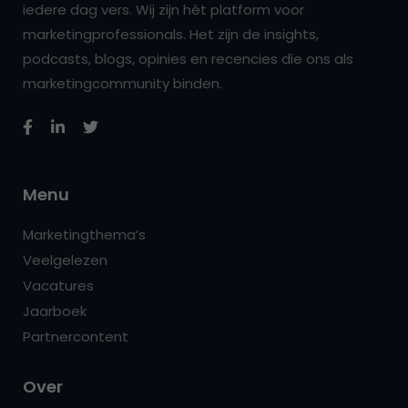
iedere dag vers. Wij zijn hét platform voor
marketingprofessionals. Het zijn de insights,
podcasts, blogs, opinies en recencies die ons als
marketingcommunity binden.
Menu
Marketingthema’s
Veelgelezen
Vacatures
Jaarboek
Partnercontent
Over