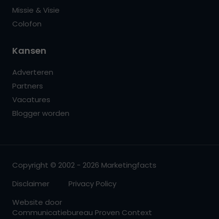
Missie & Visie
Colofon
Kansen
Adverteren
Partners
Vacatures
Blogger worden
Copyright © 2002 - 2026 Marketingfacts
Disclaimer
Privacy Policy
Website door
Communicatiebureau Proven Context