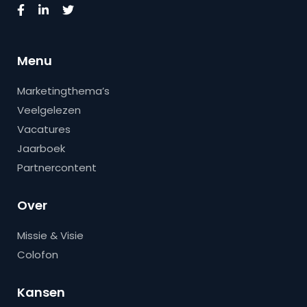
Menu
Marketingthema’s
Veelgelezen
Vacatures
Jaarboek
Partnercontent
Over
Missie & Visie
Colofon
Kansen