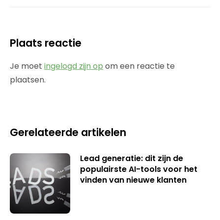
Plaats reactie
Je moet
ingelogd zijn op
om een reactie te
plaatsen.
Gerelateerde artikelen
Lead generatie: dit zijn de
populairste AI-tools voor het
vinden van nieuwe klanten