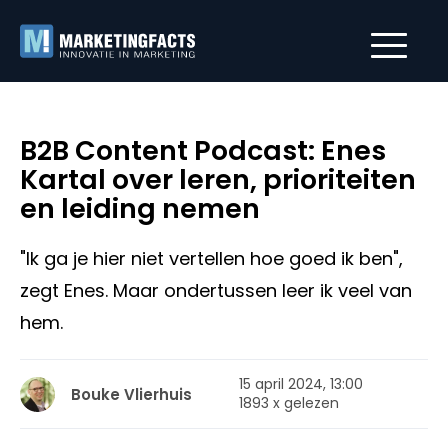
B2B Content Podcast: Enes
Kartal over leren, prioriteiten
en leiding nemen
"Ik ga je hier niet vertellen hoe goed ik ben",
zegt Enes. Maar ondertussen leer ik veel van
hem.
15 april 2024, 13:00
Bouke Vlierhuis
1893 x gelezen