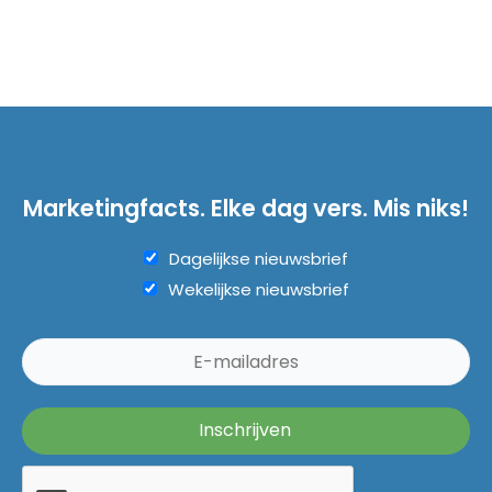
Marketingfacts. Elke dag vers. Mis niks!
Dagelijkse nieuwsbrief
Wekelijkse nieuwsbrief