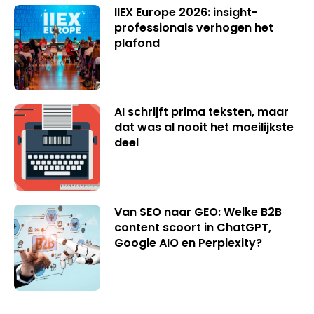
IIEX Europe 2026: insight-
professionals verhogen het
plafond
AI schrijft prima teksten, maar
dat was al nooit het moeilijkste
deel
Van SEO naar GEO: Welke B2B
content scoort in ChatGPT,
Google AIO en Perplexity?